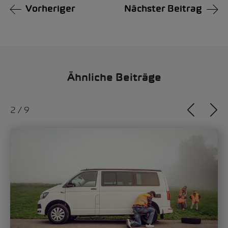
Vorheriger
Nächster Beitrag
Ähnliche Beiträge
2
/
9