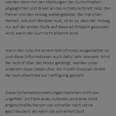
werden dann mit den Meldungen der Gurtschnallen
abgeglichen und direkt an das Armaturenbrett resp. den
Fahrer und den Airbag weitergeleitet. Bei manchen
Marken, wie zum Beispiel Audi, ist es so, dass der Airbag
nur auf der ersten Stufe auf etwa 60 Prozent gezündet
wird, wenn der Gurt nicht erkannt wird.
Wenn das Auto mit einem Notrufmodul ausgestattet ist,
sind diese Informationen auch dafür sehr relevant. Wird
der Notruf über das Modul getätigt, werden unter
anderem diese Daten über die Anzahl Insassen direkt
der Notrufzentrale zur Verfügung gestellt.
Diese Sicherheitsvorkehrungen kommen nicht von
ungefähr: Im Falle eines Aufpralls wird eine nicht
angeschnallte Person viel schneller nach vorne
geschleudert, als wenn sie von einem Gurt