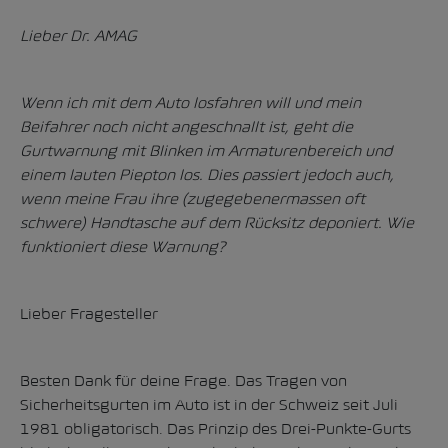
Lieber Dr. AMAG
Wenn ich mit dem Auto losfahren will und mein
Beifahrer noch nicht angeschnallt ist, geht die
Gurtwarnung mit Blinken im Armaturenbereich und
einem lauten Piepton los. Dies passiert jedoch auch,
wenn meine Frau ihre (zugegebenermassen oft
schwere) Handtasche auf dem Rücksitz deponiert. Wie
funktioniert diese Warnung?
Lieber Fragesteller
Besten Dank für deine Frage. Das Tragen von
Sicherheitsgurten im Auto ist in der Schweiz seit Juli
1981 obligatorisch. Das Prinzip des Drei-Punkte-Gurts