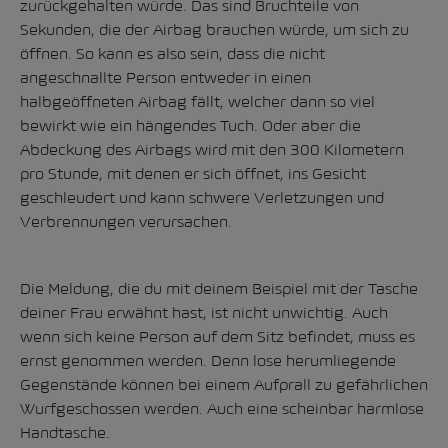
zurückgehalten würde. Das sind Bruchteile von
Sekunden, die der Airbag brauchen würde, um sich zu
öffnen. So kann es also sein, dass die nicht
angeschnallte Person entweder in einen
halbgeöffneten Airbag fällt, welcher dann so viel
bewirkt wie ein hängendes Tuch. Oder aber die
Abdeckung des Airbags wird mit den 300 Kilometern
pro Stunde, mit denen er sich öffnet, ins Gesicht
geschleudert und kann schwere Verletzungen und
Verbrennungen verursachen.
Die Meldung, die du mit deinem Beispiel mit der Tasche
deiner Frau erwähnt hast, ist nicht unwichtig. Auch
wenn sich keine Person auf dem Sitz befindet, muss es
ernst genommen werden. Denn lose herumliegende
Gegenstände können bei einem Aufprall zu gefährlichen
Wurfgeschossen werden. Auch eine scheinbar harmlose
Handtasche.