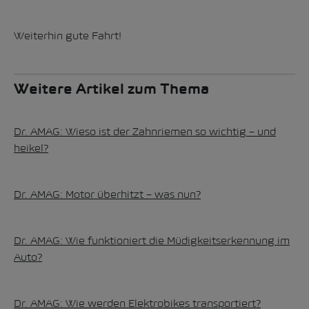
Weiterhin gute Fahrt!
Weitere Artikel zum Thema
Dr. AMAG: Wieso ist der Zahnriemen so wichtig – und
heikel?
Dr. AMAG: Motor überhitzt – was nun?
Dr. AMAG: Wie funktioniert die Müdigkeitserkennung im
Auto?
Dr. AMAG: Wie werden Elektrobikes transportiert?