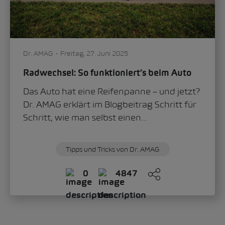
Dr. AMAG
Freitag, 27. Juni 2025
Radwechsel: So funktioniert’s beim Auto
Das Auto hat eine Reifenpanne – und jetzt?
Dr. AMAG erklärt im Blogbeitrag Schritt für
Schritt, wie man selbst einen...
Tipps und Tricks von Dr. AMAG
0
4847