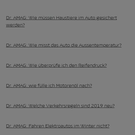
Dr. AMAG: Wie müssen Haustiere im Auto gesichert
werden?
Dr. AMAG: Wie misst das Auto die Aussentemperatur?
Dr. AMAG: Wie überprüfe ich den Reifendruck?
Dr. AMAG: wie fülle ich Motorenöl nach?
Dr. AMAG: Welche Verkehrsregeln sind 2019 neu?
Dr. AMAG: Fahren Elektroautos im Winter nicht?