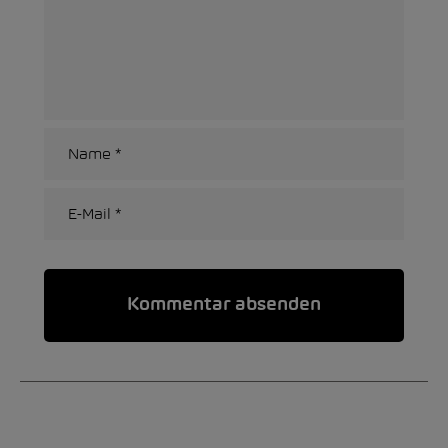
Alternative: