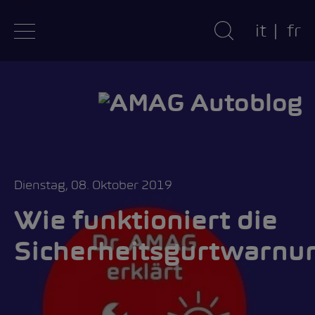
it
fr
Dienstag, 08. Oktober 2019
Wie funktioniert die
Sicherheitsgurtwarnu