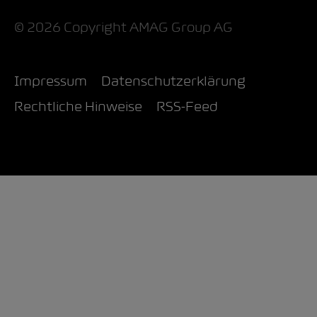
© 2026 Copyright AMAG Group AG
Impressum
Datenschutzerklärung
Rechtliche Hinweise
RSS-Feed