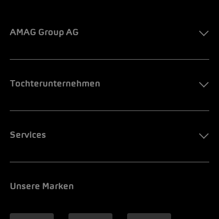
AMAG Group AG
Tochterunternehmen
Services
Unsere Marken