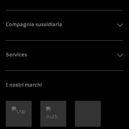
Compagnia sussidiaria
Services
I nostri marchi