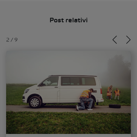
Post relativi
2
/
9