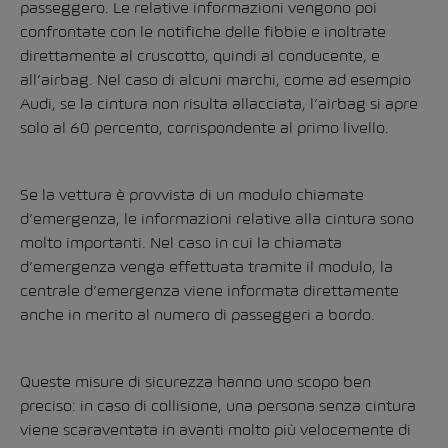
passeggero. Le relative informazioni vengono poi
confrontate con le notifiche delle fibbie e inoltrate
direttamente al cruscotto, quindi al conducente, e
all’airbag. Nel caso di alcuni marchi, come ad esempio
Audi, se la cintura non risulta allacciata, l’airbag si apre
solo al 60 percento, corrispondente al primo livello.
Se la vettura è provvista di un modulo chiamate
d’emergenza, le informazioni relative alla cintura sono
molto importanti. Nel caso in cui la chiamata
d’emergenza venga effettuata tramite il modulo, la
centrale d’emergenza viene informata direttamente
anche in merito al numero di passeggeri a bordo.
Queste misure di sicurezza hanno uno scopo ben
preciso: in caso di collisione, una persona senza cintura
viene scaraventata in avanti molto più velocemente di