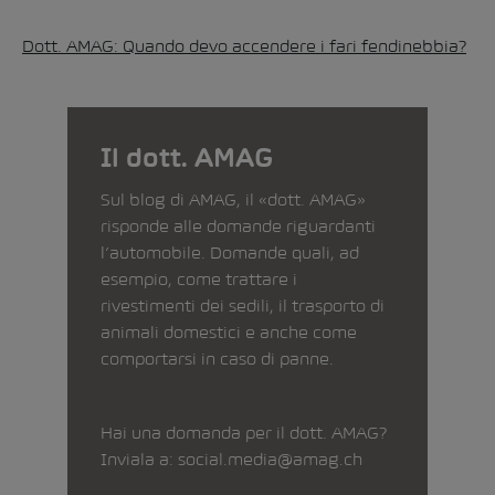
Dott. AMAG: Quando devo accendere i fari fendinebbia?
Il dott. AMAG
Sul blog di AMAG, il «dott. AMAG»
risponde alle domande riguardanti
l’automobile. Domande quali, ad
esempio, come trattare i
rivestimenti dei sedili, il trasporto di
animali domestici e anche come
comportarsi in caso di panne.
Hai una domanda per il dott. AMAG?
Inviala a:
social.media@amag.ch