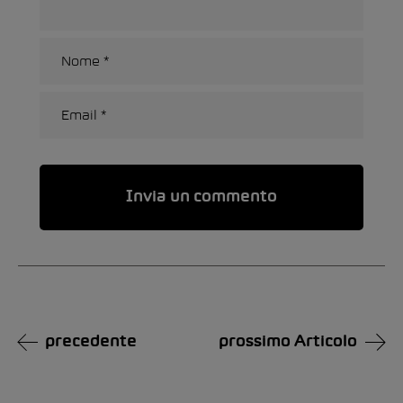
Alternative:
precedente
prossimo Articolo