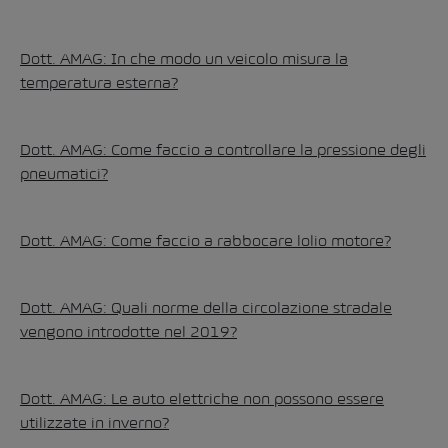
Dott. AMAG: In che modo un veicolo misura la
temperatura esterna?
Dott. AMAG: Come faccio a controllare la pressione degli
pneumatici?
Dott. AMAG: Come faccio a rabbocare lolio motore?
Dott. AMAG: Quali norme della circolazione stradale
vengono introdotte nel 2019?
Dott. AMAG: Le auto elettriche non possono essere
utilizzate in inverno?