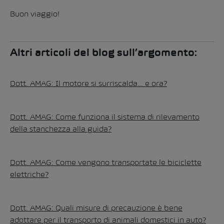
Buon viaggio!
Altri articoli del blog sull’argomento:
Dott. AMAG: Il motore si surriscalda… e ora?
Dott. AMAG: Come funziona il sistema di rilevamento
della stanchezza alla guida?
Dott. AMAG: Come vengono transportate le biciclette
elettriche?
Dott. AMAG: Quali misure di precauzione è bene
adottare per il transporto di animali domestici in auto?