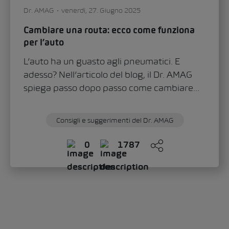
Dr. AMAG
venerdì, 27. Giugno 2025
Cambiare una routa: ecco come funziona
per l’auto
L’auto ha un guasto agli pneumatici. E
adesso? Nell’articolo del blog, il Dr. AMAG
spiega passo dopo passo come cambiare...
Consigli e suggerimenti del Dr. AMAG
0
1787