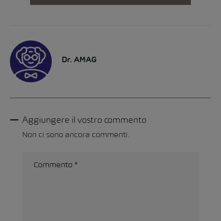
Dr. AMAG
Aggiungere il vostro commento
Non ci sono ancora commenti.