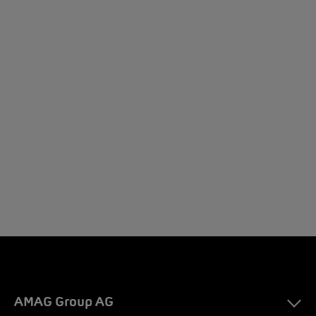
AMAG Group AG