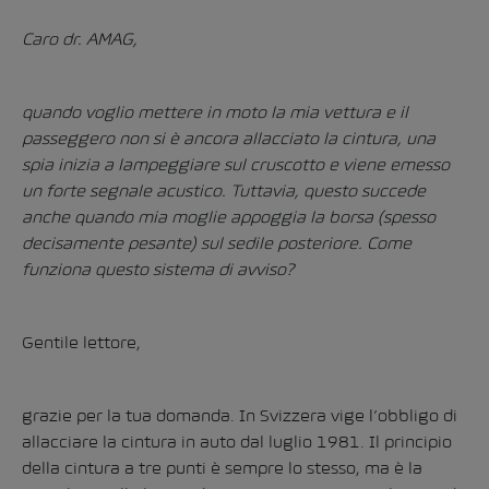
Caro dr. AMAG,
quando voglio mettere in moto la mia vettura e il
passeggero non si è ancora allacciato la cintura, una
spia inizia a lampeggiare sul cruscotto e viene emesso
un forte segnale acustico. Tuttavia, questo succede
anche quando mia moglie appoggia la borsa (spesso
decisamente pesante) sul sedile posteriore. Come
funziona questo sistema di avviso?
Gentile lettore,
grazie per la tua domanda. In Svizzera vige l’obbligo di
allacciare la cintura in auto dal luglio 1981. Il principio
della cintura a tre punti è sempre lo stesso, ma è la