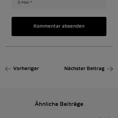
Alternative:
Vorheriger
Nächster Beitrag
Ähnliche Beiträge