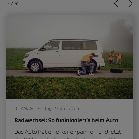
2
/
9
Dr. AMAG
Freitag, 27. Juni 2025
Radwechsel: So funktioniert’s beim Auto
Das Auto hat eine Reifenpanne – und jetzt?