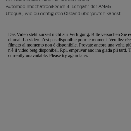
Automobilmechatroniker im 3. Lehrjahr der AMAG
Utoquai, wie du richtig den Ölstand überprüfen kannst.