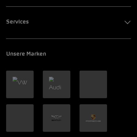
Services
Unsere Marken