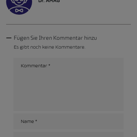
Dr. AMAG
Fügen Sie Ihren Kommentar hinzu
Es gibt noch keine Kommentare.