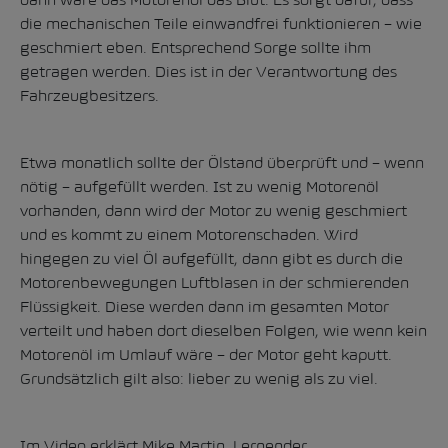
die mechanischen Teile einwandfrei funktionieren – wie
geschmiert eben. Entsprechend Sorge sollte ihm
getragen werden. Dies ist in der Verantwortung des
Fahrzeugbesitzers.
Etwa monatlich sollte der Ölstand überprüft und – wenn
nötig – aufgefüllt werden. Ist zu wenig Motorenöl
vorhanden, dann wird der Motor zu wenig geschmiert
und es kommt zu einem Motorenschaden. Wird
hingegen zu viel Öl aufgefüllt, dann gibt es durch die
Motorenbewegungen Luftblasen in der schmierenden
Flüssigkeit. Diese werden dann im gesamten Motor
verteilt und haben dort dieselben Folgen, wie wenn kein
Motorenöl im Umlauf wäre – der Motor geht kaputt.
Grundsätzlich gilt also: lieber zu wenig als zu viel.
Im Video erklärt Mike Martin, Lernender