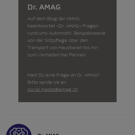
Dr. AMAG
Auf dem Blog der AMAG
beantwortet «Dr. AMAG» Fragen
rund ums Automobil. Beispielsweise
von der Sitzpflege über den
Transport von Haustieren bis hin
zum Verhalten bei Pannen.
Hast Du eine Frage an Dr. AMAG?
Bitte sende sie an:
social.media@amag.ch