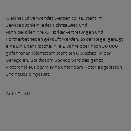
Welches Öl verwendet werden sollte, steht im
Servicebüchlein jedes Fahrzeuges und
kann bei allen
AMAG Markenvertretungen und
Partnerbetrieben
gekauft werden. In der Regel genügt
eine Ein-Liter-Flasche. Alle 2 Jahre oder nach 30’000
gefahrenen Kilometern steht ein Ölwechsel in der
Garage an. Bei diesem Service wird das ganze
Motorenöl aus der Wanne unter dem Motor abgelassen
und neues eingefüllt.
Gute Fahrt!