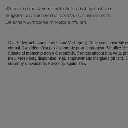
Wenn du dann welches auffüllen musst, kannst du es
langsam und sparsam bei dem Verschluss mit dem
Ölkannen-Symbol beim Motor einfüllen.