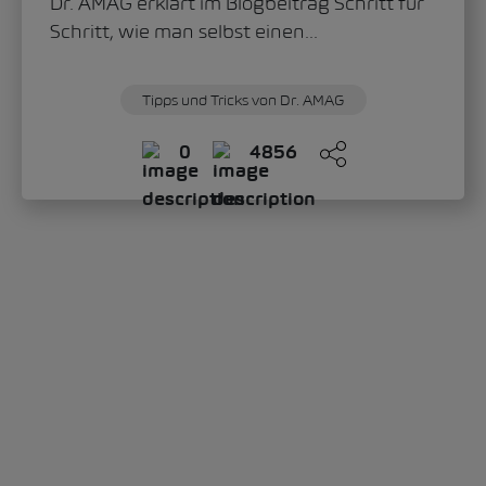
Dr. AMAG erklärt im Blogbeitrag Schritt für
Schritt, wie man selbst einen...
Tipps und Tricks von Dr. AMAG
0
4856