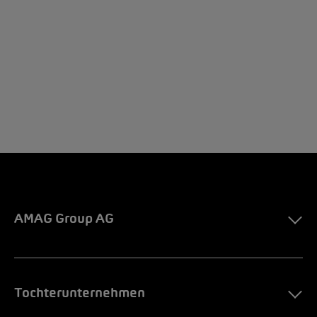
AMAG Group AG
Tochterunternehmen