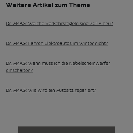
Weitere Artikel zum Thema
Dr. AMAG: Welche Verkehrsregeln sind 2019 neu?
Dr. AMAG: Fahren Elektroautos im Winter nicht?
Dr. AMAG: Wann muss ich die Nebelscheinwerfer
einschalten?
Dr. AMAG: Wie wird ein Autositz repariert?