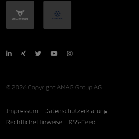
LinkedIn
Xing
Twitter
YouTube
Instagram
© 2026 Copyright AMAG Group AG
Impressum
Datenschutzerklärung
Rechtliche Hinweise
RSS-Feed