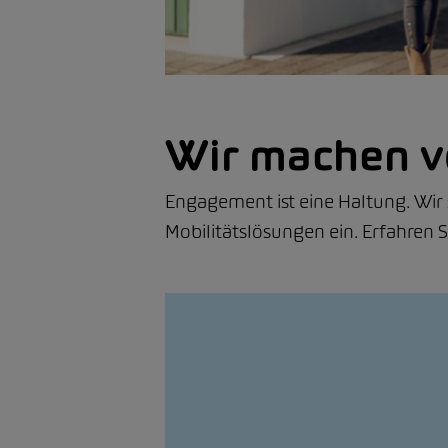
Wir machen v
Engagement ist eine Haltung. Wir
Mobilitätslösungen ein. Erfahren S