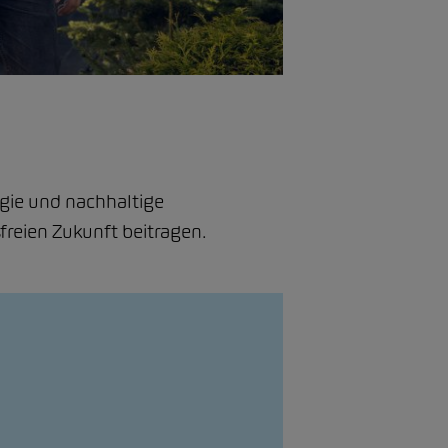
gie und nachhaltige
freien Zukunft beitragen.