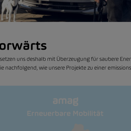
orwärts
 setzen uns deshalb mit Überzeugung für saubere Ener
ie nachfolgend, wie unsere Projekte zu einer emissions