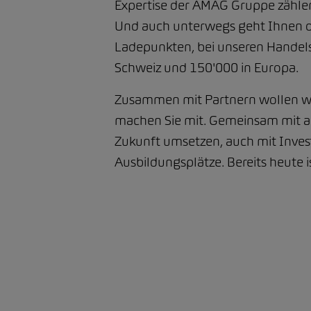
Expertise der AMAG Gruppe zählen
Und auch unterwegs geht Ihnen d
Ladepunkten, bei unseren Handels
Schweiz und 150'000 in Europa.
Zusammen mit Partnern wollen wir
machen Sie mit. Gemeinsam mit a
Zukunft umsetzen, auch mit Investi
Ausbildungsplätze. Bereits heute 