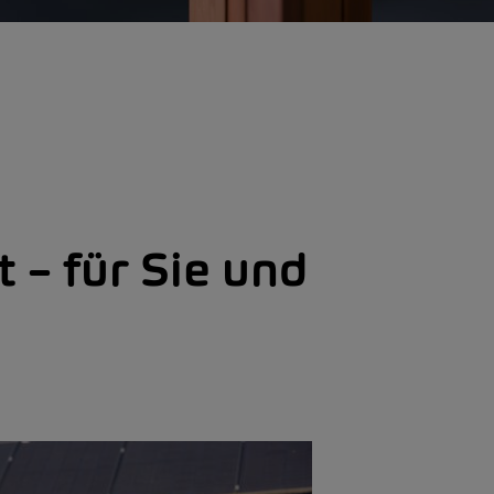
 – für Sie und