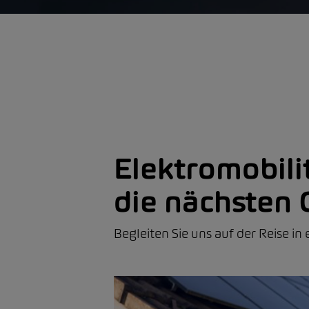
Elektromobili
die nächsten
Begleiten Sie uns auf der Reise in