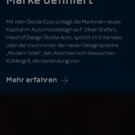
Marke definiert
Mit dem Škoda Epiq schlägt die Marke ein neues
Kapitel im Automobildesign auf. Oliver Stefani,
Head of Design Škoda Auto, spricht im Interview
über die Vision hinter der neuen Designsprache
„Modern Solid“, den Abschied vom klassischen
Kühlergrill, die Verbindung von...
Mehr erfahren