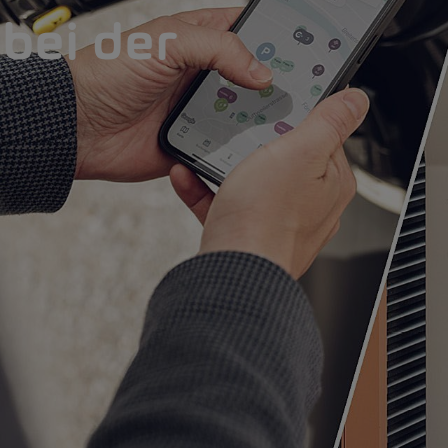
bei der