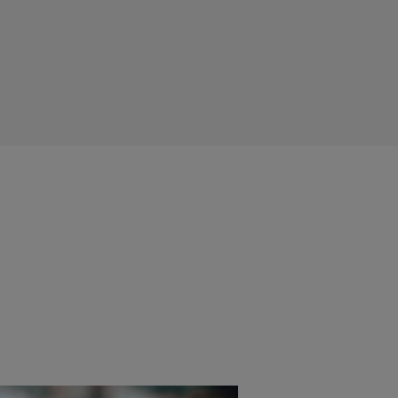
rreichen