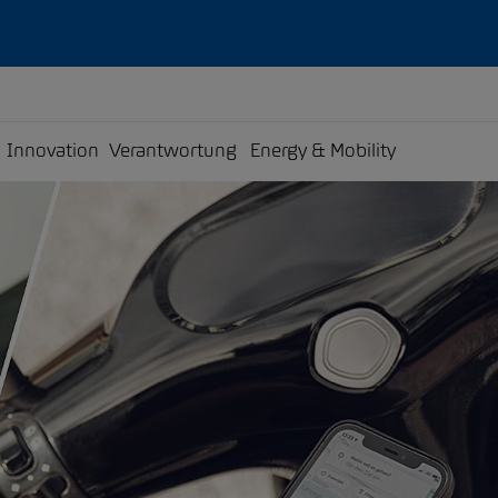
Innovation
Verantwortung
Energy & Mobility