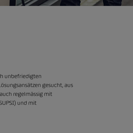
ch unbefriedigten
Lösungsansätzen gesucht, aus
auch regelmässig mit
SUPSI) und mit