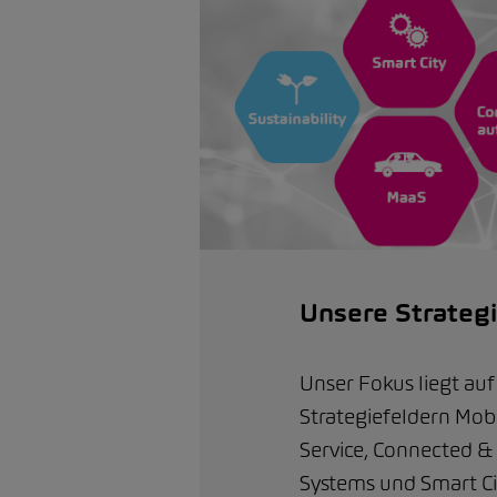
Unsere Strategi
Unser Fokus liegt auf
Strategiefeldern Mobil
Service, Connected 
Systems und Smart Ci