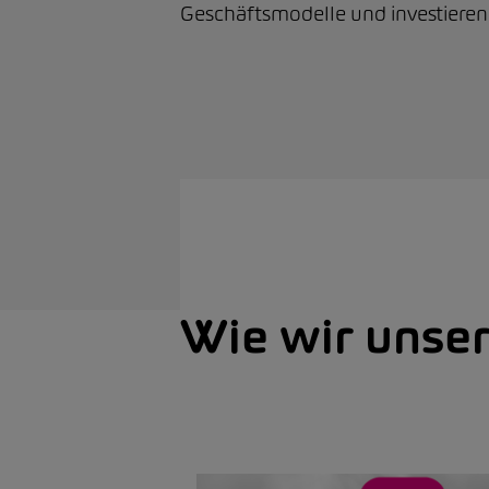
Geschäftsmodelle und investieren 
Wie wir