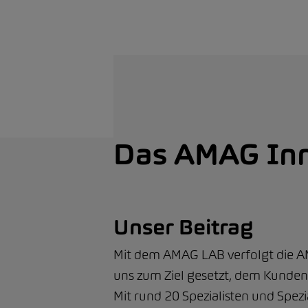
Das AMAG Inn
Unser Beitrag
Mit dem AMAG LAB verfolgt die AMA
uns zum Ziel gesetzt, dem Kunden
Mit rund 20 Spezialisten und Spez