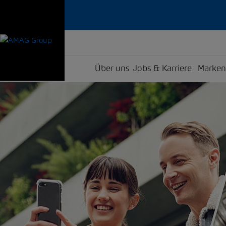
Über uns
Jobs & Karriere
Marken