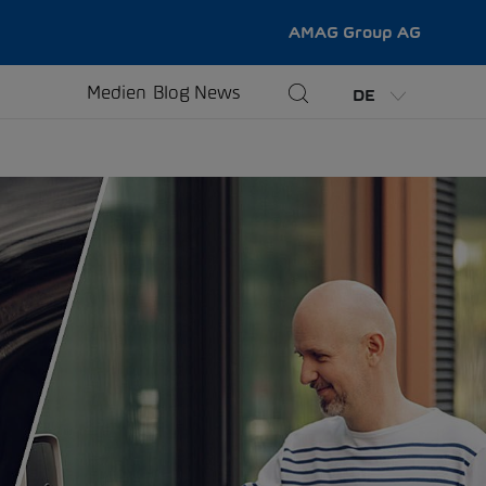
AMAG Group AG
Medien
Blog
News
DE