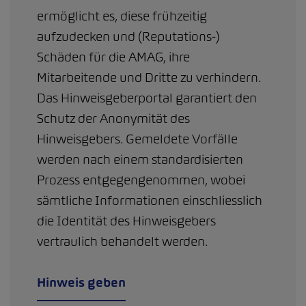
ermöglicht es, diese frühzeitig
aufzudecken und (Reputations-)
Schäden für die AMAG, ihre
Mitarbeitende und Dritte zu verhindern.
Das Hinweisgeberportal garantiert den
Schutz der Anonymität des
Hinweisgebers. Gemeldete Vorfälle
werden nach einem standardisierten
Prozess entgegengenommen, wobei
sämtliche Informationen einschliesslich
die Identität des Hinweisgebers
vertraulich behandelt werden.
Hinweis geben