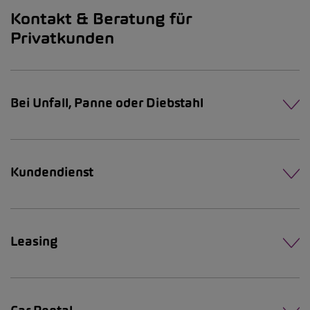
Kontakt & Beratung für
Privatkunden
Bei Unfall, Panne oder Diebstahl
Kundendienst
Leasing