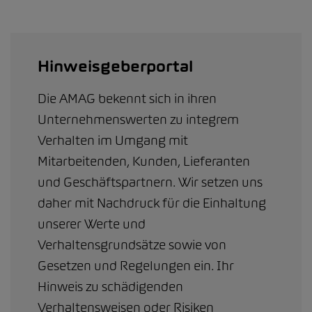
Hinweisgeberportal
Die AMAG bekennt sich in ihren
Unternehmenswerten zu integrem
Verhalten im Umgang mit
Mitarbeitenden, Kunden, Lieferanten
und Geschäftspartnern. Wir setzen uns
daher mit Nachdruck für die Einhaltung
unserer Werte und
Verhaltensgrundsätze sowie von
Gesetzen und Regelungen ein. Ihr
Hinweis zu schädigenden
Verhaltensweisen oder Risiken