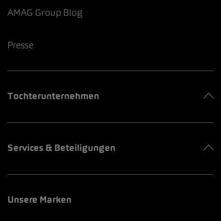
AMAG Group Blog
Presse
Tochterunternehmen
Services & Beteiligungen
Unsere Marken