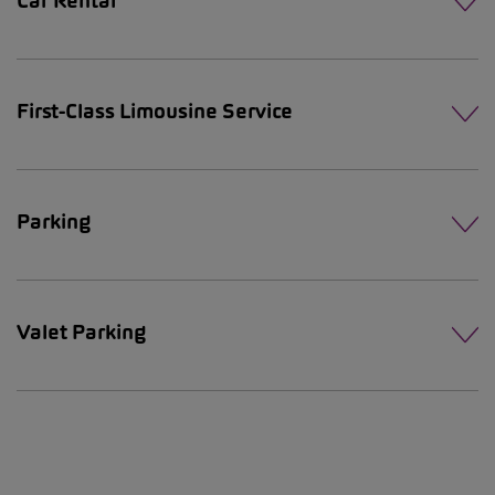
Car Rental
First-Class Limousine Service
Parking
Valet Parking