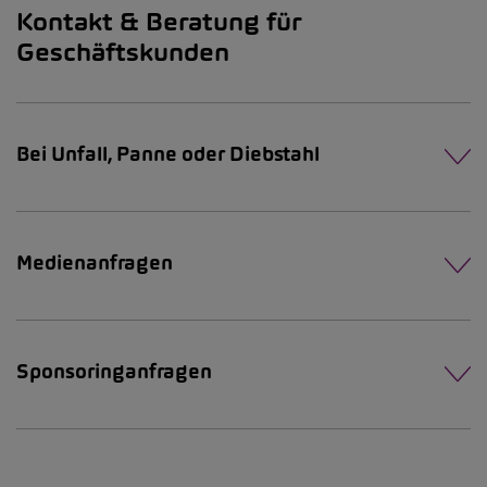
Kontakt & Beratung für
Geschäftskunden
Bei Unfall, Panne oder Diebstahl
Medienanfragen
Sponsoringanfragen