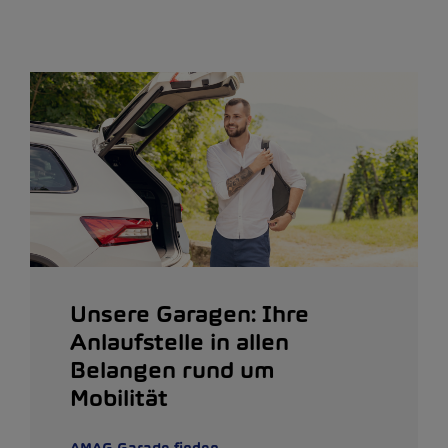
Unsere Garagen: Ihre
Anlaufstelle in allen
Belangen rund um
Mobilität
AMAG Garage finden