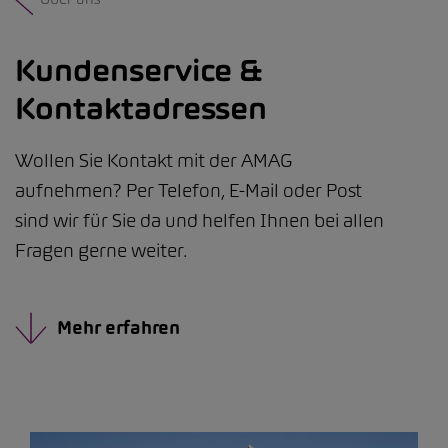
Kundenservice &
Kontaktadressen
Wollen Sie Kontakt mit der AMAG
aufnehmen? Per Telefon, E-Mail oder Post
sind wir für Sie da und helfen Ihnen bei allen
Fragen gerne weiter.
Mehr erfahren