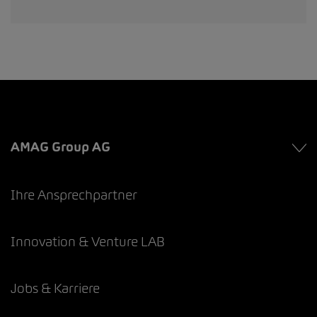
AMAG Group AG
Ihre Ansprechpartner
Innovation & Venture LAB
Jobs & Karriere