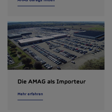
Die AMAG als Importeur
Mehr erfahren