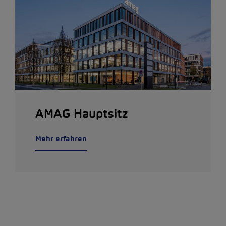
AMAG Hauptsitz
Mehr erfahren