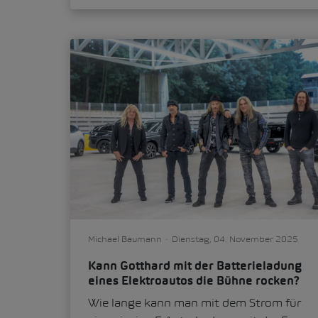
Michael Baumann
Dienstag, 04. November 2025
Kann Gotthard mit der Batterieladung
eines Elektroautos die Bühne rocken?
Wie lange kann man mit dem Strom für