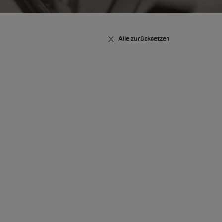
Alle zurücksetzen