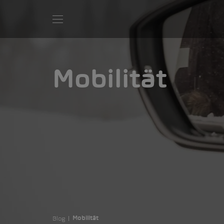
Mobilität
Blog
Mobilität