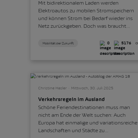
Mit bidirektionalem Laden werden
Elektroautos zu mobilen Stromspeichern
und können Strom bei Bedarf wieder ins
Netz zurückgeben. Doch was braucht...
Mobilität der Zukunft
0
5176
Christine Hasler
Mittwoch, 30. Juli 2025
Verkehrsregeln im Ausland
Schöne Feriendestinationen muss man
nicht am Ende der Welt suchen: Auch
Europa hat einmalige und variationsreiche
Landschaften und Städte zu...