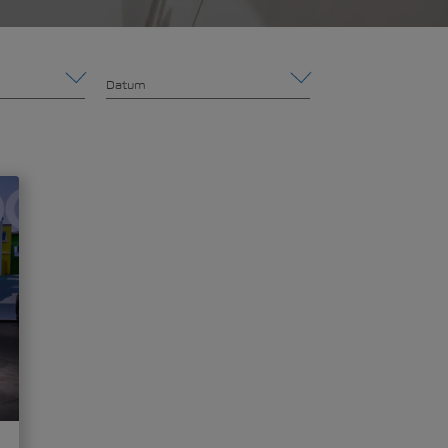
Datum