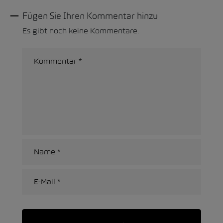
Fügen Sie Ihren Kommentar hinzu
Es gibt noch keine Kommentare.