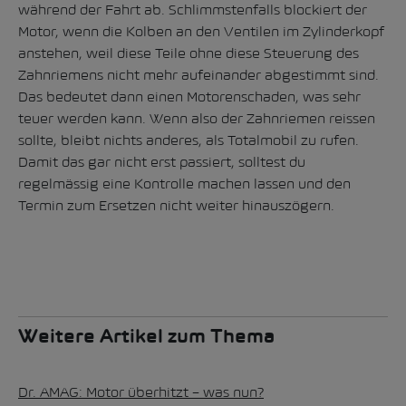
während der Fahrt ab. Schlimmstenfalls blockiert der
Motor, wenn die Kolben an den Ventilen im Zylinderkopf
anstehen, weil diese Teile ohne diese Steuerung des
Zahnriemens nicht mehr aufeinander abgestimmt sind.
Das bedeutet dann einen Motorenschaden, was sehr
teuer werden kann. Wenn also der Zahnriemen reissen
sollte, bleibt nichts anderes, als Totalmobil zu rufen.
Damit das gar nicht erst passiert, solltest du
regelmässig eine Kontrolle machen lassen und den
Termin zum Ersetzen nicht weiter hinauszögern.
Weitere Artikel zum Thema
Dr. AMAG: Motor überhitzt – was nun?