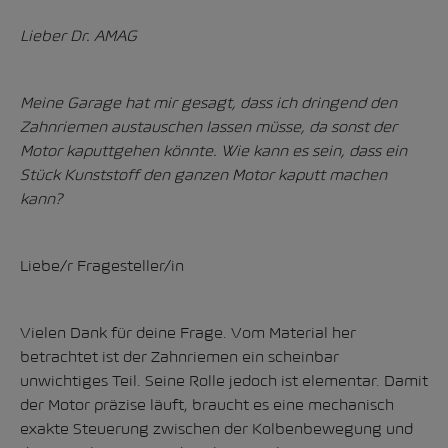
Lieber Dr. AMAG
Meine Garage hat mir gesagt, dass ich dringend den
Zahnriemen austauschen lassen müsse, da sonst der
Motor kaputtgehen könnte. Wie kann es sein, dass ein
Stück Kunststoff den ganzen Motor kaputt machen
kann?
Liebe/r Fragesteller/in
Vielen Dank für deine Frage. Vom Material her
betrachtet ist der Zahnriemen ein scheinbar
unwichtiges Teil. Seine Rolle jedoch ist elementar. Damit
der Motor präzise läuft, braucht es eine mechanisch
exakte Steuerung zwischen der Kolbenbewegung und