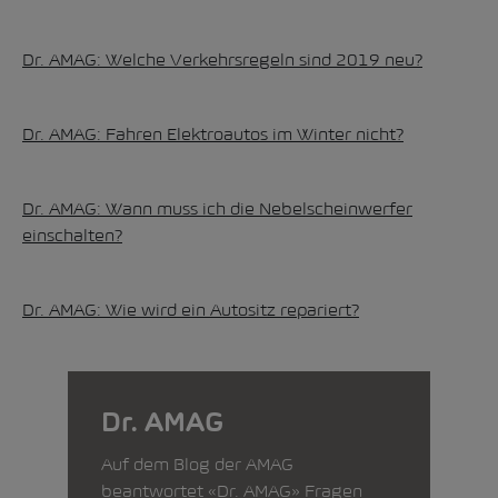
Dr. AMAG: Welche Verkehrsregeln sind 2019 neu?
Dr. AMAG: Fahren Elektroautos im Winter nicht?
Dr. AMAG: Wann muss ich die Nebelscheinwerfer
einschalten?
Dr. AMAG: Wie wird ein Autositz repariert?
Dr. AMAG
Auf dem Blog der AMAG
beantwortet «Dr. AMAG» Fragen