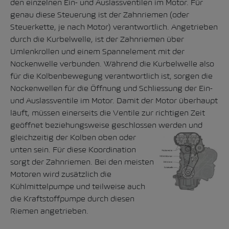
den einzelnen Ein- und Auslassventilen im Motor. Für
genau diese Steuerung ist der Zahnriemen (oder
Steuerkette, je nach Motor) verantwortlich. Angetrieben
durch die Kurbelwelle, ist der Zahnriemen über
Umlenkrollen und einem Spannelement mit der
Nockenwelle verbunden. Während die Kurbelwelle also
für die Kolbenbewegung verantwortlich ist, sorgen die
Nockenwellen für die Öffnung und Schliessung der Ein-
und Auslassventile im Motor. Damit der Motor überhaupt
läuft, müssen einerseits die Ventile zur richtigen Zeit
geöffnet beziehungsweise geschlossen werden
und
gleichzeitig der Kolben oben oder
unten sein. Für diese Koordination
sorgt der Zahnriemen. Bei den meisten
Motoren wird zusätzlich die
Kühlmittelpumpe und teilweise auch
die Kraftstoffpumpe durch diesen
Riemen angetrieben.