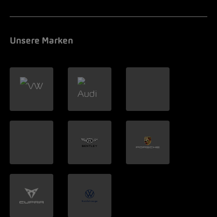
Unsere Marken