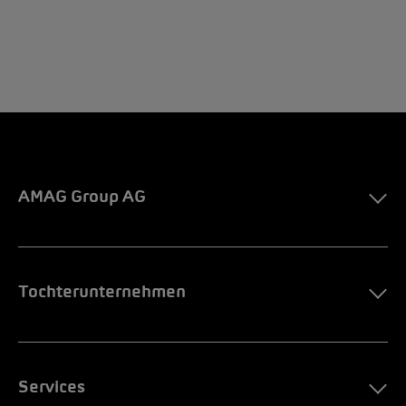
AMAG Group AG
Tochterunternehmen
Services