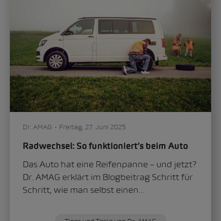
Dr. AMAG
Freitag, 27. Juni 2025
Radwechsel: So funktioniert’s beim Auto
Das Auto hat eine Reifenpanne – und jetzt?
Dr. AMAG erklärt im Blogbeitrag Schritt für
Schritt, wie man selbst einen...