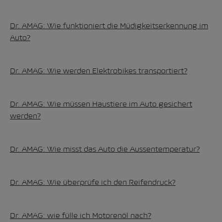
Dr. AMAG: Wie funktioniert die Müdigkeitserkennung im
Auto?
Dr. AMAG: Wie werden Elektrobikes transportiert?
Dr. AMAG: Wie müssen Haustiere im Auto gesichert
werden?
Dr. AMAG: Wie misst das Auto die Aussentemperatur?
Dr. AMAG: Wie überprüfe ich den Reifendruck?
Dr. AMAG: wie fülle ich Motorenöl nach?