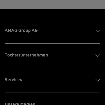
AMAG Group AG
Tochterunternehmen
Services
Unsere Marken