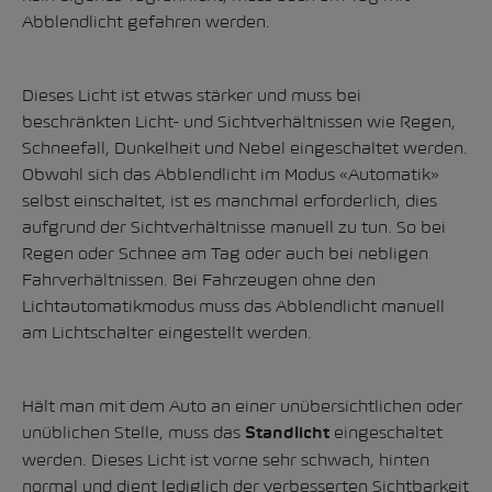
Abblendlicht gefahren werden.
Dieses Licht ist etwas stärker und muss bei
beschränkten Licht- und Sichtverhältnissen wie Regen,
Schneefall, Dunkelheit und Nebel eingeschaltet werden.
Obwohl sich das Abblendlicht im Modus «Automatik»
selbst einschaltet, ist es manchmal erforderlich, dies
aufgrund der Sichtverhältnisse manuell zu tun. So bei
Regen oder Schnee am Tag oder auch bei nebligen
Fahrverhältnissen. Bei Fahrzeugen ohne den
Lichtautomatikmodus muss das Abblendlicht manuell
am Lichtschalter eingestellt werden.
Hält man mit dem Auto an einer unübersichtlichen oder
unüblichen Stelle, muss das
eingeschaltet
Standlicht
werden. Dieses Licht ist vorne sehr schwach, hinten
normal und dient lediglich der verbesserten Sichtbarkeit