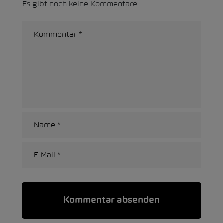
Es gibt noch keine Kommentare.