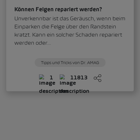
Können Felgen repariert werden?
Unverkennbar ist das Geräusch, wenn beim
Einparken die Felge über den Randstein
kratzt. Kann ein solcher Schaden repariert
werden oder...
Tipps und Tricks von Dr. AMAG
1
11813