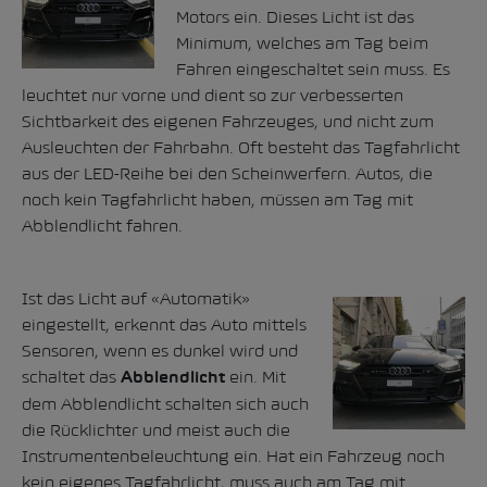
Motors ein. Dieses Licht ist das
Minimum, welches am Tag beim
Fahren eingeschaltet sein muss. Es
leuchtet nur vorne und dient so zur verbesserten
Sichtbarkeit des eigenen Fahrzeuges, und nicht zum
Ausleuchten der Fahrbahn. Oft besteht das Tagfahrlicht
aus der LED-Reihe bei den Scheinwerfern. Autos, die
noch kein Tagfahrlicht haben, müssen am Tag mit
Abblendlicht fahren.
Ist das Licht auf «Automatik»
eingestellt, erkennt das Auto mittels
Sensoren, wenn es dunkel wird und
schaltet das
ein. Mit
Abblendlicht
dem Abblendlicht schalten sich auch
die Rücklichter und meist auch die
Instrumentenbeleuchtung ein. Hat ein Fahrzeug noch
kein eigenes Tagfahrlicht, muss auch am Tag mit