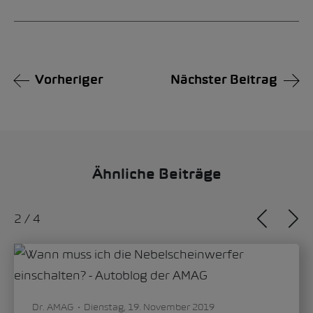
Alternative:
Vorheriger
Nächster Beitrag
Ähnliche Beiträge
2
/
4
Dr. AMAG
Dienstag, 19. November 2019