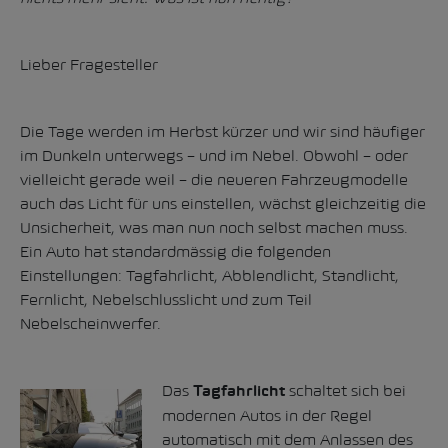
Lieber Fragesteller
Die Tage werden im Herbst kürzer und wir sind häufiger
im Dunkeln unterwegs – und im Nebel. Obwohl – oder
vielleicht gerade weil – die neueren Fahrzeugmodelle
auch das Licht für uns einstellen, wächst gleichzeitig die
Unsicherheit, was man nun noch selbst machen muss.
Ein Auto hat standardmässig die folgenden
Einstellungen: Tagfahrlicht, Abblendlicht, Standlicht,
Fernlicht, Nebelschlusslicht und zum Teil
Nebelscheinwerfer.
Das
schaltet sich bei
Tagfahrlicht
modernen Autos in der Regel
automatisch mit dem Anlassen des