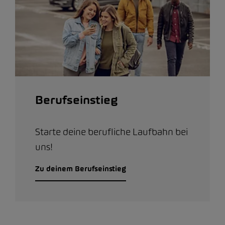
Berufseinstieg
Starte deine berufliche Laufbahn bei
uns!
Zu deinem Berufseinstieg