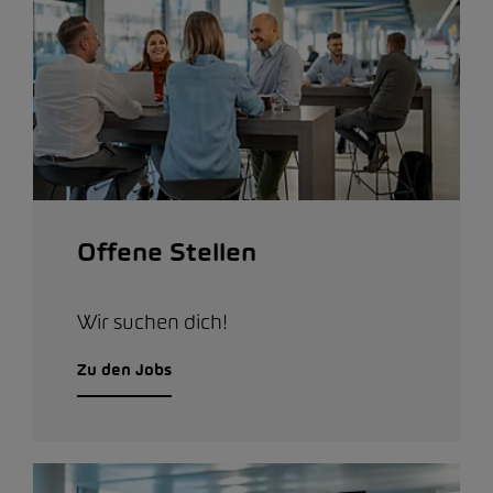
Offene Stellen
Wir suchen dich!
Zu den Jobs