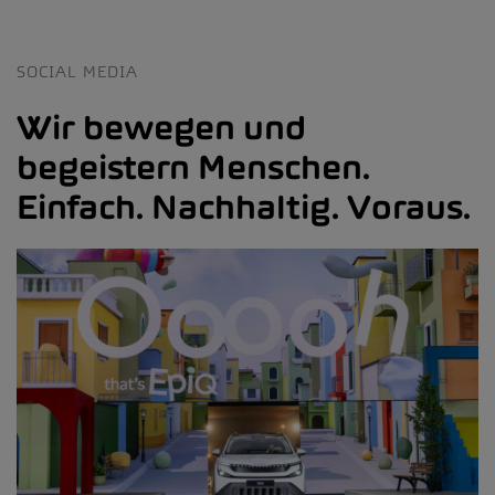
SOCIAL MEDIA
Wir bewegen und
begeistern Menschen.
Einfach. Nachhaltig. Voraus.