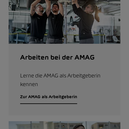
Arbeiten bei der AMAG
Lerne die AMAG als Arbeitgeberin
kennen
Zur AMAG als Arbeitgeberin