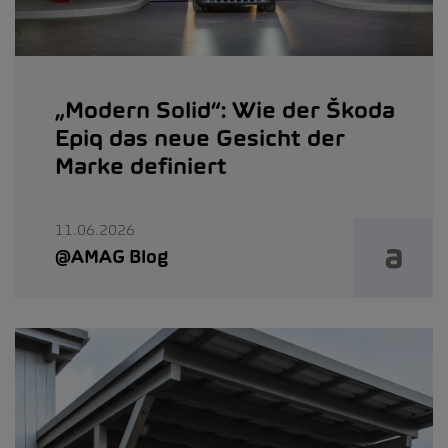
„Modern Solid“: Wie der Škoda
Epiq das neue Gesicht der
Marke definiert
11.06.2026
@AMAG Blog