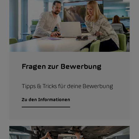
Fragen zur Bewerbung
Tipps & Tricks für deine Bewerbung
Zu den Informationen