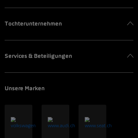
Tochterunternehmen
Services & Beteiligungen
Unsere Marken