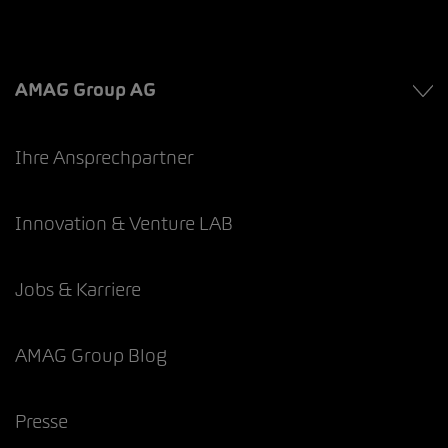
AMAG Group AG
Ihre Ansprechpartner
Innovation & Venture LAB
Jobs & Karriere
AMAG Group Blog
Presse