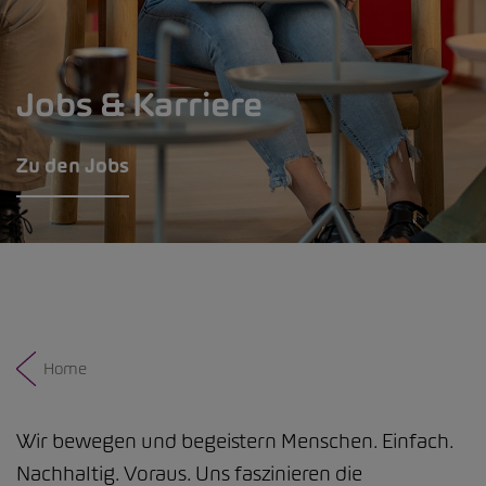
Jobs & Karriere
Zu den Jobs
Home
Wir bewegen und begeistern Menschen. Einfach.
Nachhaltig. Voraus. Uns faszinieren die