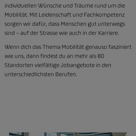
individuellen Wünsche und Träume rund um die
Mobilität. Mit Leidenschaft und Fachkompetenz
sorgen wir dafür, dass Menschen gut unterwegs
sind – auf der Strasse wie auch in der Karriere.
Wenn dich das Thema Mobilität genauso fasziniert
wie uns, dann findest du an mehr als 80
Standorten vielfältige Jobangebote in den
unterschiedlichsten Berufen.