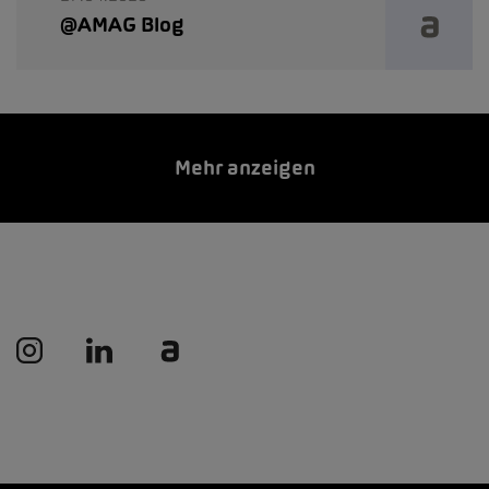
@AMAG Blog
Mehr anzeigen