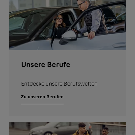
Unsere Berufe
Entdecke unsere Berufswelten
Zu unseren Berufen