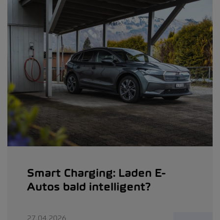
Smart Charging: Laden E-
Autos bald intelligent?
27.04.2026