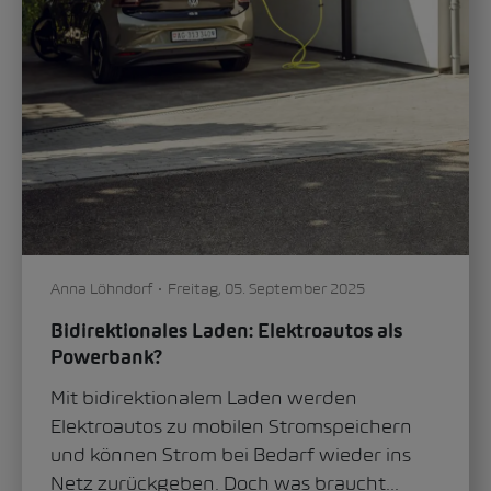
Anna Löhndorf
Freitag, 05. September 2025
Bidirektionales Laden: Elektroautos als
Powerbank?
Mit bidirektionalem Laden werden
Elektroautos zu mobilen Stromspeichern
und können Strom bei Bedarf wieder ins
Netz zurückgeben. Doch was braucht...