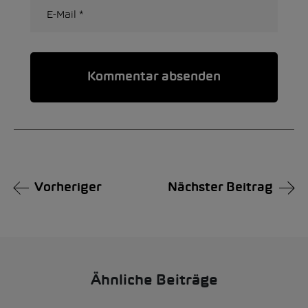
Alternative:
Vorheriger
Nächster Beitrag
Ähnliche Beiträge