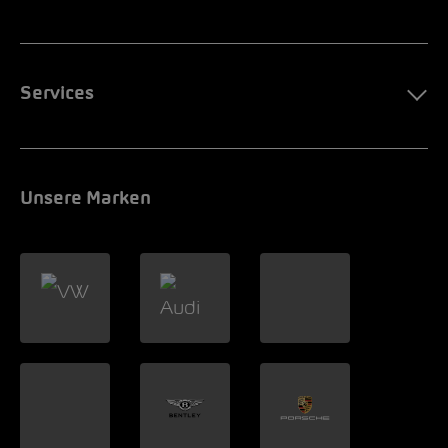
Services
Unsere Marken