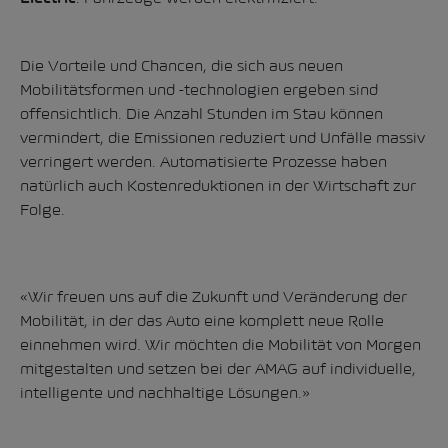
Die Vorteile und Chancen, die sich aus neuen
Mobilitätsformen und -technologien ergeben sind
offensichtlich. Die Anzahl Stunden im Stau können
vermindert, die Emissionen reduziert und Unfälle massiv
verringert werden. Automatisierte Prozesse haben
natürlich auch Kostenreduktionen in der Wirtschaft zur
Folge.
«Wir freuen uns auf die Zukunft und Veränderung der
Mobilität, in der das Auto eine komplett neue Rolle
einnehmen wird. Wir möchten die Mobilität von Morgen
mitgestalten und setzen bei der AMAG auf individuelle,
intelligente und nachhaltige Lösungen.»