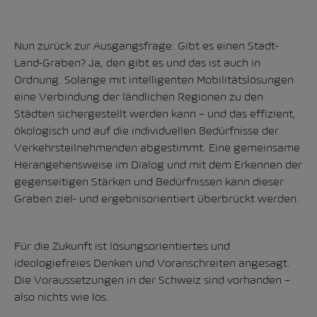
Nun zurück zur Ausgangsfrage: Gibt es einen Stadt-
Land-Graben? Ja, den gibt es und das ist auch in
Ordnung. Solange mit intelligenten Mobilitätslösungen
eine Verbindung der ländlichen Regionen zu den
Städten sichergestellt werden kann – und das effizient,
ökologisch und auf die individuellen Bedürfnisse der
Verkehrsteilnehmenden abgestimmt. Eine gemeinsame
Herangehensweise im Dialog und mit dem Erkennen der
gegenseitigen Stärken und Bedürfnissen kann dieser
Graben ziel- und ergebnisorientiert überbrückt werden.
Für die Zukunft ist lösungsorientiertes und
ideologiefreies Denken und Voranschreiten angesagt.
Die Voraussetzungen in der Schweiz sind vorhanden –
also nichts wie los.