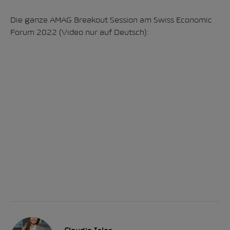
Die ganze AMAG Breakout Session am Swiss Economic
Forum 2022 (Video nur auf Deutsch):