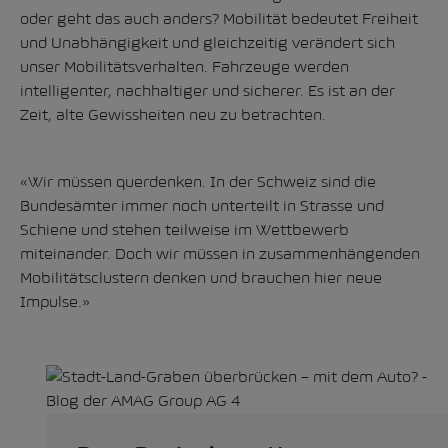
oder geht das auch anders? Mobilität bedeutet Freiheit
und Unabhängigkeit und gleichzeitig verändert sich
unser Mobilitätsverhalten. Fahrzeuge werden
intelligenter, nachhaltiger und sicherer. Es ist an der
Zeit, alte Gewissheiten neu zu betrachten.
«Wir müssen querdenken. In der Schweiz sind die
Bundesämter immer noch unterteilt in Strasse und
Schiene und stehen teilweise im Wettbewerb
miteinander. Doch wir müssen in zusammenhängenden
Mobilitätsclustern denken und brauchen hier neue
Impulse.»