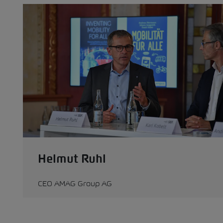
Helmut Ruhl
CEO AMAG Group AG