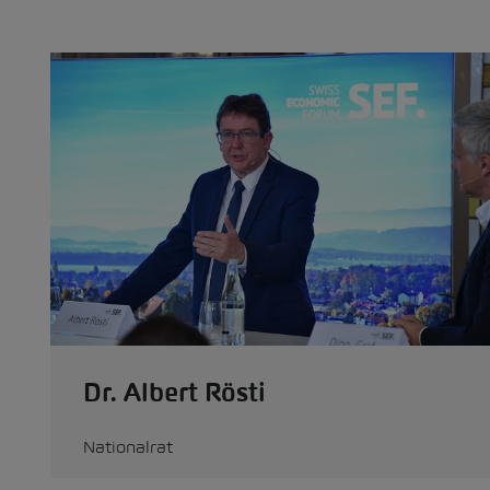
Dr. Albert Rösti
Nationalrat