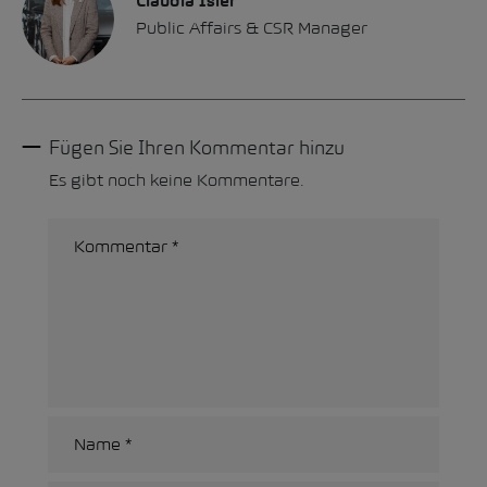
Claudia Isler
Public Affairs & CSR Manager
Fügen Sie Ihren Kommentar hinzu
Es gibt noch keine Kommentare.