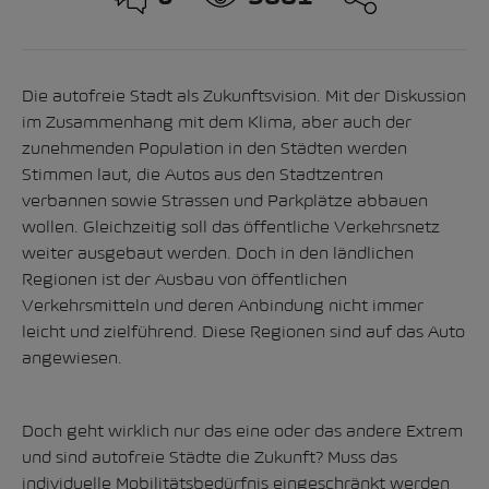
Die autofreie Stadt als Zukunftsvision. Mit der Diskussion
im Zusammenhang mit dem Klima, aber auch der
zunehmenden Population in den Städten werden
Stimmen laut, die Autos aus den Stadtzentren
verbannen sowie Strassen und Parkplätze abbauen
wollen. Gleichzeitig soll das öffentliche Verkehrsnetz
weiter ausgebaut werden. Doch in den ländlichen
Regionen ist der Ausbau von öffentlichen
Verkehrsmitteln und deren Anbindung nicht immer
leicht und zielführend. Diese Regionen sind auf das Auto
angewiesen.
Doch geht wirklich nur das eine oder das andere Extrem
und sind autofreie Städte die Zukunft? Muss das
individuelle Mobilitätsbedürfnis eingeschränkt werden