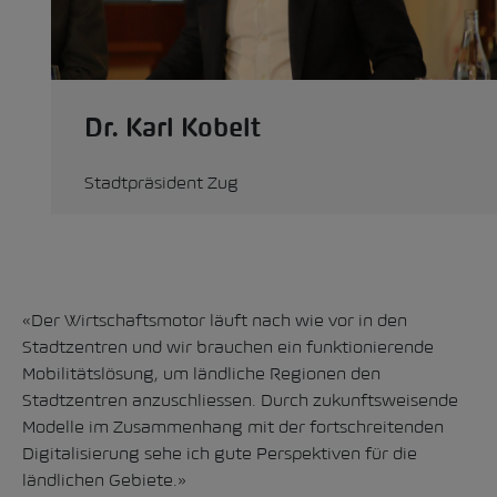
Dr. Karl Kobelt
Stadtpräsident Zug
«Der Wirtschaftsmotor läuft nach wie vor in den
Stadtzentren und wir brauchen ein funktionierende
Mobilitätslösung, um ländliche Regionen den
Stadtzentren anzuschliessen. Durch zukunftsweisende
Modelle im Zusammenhang mit der fortschreitenden
Digitalisierung sehe ich gute Perspektiven für die
ländlichen Gebiete.»