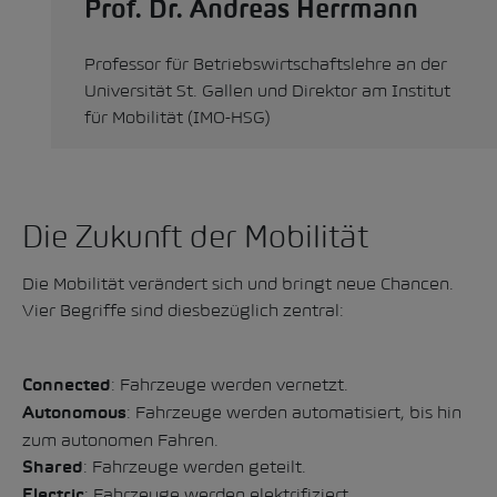
Prof. Dr. Andreas Herrmann
Professor für Betriebswirtschaftslehre an der
Universität St. Gallen und Direktor am Institut
für Mobilität (IMO-HSG)
Die Zukunft der Mobilität
Die Mobilität verändert sich und bringt neue Chancen.
Vier Begriffe sind diesbezüglich zentral:
: Fahrzeuge werden vernetzt.
Connected
: Fahrzeuge werden automatisiert, bis hin
Autonomous
zum autonomen Fahren.
: Fahrzeuge werden geteilt.
Shared
: Fahrzeuge werden elektrifiziert.
Electric