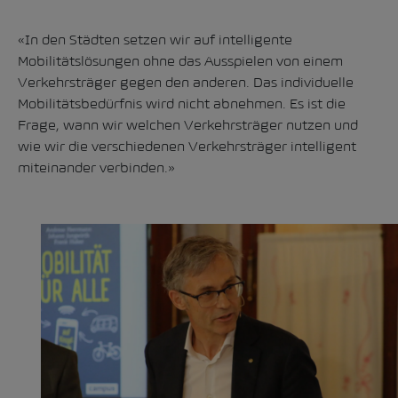
«In den Städten setzen wir auf intelligente
Mobilitätslösungen ohne das Ausspielen von einem
Verkehrsträger gegen den anderen. Das individuelle
Mobilitätsbedürfnis wird nicht abnehmen. Es ist die
Frage, wann wir welchen Verkehrsträger nutzen und
wie wir die verschiedenen Verkehrsträger intelligent
miteinander verbinden.»