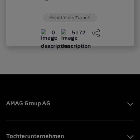
Mobilität der Zukunft
0
5172
AMAG Group AG
Tochterunternehmen