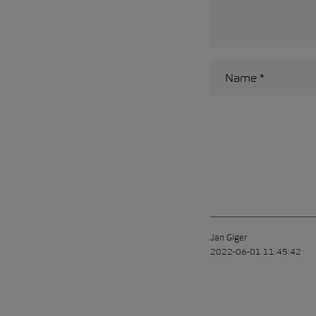
Alternative:
Jan Giger
2022-06-01 11:45:42