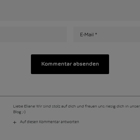
Liebe Eliane Wir sind stolz auf dich und freuen uns riesig dich in uns
Blog ;-)
Auf diesen Kommentar antworten