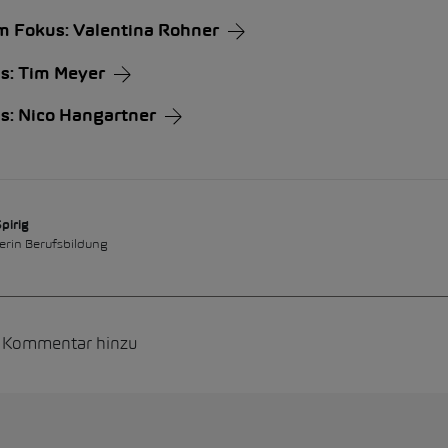
 Fokus: Valentina Rohner
s: Tim Meyer
s: Nico Hangartner
pirig
erin Berufsbildung
n Kommentar hinzu