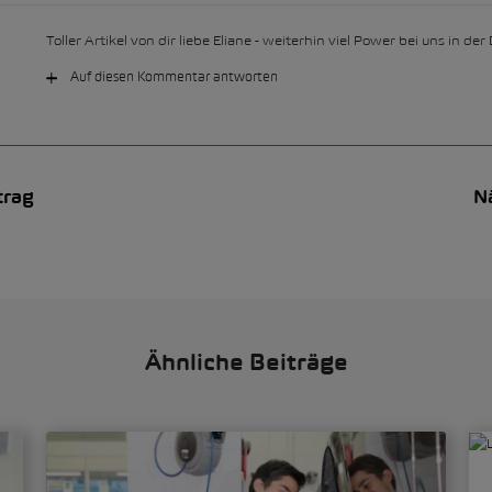
Toller Artikel von dir liebe Eliane - weiterhin viel Power bei uns in der
Auf diesen Kommentar antworten
trag
N
Ähnliche Beiträge