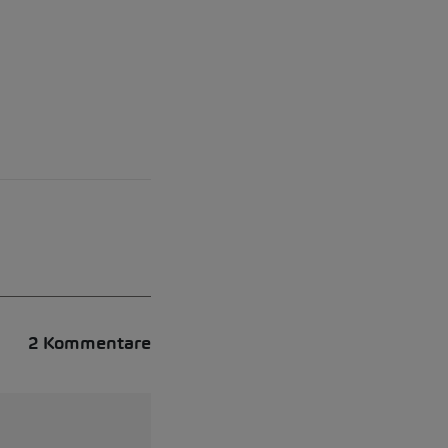
2 Kommentare