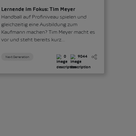
Lernende im Fokus: Tim Meyer
Handball auf Profiniveau spielen und
gleichzeitig eine Ausbildung zum
Kaufmann machen? Tim Meyer macht es
vor und steht bereits kurz...
Next Generation
0
9044