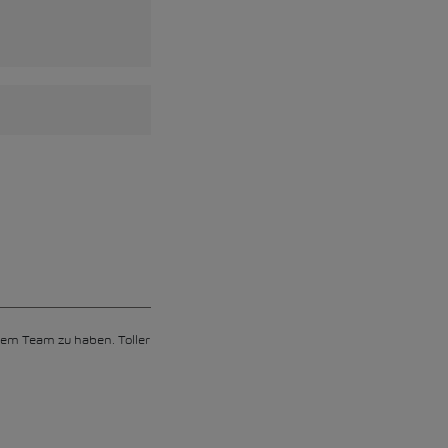
erem Team zu haben. Toller