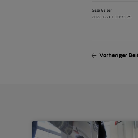
Gesa Gaiser
2022-06-01 10:33:25
Vorheriger
Bei