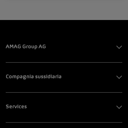
AMAG Group AG
Compagnia sussidiaria
Services