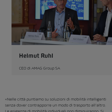
Helmut Ruhl
CEO di AMAG Group SA
«Nelle città puntiamo su soluzioni di mobilità intelligenti
senza dover contrapporre un modo di trasporto all’altro.
Le esigenze di mobilità individuali non diminuiranno. Si