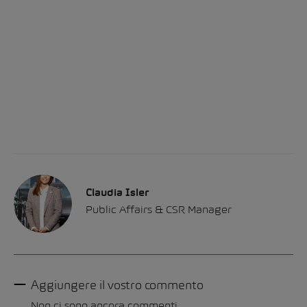
Claudia Isler
Public Affairs & CSR Manager
Aggiungere il vostro commento
Non ci sono ancora commenti.