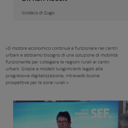
Sindaco di Zugo
«Il motore economico continua a funzionare nei centri
urbani e abbiamo bisogno di una soluzione di mobilità
funzionante per collegare le regioni rurali ai centri
urbani. Grazie a modelli lungimiranti legati alla
progressiva digitalizzazione, intravedo buone
prospettive per le zone rurali.»