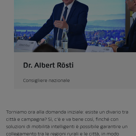
Dr. Albert Rösti
Consigliere nazionale
Torniamo ora alla domanda iniziale: esiste un divario tra
città e campagna? Sì, c’è e va bene così, finché con
soluzioni di mobilità intelligenti è possibile garantire un
collegamento tra le regioni rurali e le città, in modo