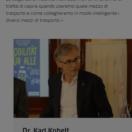
tratta di capire quando useremo quale mezzo di
trasporto e come collegheremo in modo intelligente i
diversi mezzi di trasporto.»
Dr. Karl Kobelt