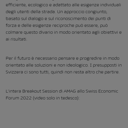
efficiente, ecologico e adattato alle esigenze individuali
degli utenti della strada. Un approccio congiunto,
basato sul dialogo e sul riconoscimento dei punti di
forza e delle esigenze reciproche può essere, può
colmare questo divario in modo orientato agli obiettivi e
ai risultati.
Per il futuro è necessario pensare e progredire in modo
orientato alle soluzioni e non ideologico. I presupposti in
Svizzera ci sono tutti, quindi non resta altro che partire.
L’intera Breakout Session di AMAG allo Swiss Economic
Forum 2022 (video solo in tedesco):