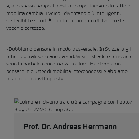
e, allo stesso tempo, il nostro comportamento in fatto di
mobilità cambia. I veicoli diventano più intelligenti,
sostenibili e sicuri. È giunto il momento di rivedere le
vecchie certezze.
«Dobbiamo pensare in modo trasversale. In Svizzera gli
uffici federali sono ancora suddivisi in strade e ferrovie e
sono in parte in concorrenza tra loro. Ma dobbiamo
pensare in cluster di mobilità interconnessi e abbiamo
bisogno di nuovi impulsi.»
Prof. Dr. Andreas Herrmann