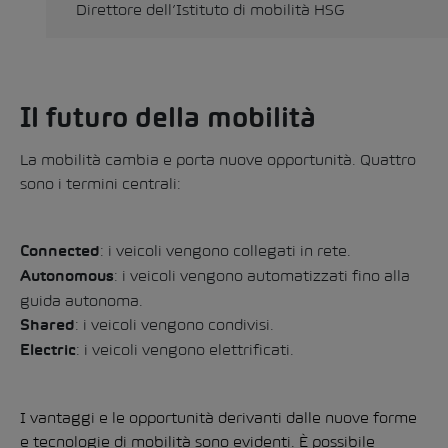
Direttore dell’Istituto di mobilità HSG
Il futuro della mobilità
La mobilità cambia e porta nuove opportunità. Quattro
sono i termini centrali:
: i veicoli vengono collegati in rete.
Connected
: i veicoli vengono automatizzati fino alla
Autonomous
guida autonoma.
: i veicoli vengono condivisi.
Shared
: i veicoli vengono elettrificati.
Electric
I vantaggi e le opportunità derivanti dalle nuove forme
e tecnologie di mobilità sono evidenti. È possibile