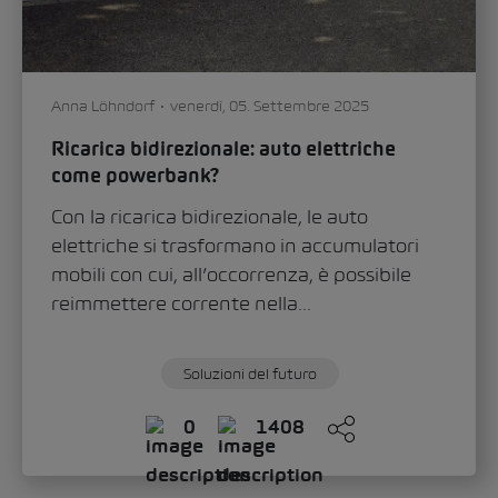
Anna Löhndorf
venerdì, 05. Settembre 2025
Ricarica bidirezionale: auto elettriche
come powerbank?
Con la ricarica bidirezionale, le auto
elettriche si trasformano in accumulatori
mobili con cui, all’occorrenza, è possibile
reimmettere corrente nella...
Soluzioni del futuro
0
1408