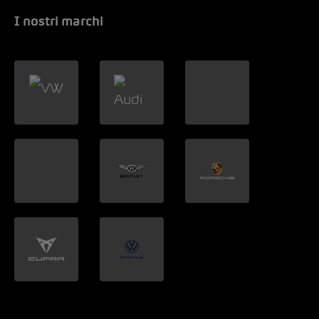
I nostri marchi