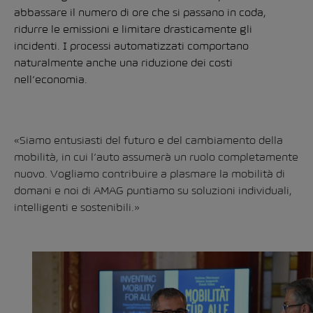
abbassare il numero di ore che si passano in coda,
ridurre le emissioni e limitare drasticamente gli
incidenti. I processi automatizzati comportano
naturalmente anche una riduzione dei costi
nell’economia.
«Siamo entusiasti del futuro e del cambiamento della
mobilità, in cui l’auto assumerà un ruolo completamente
nuovo. Vogliamo contribuire a plasmare la mobilità di
domani e noi di AMAG puntiamo su soluzioni individuali,
intelligenti e sostenibili.»