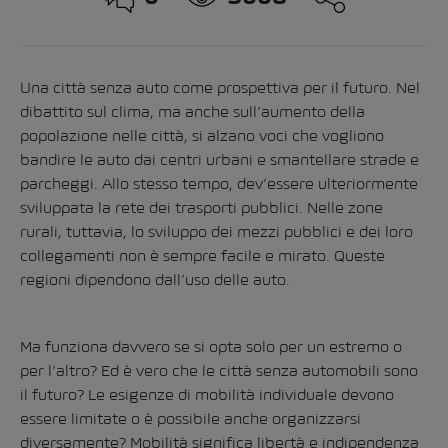
Una città senza auto come prospettiva per il futuro. Nel
dibattito sul clima, ma anche sull’aumento della
popolazione nelle città, si alzano voci che vogliono
bandire le auto dai centri urbani e smantellare strade e
parcheggi. Allo stesso tempo, dev’essere ulteriormente
sviluppata la rete dei trasporti pubblici. Nelle zone
rurali, tuttavia, lo sviluppo dei mezzi pubblici e dei loro
collegamenti non è sempre facile e mirato. Queste
regioni dipendono dall’uso delle auto.
Ma funziona davvero se si opta solo per un estremo o
per l’altro? Ed è vero che le città senza automobili sono
il futuro? Le esigenze di mobilità individuale devono
essere limitate o è possibile anche organizzarsi
diversamente? Mobilità significa libertà e indipendenza