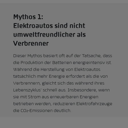
Mythos 1:
Elektroautos sind nicht
umweltfreundlicher als
Verbrenner
Dieser Mythos basiert oft auf der Tatsache, dass
die Produktion der Batterien energieintensiv ist.
Während die Herstellung von Elektroautos
tatsächlich mehr Energie erfordert als die von
Verbrennern, gleicht sich das während ihres
Lebenszyklus’ schnell aus. Insbesondere, wenn
sie mit Strom aus erneuerbaren Energien
betrieben werden, reduzieren Elektrofahrzeuge
die CO₂-Emissionen deutlich.