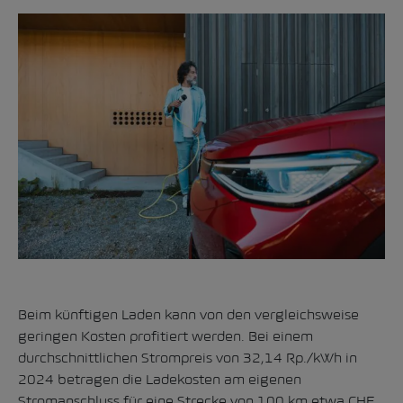
Beim künftigen Laden kann von den vergleichsweise
geringen Kosten profitiert werden. Bei einem
durchschnittlichen
Strompreis von 32,14 Rp./kWh in
2024
betragen die Ladekosten am eigenen
Stromanschluss für eine Strecke von 100 km etwa CHF