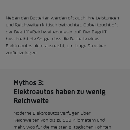
Neben den Batterien werden oft auch ihre Leistungen
und Reichweiten kritisch betrachtet
. Dabei taucht oft
der Begriff «Reichweitenangst» auf. Der Begriff
beschreibt die Sorge, dass die Batterie eines
Elektroautos nicht ausreicht, um lange Strecken
zurückzulegen.
Mythos 3:
Elektroautos haben zu wenig
Reichweite
Moderne Elektroautos verfügen über
Reichweiten von bis zu 500 Kilometern und
mehr, was für die meisten alltäglichen Fahrten