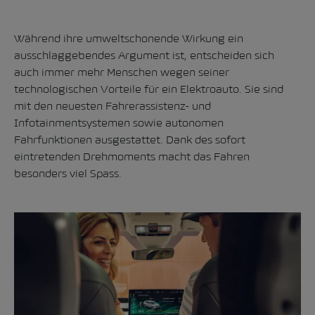
Während ihre umweltschonende Wirkung ein
ausschlaggebendes Argument ist, entscheiden sich
auch immer mehr Menschen wegen seiner
technologischen Vorteile für ein Elektroauto. Sie sind
mit den neuesten Fahrerassistenz- und
Infotainmentsystemen sowie autonomen
Fahrfunktionen ausgestattet. Dank des sofort
eintretenden Drehmoments macht das Fahren
besonders viel Spass.