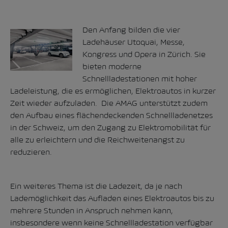
Den Anfang bilden die
vier
Ladehäuser Utoquai, Messe,
Kongress und Opera in Zürich
. Sie
bieten moderne
Schnellladestationen mit hoher
Ladeleistung, die es ermöglichen, Elektroautos in kurzer
Zeit wieder aufzuladen. Die AMAG unterstützt zudem
den Aufbau eines flächendeckenden Schnellladenetzes
in der Schweiz, um den Zugang zu Elektromobilität für
alle zu erleichtern und die Reichweitenangst zu
reduzieren.
Ein weiteres Thema ist die Ladezeit, da je nach
Lademöglichkeit das Aufladen eines Elektroautos bis zu
mehrere Stunden in Anspruch nehmen kann,
insbesondere wenn keine Schnellladestation verfügbar