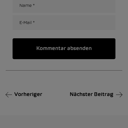
Alternative:
Vorheriger
Nächster Beitrag