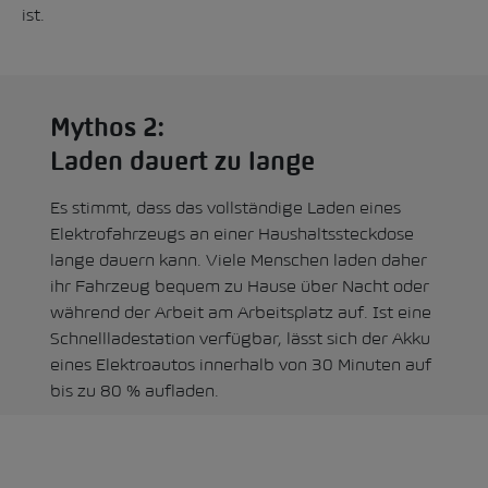
ist.
Mythos 2:
Laden dauert zu lange
Es stimmt, dass das vollständige Laden eines
Elektrofahrzeugs an einer Haushaltssteckdose
lange dauern kann. Viele Menschen laden daher
ihr Fahrzeug bequem zu Hause über Nacht oder
während der Arbeit am Arbeitsplatz auf. Ist eine
Schnellladestation verfügbar, lässt sich der Akku
eines Elektroautos innerhalb von 30 Minuten auf
bis zu 80 % aufladen.