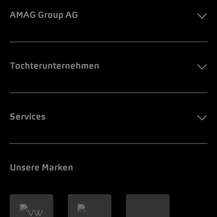
AMAG Group AG
Tochterunternehmen
Services
Unsere Marken