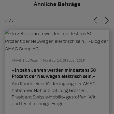
Ähnliche Beiträge
2
/
2
AMAG Blog-Team
Montag, 14. Oktober 2019
«In zehn Jahren werden mindestens 50
Prozent der Neuwagen elektrisch sein.»
Am Rande einer Kadertagung der AMAG
haben wir Nationalrat Jürg Grossen,
Präsident Swiss e-Mobility getroffen. Wir
durften ihm einige Fragen...