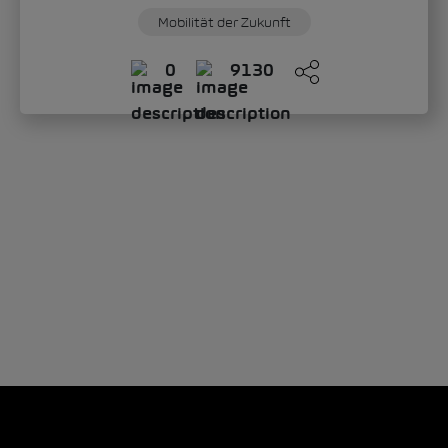
Mobilität der Zukunft
0
9130