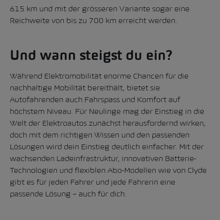
615 km und mit der grösseren Variante sogar eine
Reichweite von bis zu 700 km erreicht werden.
Und wann steigst du ein?
Während Elektromobilität enorme Chancen für die
nachhaltige Mobilität bereithält, bietet sie
Autofahrenden auch Fahrspass und Komfort auf
höchstem Niveau. Für Neulinge mag der Einstieg in die
Welt der Elektroautos zunächst herausfordernd wirken,
doch mit dem richtigen Wissen und den passenden
Lösungen wird dein Einstieg deutlich einfacher. Mit der
wachsenden Ladeinfrastruktur, innovativen Batterie-
Technologien und flexiblen Abo-Modellen wie von
Clyde
gibt es für jeden Fahrer und jede Fahrerin eine
passende Lösung – auch für dich.