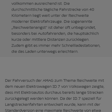
vollkommen ausreichend ist. Die
durchschnittliche tägliche Fahrstrecke von 40
Kilometern liegt weit unter der Reichweite
moderner Elektrofahrzeuge. Die sogenannte
„Reichweitenangst“ ist daher oft unbegründet,
besonders bei Autofahrenden, die hauptsächlich
kurze oder mittlere Distanzen zurücklegen.
Zudem gibt es immer mehr Schnellladestationen,
die das Laden unterwegs erleichtern.
Der Fahrversuch der AMAG zum Thema Reichweite mit
dem neuen
Elektrowagen ID.7 von Volkswagen
zeigte,
dass mit Elektroautos durchaus bereits lange Strecken
zurückgelegt werden können. Da der ID.7 speziell für
Langstreckenfahrten entwickelt wurde, kann mit der
Standardversion eine maximale Reichweite von etwa