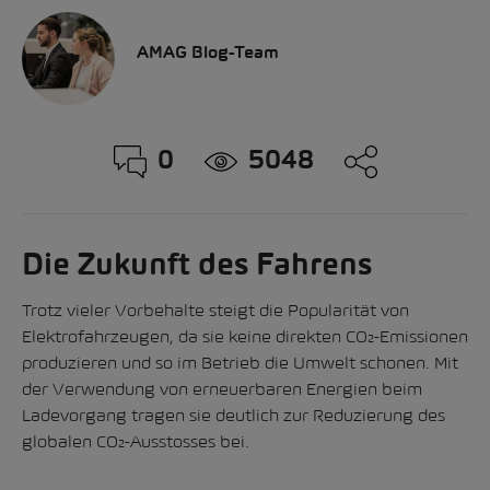
AMAG Blog-Team
0
5048
Die Zukunft des Fahrens
Trotz vieler Vorbehalte steigt die Popularität von
Elektrofahrzeugen, da sie keine direkten CO₂-Emissionen
produzieren und so im Betrieb die Umwelt schonen. Mit
der Verwendung von erneuerbaren Energien beim
Ladevorgang tragen sie deutlich zur Reduzierung des
globalen CO₂-Ausstosses bei.