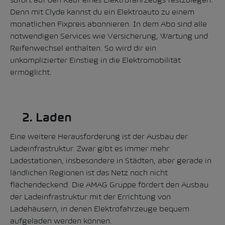
Denn mit Clyde kannst du ein Elektroauto zu einem
monatlichen Fixpreis abonnieren. In dem Abo sind alle
notwendigen Services wie Versicherung, Wartung und
Reifenwechsel enthalten. So wird dir ein
unkomplizierter Einstieg in die Elektromobilität
ermöglicht.
2. Laden
Eine weitere Herausforderung ist der
Ausbau der
Ladeinfrastruktur
. Zwar gibt es immer mehr
Ladestationen, insbesondere in Städten, aber gerade in
ländlichen Regionen ist das Netz noch nicht
flächendeckend. Die AMAG Gruppe fördert den Ausbau
der Ladeinfrastruktur mit der Errichtung von
Ladehäusern, in denen Elektrofahrzeuge bequem
aufgeladen werden können.