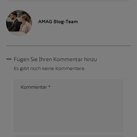
AMAG Blog-Team
Fügen Sie Ihren Kommentar hinzu
Es gibt noch keine Kommentare.