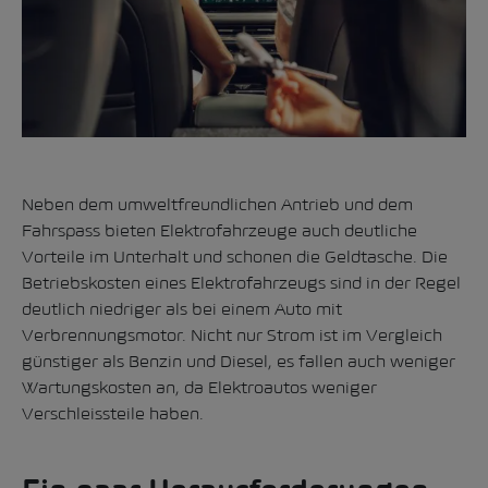
Neben dem umweltfreundlichen Antrieb und dem
Fahrspass bieten Elektrofahrzeuge auch deutliche
Vorteile im Unterhalt und schonen die Geldtasche. Die
Betriebskosten eines Elektrofahrzeugs sind in der Regel
deutlich niedriger als bei einem Auto mit
Verbrennungsmotor. Nicht nur Strom ist im Vergleich
günstiger als Benzin und Diesel, es fallen auch weniger
Wartungskosten an, da Elektroautos weniger
Verschleissteile haben.