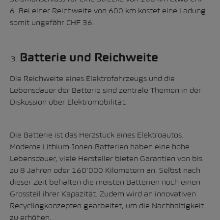
6. Bei einer Reichweite von 600 km kostet eine Ladung
somit ungefähr CHF 36.
Batterie und Reichweite
Die Reichweite eines Elektrofahrzeugs und die
Lebensdauer der Batterie sind zentrale Themen in der
Diskussion über Elektromobilität.
Die Batterie ist das Herzstück eines Elektroautos
.
Moderne Lithium-Ionen-Batterien haben eine hohe
Lebensdauer, viele Hersteller bieten Garantien von bis
zu 8 Jahren oder 160’000 Kilometern an. Selbst nach
dieser Zeit behalten die meisten Batterien noch einen
Grossteil ihrer Kapazität. Zudem wird an innovativen
Recyclingkonzepten gearbeitet, um die Nachhaltigkeit
zu erhöhen.