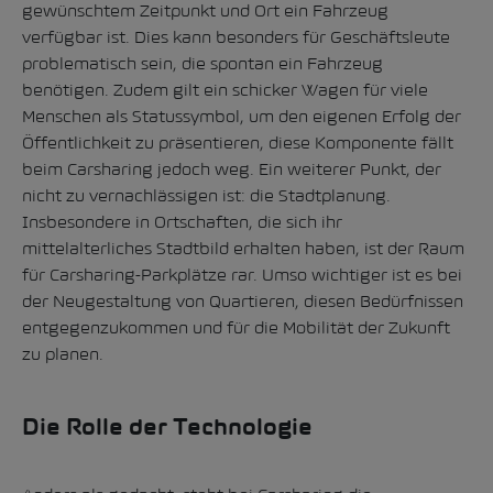
gewünschtem Zeitpunkt und Ort ein Fahrzeug
verfügbar ist. Dies kann besonders für Geschäftsleute
problematisch sein, die spontan ein Fahrzeug
benötigen. Zudem gilt ein schicker Wagen für viele
Menschen als Statussymbol, um den eigenen Erfolg der
Öffentlichkeit zu präsentieren, diese Komponente fällt
beim Carsharing jedoch weg. Ein weiterer Punkt, der
nicht zu vernachlässigen ist: die Stadtplanung.
Insbesondere in Ortschaften, die sich ihr
mittelalterliches Stadtbild erhalten haben, ist der Raum
für Carsharing-Parkplätze rar. Umso wichtiger ist es bei
der Neugestaltung von Quartieren, diesen Bedürfnissen
entgegenzukommen und für die Mobilität der Zukunft
zu planen.
Die Rolle der Technologie