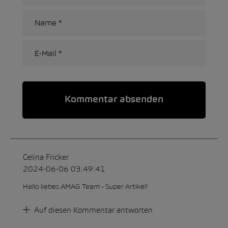
Alternative:
Celina Fricker
2024-06-06 03:49:41
Hallo liebes AMAG Team - Super Artikel!
Auf diesen Kommentar antworten