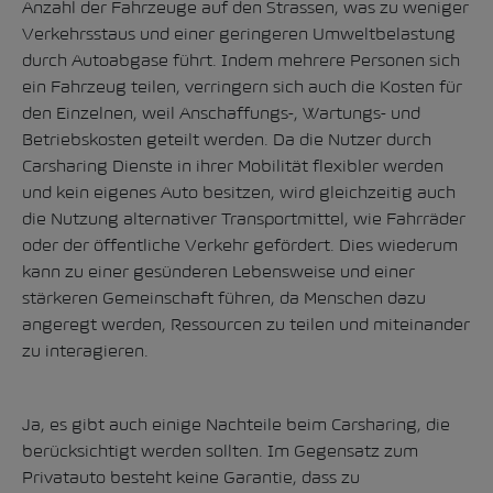
Anzahl der Fahrzeuge auf den Strassen, was zu weniger
Verkehrsstaus und einer geringeren Umweltbelastung
durch Autoabgase führt. Indem mehrere Personen sich
ein Fahrzeug teilen, verringern sich auch die Kosten für
den Einzelnen, weil Anschaffungs-, Wartungs- und
Betriebskosten geteilt werden. Da die Nutzer durch
Carsharing Dienste in ihrer Mobilität flexibler werden
und kein eigenes Auto besitzen, wird gleichzeitig auch
die Nutzung alternativer Transportmittel, wie Fahrräder
oder der öffentliche Verkehr gefördert. Dies wiederum
kann zu einer gesünderen Lebensweise und einer
stärkeren Gemeinschaft führen, da Menschen dazu
angeregt werden, Ressourcen zu teilen und miteinander
zu interagieren.
Ja, es gibt auch einige Nachteile beim Carsharing, die
berücksichtigt werden sollten. Im Gegensatz zum
Privatauto besteht keine Garantie, dass zu