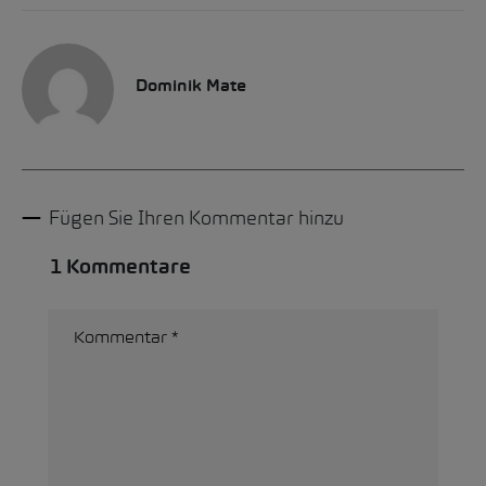
Dominik Mate
Fügen Sie Ihren Kommentar hinzu
1 Kommentare