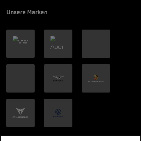
Unsere Marken