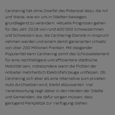
Carsharing hat ohne Zweifel das Potenzial dazu, die Art
und Weise, wie wir uns in Städten bewegen,
grundlegend zu verändern
. Aktuelle Prognosen gehen
für das Jahr 2028 von rund 600’000 Schweizerinnen
und Schweizern aus, die Carsharing-Dienste in Anspruch
nehmen werden und einem damit generierten Umsatz
von über 200 Millionen Franken.
Mit steigender
Popularität kann Carsharing somit das Schlüsselelement
für eine nachhaltigere und effizientere städtische
Mobilität sein, insbesondere wenn die Flotten der
Anbieter mehrheitlich Elektrofahrzeuge umfassen. Ob
Carsharing sich aber als eine Alternative zum privaten
Auto durchsetzen wird, bleibt abzuwarten. Viel
Verantwortung liegt dabei in den Händen der Städte
und Gemeinden, die dafür sorgen müssen, dass
genügend Parkplätze zur Verfügung stehen.