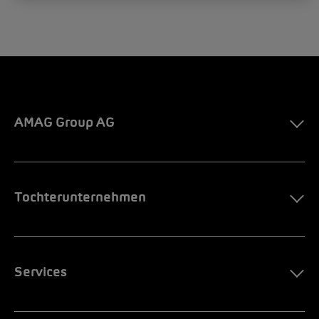
AMAG Group AG
Tochterunternehmen
Services