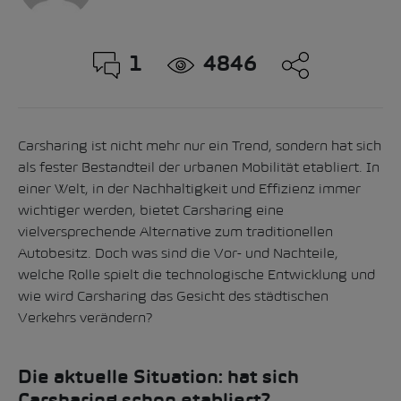
1
4846
Carsharing ist nicht mehr nur ein Trend, sondern hat sich
als fester Bestandteil der urbanen Mobilität etabliert. In
einer Welt, in der Nachhaltigkeit und Effizienz immer
wichtiger werden, bietet Carsharing eine
vielversprechende Alternative zum traditionellen
Autobesitz. Doch was sind die Vor- und Nachteile,
welche Rolle spielt die technologische Entwicklung und
wie wird Carsharing das Gesicht des städtischen
Verkehrs verändern?
Die aktuelle Situation: hat sich