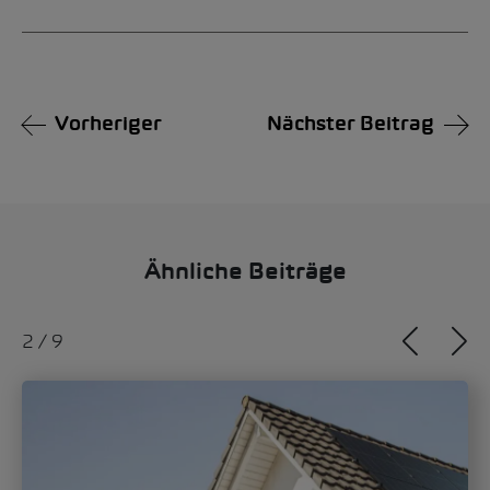
Vorheriger
Nächster Beitrag
Ähnliche Beiträge
2
/
9