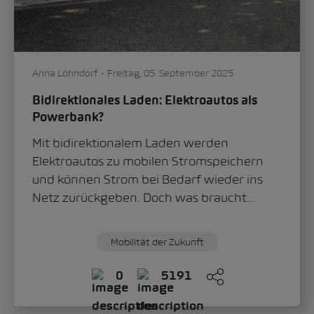
Anna Löhndorf
Freitag, 05. September 2025
Bidirektionales Laden: Elektroautos als
Powerbank?
Mit bidirektionalem Laden werden
Elektroautos zu mobilen Stromspeichern
und können Strom bei Bedarf wieder ins
Netz zurückgeben. Doch was braucht...
Mobilität der Zukunft
0
5191