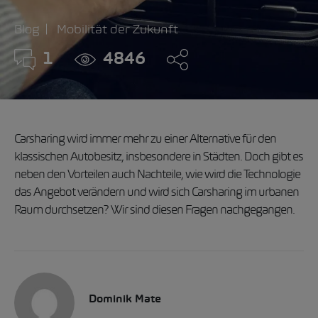
Blog
Mobilität der Zukunft
1
4846
Carsharing wird immer mehr zu einer Alternative für den
klassischen Autobesitz, insbesondere in Städten. Doch gibt es
neben den Vorteilen auch Nachteile, wie wird die Technologie
das Angebot verändern und wird sich Carsharing im urbanen
Raum durchsetzen? Wir sind diesen Fragen nachgegangen.
Dominik Mate