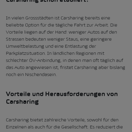
Carsharing schon etabliert?
In vielen Grossstädten ist Carsharing bereits eine
beliebte Option für die tägliche Fahrt zur Arbeit. Die
Vorteile liegen auf der Hand: weniger Autos auf den
Strassen bedeuten weniger Staus, eine geringere
Umweltbelastung und eine Entlastung der
Parkplatzsituation. In ländlichen Regionen mit
schlechter ÖV-Anbindung, in denen man oft täglich auf
das Auto angewiesen ist, fristet Carsharing aber bislang
noch ein Nischendasein.
Vorteile und Herausforderungen von
Carsharing
Carsharing bietet zahlreiche Vorteile, sowohl für den
Einzelnen als auch für die Gesellschaft. Es reduziert die