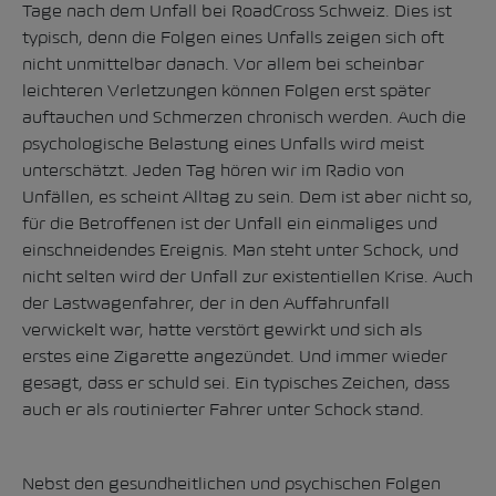
Tage nach dem Unfall bei RoadCross Schweiz. Dies ist
typisch, denn die Folgen eines Unfalls zeigen sich oft
nicht unmittelbar danach. Vor allem bei scheinbar
leichteren Verletzungen können Folgen erst später
auftauchen und Schmerzen chronisch werden. Auch die
psychologische Belastung eines Unfalls wird meist
unterschätzt. Jeden Tag hören wir im Radio von
Unfällen, es scheint Alltag zu sein. Dem ist aber nicht so,
für die Betroffenen ist der Unfall ein einmaliges und
einschneidendes Ereignis. Man steht unter Schock, und
nicht selten wird der Unfall zur existentiellen Krise. Auch
der Lastwagenfahrer, der in den Auffahrunfall
verwickelt war, hatte verstört gewirkt und sich als
erstes eine Zigarette angezündet. Und immer wieder
gesagt, dass er schuld sei. Ein typisches Zeichen, dass
auch er als routinierter Fahrer unter Schock stand.
Nebst den gesundheitlichen und psychischen Folgen