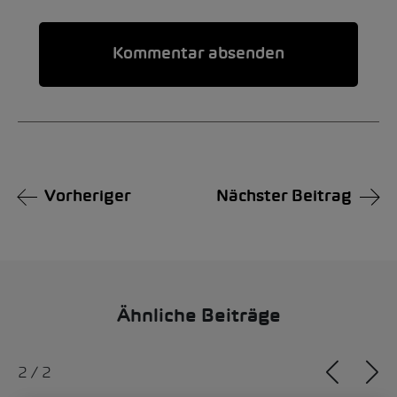
Alternative:
Vorheriger
Nächster Beitrag
Ähnliche Beiträge
1
/
2