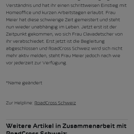
Verständnis und hat ihr einen schrittweisen Einstieg mit
Homeoffice und kurzen Arbeitstagen erlaubt. Frau
Meier hat diese schwierige Zeit gemeistert und steht
nun wieder unabhängig im Leben. Jetzt erst ist der
Zeitpunkt gekommen, wo sich Frau Clavadetscher von
ihr verabschiedet. Erst jetzt ist die Begleitung
abgeschlossen und RoadCross Schweiz wird sich nicht
mehr aktiv melden, steht Frau Meier jedoch nach wie
vor jederzeit zur Verfügung.
*Name geändert
Zur Helpline:
RoadCross Schweiz
Weitere Artikel in Zusammenarbeit mit