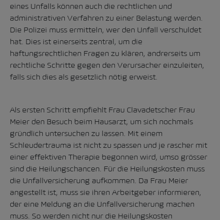
eines Unfalls können auch die rechtlichen und
administrativen Verfahren zu einer Belastung werden.
Die Polizei muss ermitteln, wer den Unfall verschuldet
hat. Dies ist einerseits zentral, um die
haftungsrechtlichen Fragen zu klären, andrerseits um
rechtliche Schritte gegen den Verursacher einzuleiten,
falls sich dies als gesetzlich nötig erweist.
Als ersten Schritt empfiehlt Frau Clavadetscher Frau
Meier den Besuch beim Hausarzt, um sich nochmals
gründlich untersuchen zu lassen. Mit einem
Schleudertrauma ist nicht zu spassen und je rascher mit
einer effektiven Therapie begonnen wird, umso grösser
sind die Heilungschancen. Für die Heilungskosten muss
die Unfallversicherung aufkommen. Da Frau Meier
angestellt ist, muss sie ihren Arbeitgeber informieren,
der eine Meldung an die Unfallversicherung machen
muss. So werden nicht nur die Heilungskosten