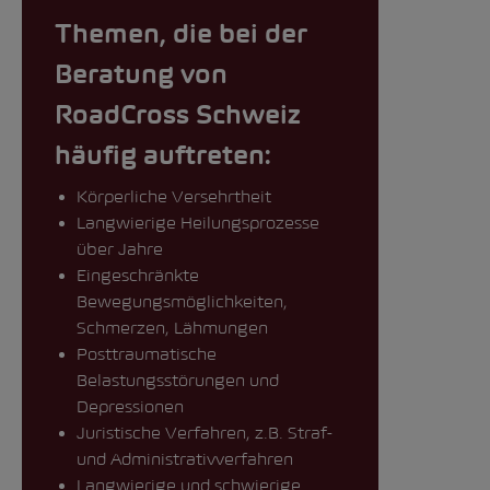
Themen, die bei der
Beratung von
RoadCross Schweiz
häufig auftreten:
Körperliche Versehrtheit
Langwierige Heilungsprozesse
über Jahre
Eingeschränkte
Bewegungsmöglichkeiten,
Schmerzen, Lähmungen
Posttraumatische
Belastungsstörungen und
Depressionen
Juristische Verfahren, z.B. Straf-
und Administrativverfahren
Langwierige und schwierige