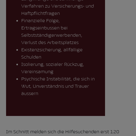
Verfahren zu Versicherungs- und
Haftpflichtfragen
Finanzielle Folge,
Ertragseinbussen bei
Selbstständigerwerbenden,
Verlust des Arbeitsplatzes
Existenzsicherung, allfällige
Schulden
Isolierung, sozialer Rückzug,
Vereinsamung
Psychische Instabilität, die sich in
Wut, Unverständnis und Trauer
äussern
Im Schnitt melden sich die Hilfesuchenden erst 120