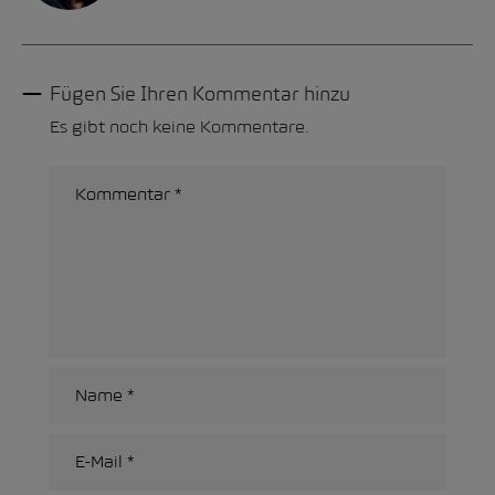
Fügen Sie Ihren Kommentar hinzu
Es gibt noch keine Kommentare.