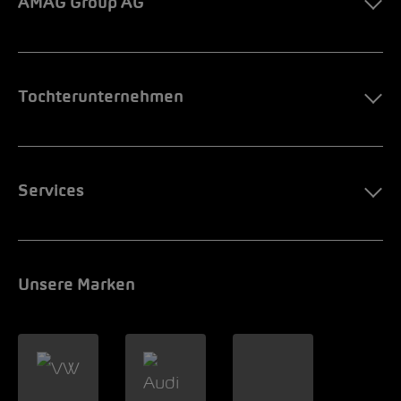
AMAG Group AG
Tochterunternehmen
Services
Unsere Marken