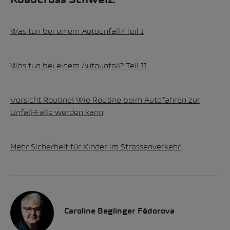
RoadCross Schweiz:
Was tun bei einem Autounfall? Teil I
Was tun bei einem Autounfall? Teil II
Vorsicht Routine! Wie Routine beim Autofahren zur
Unfall-Falle werden kann
Mehr Sicherheit für Kinder im Strassenverkehr
Caroline Beglinger Fëdorova