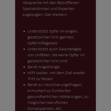
Absprache mit den Betroffenen
Spezialistinnen und Experten
zugezogen. Das Weitern:
Unterstützt Opfer im engen,
gesetzlichen Sinn gemäss
Opferhilfegesetz
Unterstützt auch Geschädigte
von Unfällen, die keine Opfer im
gesetzlichen Sinn sind.
Berät Angehörige.
Hilft weiter, mit dem Ziel wieder
Tritt zu fassen.
Berät zu Versicherungsfragen,
ermuntert zu fundierten
gesundheitlichen Abklärungen, zu
möglichen beruflichen
Konsequenzen, etc.