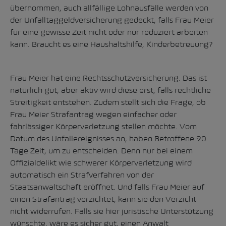
übernommen, auch allfällige Lohnausfälle werden von
der Unfalltaggeldversicherung gedeckt, falls Frau Meier
für eine gewisse Zeit nicht oder nur reduziert arbeiten
kann. Braucht es eine Haushaltshilfe, Kinderbetreuung?
Frau Meier hat eine Rechtsschutzversicherung. Das ist
natürlich gut, aber aktiv wird diese erst, falls rechtliche
Streitigkeit entstehen. Zudem stellt sich die Frage, ob
Frau Meier Strafantrag wegen einfacher oder
fahrlässiger Körperverletzung stellen möchte. Vom
Datum des Unfallereignisses an, haben Betroffene 90
Tage Zeit, um zu entscheiden. Denn nur bei einem
Offizialdelikt wie schwerer Körperverletzung wird
automatisch ein Strafverfahren von der
Staatsanwaltschaft eröffnet. Und falls Frau Meier auf
einen Strafantrag verzichtet, kann sie den Verzicht
nicht widerrufen. Falls sie hier juristische Unterstützung
wünschte, wäre es sicher gut, einen Anwalt