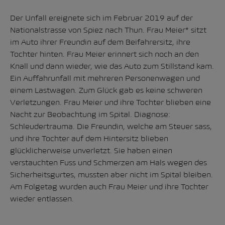
Der Unfall ereignete sich im Februar 2019 auf der
Nationalstrasse von Spiez nach Thun. Frau Meier* sitzt
im Auto ihrer Freundin auf dem Beifahrersitz, ihre
Tochter hinten. Frau Meier erinnert sich noch an den
Knall und dann wieder, wie das Auto zum Stillstand kam.
Ein Auffahrunfall mit mehreren Personenwagen und
einem Lastwagen. Zum Glück gab es keine schweren
Verletzungen. Frau Meier und ihre Tochter blieben eine
Nacht zur Beobachtung im Spital. Diagnose:
Schleudertrauma. Die Freundin, welche am Steuer sass,
und ihre Tochter auf dem Hintersitz blieben
glücklicherweise unverletzt. Sie haben einen
verstauchten Fuss und Schmerzen am Hals wegen des
Sicherheitsgurtes, mussten aber nicht im Spital bleiben.
Am Folgetag wurden auch Frau Meier und ihre Tochter
wieder entlassen.