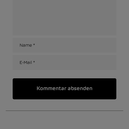
Alternative: