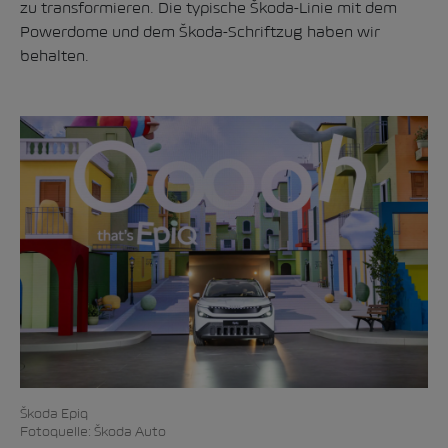
zu transformieren. Die typische Škoda-Linie mit dem
Powerdome und dem Škoda-Schriftzug haben wir
behalten.
Škoda Epiq
Fotoquelle: Škoda Auto