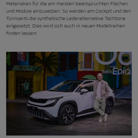
Materialien für die am meisten beanspruchten Flächen
und Module einzusetzen. So werden am Cockpit und den
Türinserts die synthetische Lederalternative Techtona
eingesetzt. Dies wird sich auch in neuen Modellreihen
finden lassen!