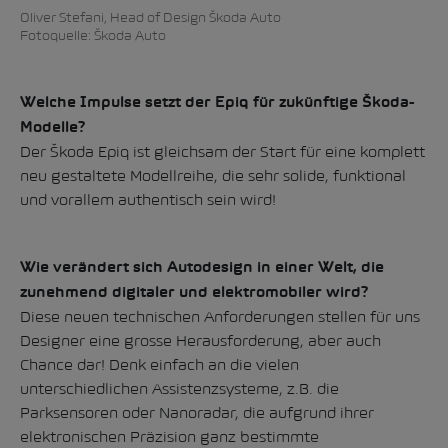
Oliver Stefani, Head of Design Škoda Auto
Fotoquelle: Škoda Auto
Welche Impulse setzt der Epiq für zukünftige Škoda-
Modelle?
Der Škoda Epiq ist gleichsam der Start für eine komplett
neu gestaltete Modellreihe, die sehr solide, funktional
und vorallem authentisch sein wird!
Wie verändert sich Autodesign in einer Welt, die
zunehmend digitaler und elektromobiler wird?
Diese neuen technischen Anforderungen stellen für uns
Designer eine grosse Herausforderung, aber auch
Chance dar! Denk einfach an die vielen
unterschiedlichen Assistenzsysteme, z.B. die
Parksensoren oder Nanoradar, die aufgrund ihrer
elektronischen Präzision ganz bestimmte