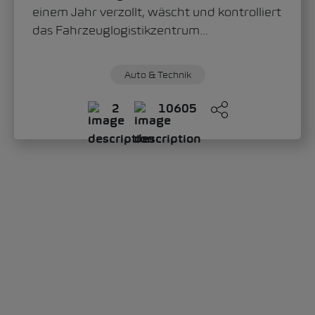
einem Jahr verzollt, wäscht und kontrolliert
das Fahrzeuglogistikzentrum...
Auto & Technik
2
10605