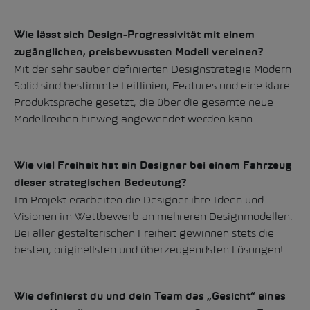
Wie lässt sich Design-Progressivität mit einem
zugänglichen, preisbewussten Modell vereinen?
Mit der sehr sauber definierten Designstrategie Modern
Solid sind bestimmte Leitlinien, Features und eine klare
Produktsprache gesetzt, die über die gesamte neue
Modellreihen hinweg angewendet werden kann.
Wie viel Freiheit hat ein Designer bei einem Fahrzeug
dieser strategischen Bedeutung?
Im Projekt erarbeiten die Designer ihre Ideen und
Visionen im Wettbewerb an mehreren Designmodellen.
Bei aller gestalterischen Freiheit gewinnen stets die
besten, originellsten und überzeugendsten Lösungen!
Wie definierst du und dein Team das „Gesicht“ eines