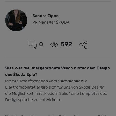
Sandra Zippo
PR Manager ŠKODA
0
592
Was war die übergeordnete Vision hinter dem Design
des Škoda Epiq?
Mit der Transformation vom Verbrenner zur
Elektromobilität ergab sich für uns von Škoda Design
die Möglichkeit, mit „Modern Solid“ eine komplett neue
Designsprache zu entwickeln.