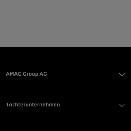
AMAG Group AG
Tochterunternehmen