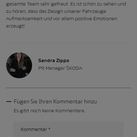
gesamte Team sehr gefreut. Es ist schön zu sehen und
zu hören, dass das Design unserer Fahrzeuge
Aufmerksamkeit und vor allem positive Emotionen
erzeugt!
Sandra Zippo
PR Manager ŠKODA
Fügen Sie Ihren Kommentar hinzu
Es gibt noch keine Kommentare.