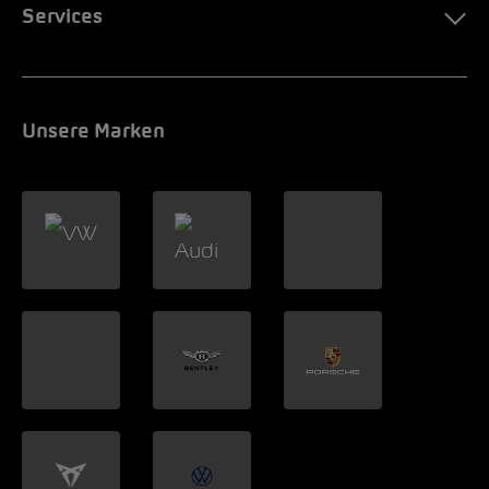
Services
Unsere Marken