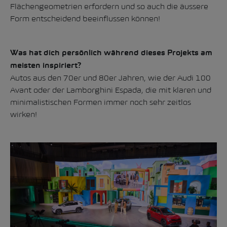
Flächengeometrien erfordern und so auch die äussere
Form entscheidend beeinflussen können!
Was hat dich persönlich während dieses Projekts am
meisten inspiriert?
Autos aus den 70er und 80er Jahren, wie der Audi 100
Avant oder der Lamborghini Espada, die mit klaren und
minimalistischen Formen immer noch sehr zeitlos
wirken!