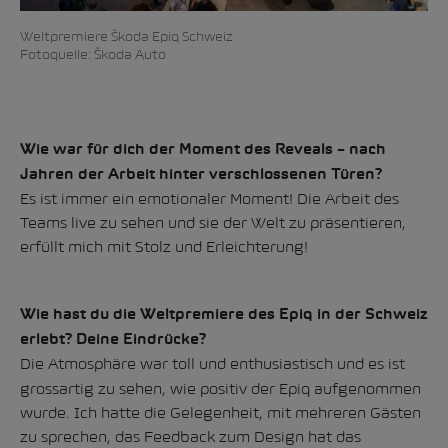
Weltpremiere Škoda Epiq Schweiz
Fotoquelle: Škoda Auto
Wie war für dich der Moment des Reveals – nach
Jahren der Arbeit hinter verschlossenen Türen?
Es ist immer ein emotionaler Moment! Die Arbeit des
Teams live zu sehen und sie der Welt zu präsentieren,
erfüllt mich mit Stolz und Erleichterung!
Wie hast du die Weltpremiere des Epiq in der Schweiz
erlebt? Deine Eindrücke?
Die Atmosphäre
war toll und enthusiastisch und es ist
grossartig zu sehen, wie positiv der Epiq aufgenommen
wurde. Ich hatte die Gelegenheit, mit mehreren Gästen
zu sprechen, das Feedback zum Design hat das