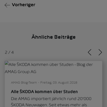
Vorheriger
Ähnliche Beiträge
2
/
4
AMAG Blog-Team
Freitag, 03. August 2018
Alle ŠKODA kommen über Studen
Die AMAG importiert jährlich rund 20'000
ŠKODA Neuwagen. Seit etwas mehr als