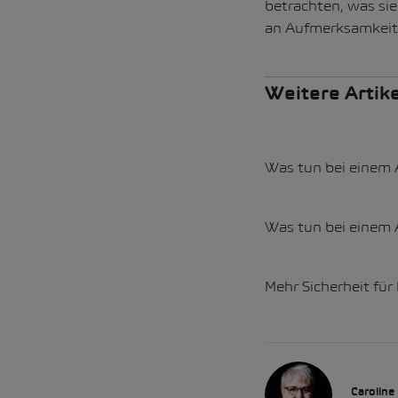
betrachten, was sie
an Aufmerksamkeit
Weitere Artik
Was tun bei einem A
Was tun bei einem A
Mehr Sicherheit für
Caroline