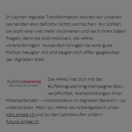
In Sachen digitale Transformation können wir unseren
Lernenden also definitiv nichts vormachen. Wir sollten
sie wohl eher viel mehr involvieren und nach ihren Ideen
fragen, denn sie sind motiviert, die AMAG
voranzubringen. Ausserdem bringen sie eine gute
Portion Neugier mit und zeigen sich offen gegenüber
der digitalen Welt.
Die AMAG hat sich mit der
#LifelongLearning-Kampagne dazu
verpflichtet, Weiterbildungen ihrer
Mitarbeitenden – insbesondere im digitalen Bereich – zu
unterstützen. Mehr zur AMAG als Arbeitgeberin unter:
jobs.amag.ch
und zu den Lehrberufen untern:
future.amag.ch