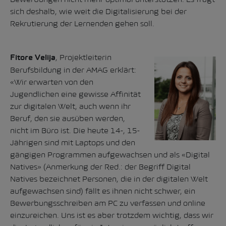
sich deshalb, wie weit die Digitalisierung bei der
Rekrutierung der Lernenden gehen soll.
, Projektleiterin
Fitore Velija
Berufsbildung in der AMAG erklärt:
«Wir erwarten von den
Jugendlichen eine gewisse Affinität
zur digitalen Welt, auch wenn ihr
Beruf, den sie ausüben werden,
nicht im Büro ist. Die heute 14-, 15-
Jährigen sind mit Laptops und den
gängigen Programmen aufgewachsen und als «Digital
Natives» (Anmerkung der Red.: der Begriff Digital
Natives bezeichnet Personen, die in der digitalen Welt
aufgewachsen sind) fällt es ihnen nicht schwer, ein
Bewerbungsschreiben am PC zu verfassen und online
einzureichen. Uns ist es aber trotzdem wichtig, dass wir