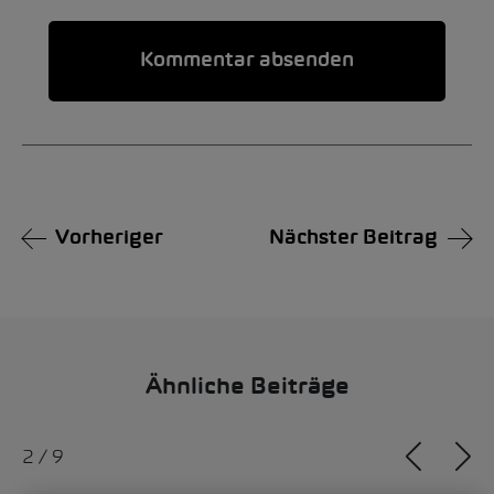
Alternative:
Vorheriger
Nächster Beitrag
Ähnliche Beiträge
2
/
9