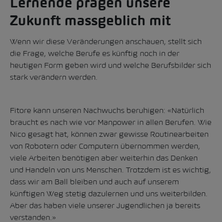
Lernende prägen unsere
Zukunft massgeblich mit
Wenn wir diese Veränderungen anschauen, stellt sich
die Frage, welche Berufe es künftig noch in der
heutigen Form geben wird und welche Berufsbilder sich
stark verändern werden.
Fitore kann unseren Nachwuchs beruhigen: «Natürlich
braucht es nach wie vor Manpower in allen Berufen. Wie
Nico gesagt hat, können zwar gewisse Routinearbeiten
von Robotern oder Computern übernommen werden,
viele Arbeiten benötigen aber weiterhin das Denken
und Handeln von uns Menschen. Trotzdem ist es wichtig,
dass wir am Ball bleiben und auch auf unserem
künftigen Weg stetig dazulernen und uns weiterbilden.
Aber das haben viele unserer Jugendlichen ja bereits
verstanden.»