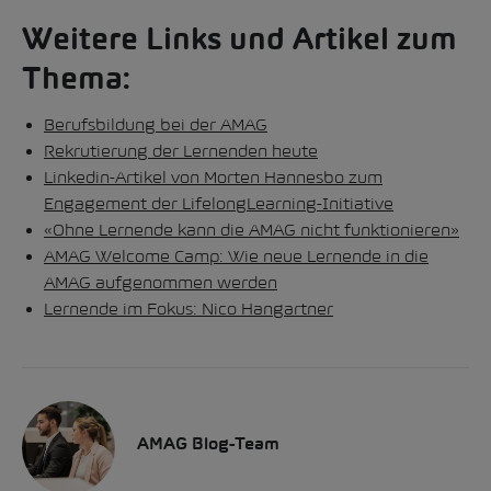
Weitere Links und Artikel zum
Thema:
Berufsbildung bei der AMAG
Rekrutierung der Lernenden heute
Linkedin-Artikel von Morten Hannesbo zum
Engagement der LifelongLearning-Initiative
«Ohne Lernende kann die AMAG nicht funktionieren»
AMAG Welcome Camp: Wie neue Lernende in die
AMAG aufgenommen werden
Lernende im Fokus: Nico Hangartner
AMAG Blog-Team