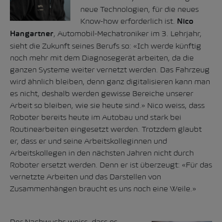
neue Technologien, für die neues
Know-how erforderlich ist.
Nico
, Automobil-Mechatroniker im 3. Lehrjahr,
Hangartner
sieht die Zukunft seines Berufs so: «Ich werde künftig
noch mehr mit dem Diagnosegerät arbeiten, da die
ganzen Systeme weiter vernetzt werden. Das Fahrzeug
wird ähnlich bleiben, denn ganz digitalisieren kann man
es nicht, deshalb werden gewisse Bereiche unserer
Arbeit so bleiben, wie sie heute sind.» Nico weiss, dass
Roboter bereits heute im Autobau und stark bei
Routinearbeiten eingesetzt werden. Trotzdem glaubt
er, dass er und seine Arbeitskolleginnen und
Arbeitskollegen in den nächsten Jahren nicht durch
Roboter ersetzt werden. Denn er ist überzeugt: «Für das
vernetzte Arbeiten und das Darstellen von
Zusammenhängen braucht es uns noch eine Weile.»
Der Nachwuchs weiss, dass es