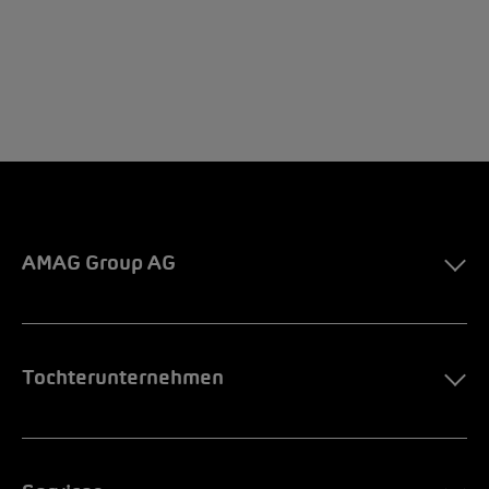
AMAG Group AG
Tochterunternehmen