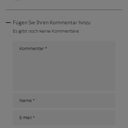
Fügen Sie Ihren Kommentar hinzu
Es gibt noch keine Kommentare.