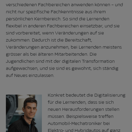
verschiedenen Fachbereichen anwenden können – und
nicht nur spezifische Fachkenntnisse aus ihrem
persönlichen Kernbereich. So sind die Lernenden
flexibel in anderen Fachbereichen einsetzbar, und sie
sind vorbereitet, wenn Veränderungen auf sie
zukommen. Dadurch ist die Bereitschaft,
Veränderungen anzunehmen, bei Lernenden meistens
grösser als bei älteren Mitarbeitenden. Die
Jugendlichen sind mit der digitalen Transformation
aufgewachsen, und sie sind es gewohnt, sich ständig
auf Neues einzulassen.
Konkret bedeutet die Digitalisierung
für die Lernenden, dass sie sich
neuen Herausforderungen stellen
müssen. Beispielsweise treffen
Automobil-Mechatroniker bei
Elektro- und Hybridautos auf ganz