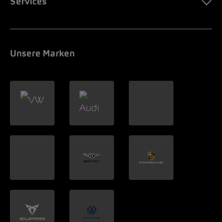
Services
Unsere Marken