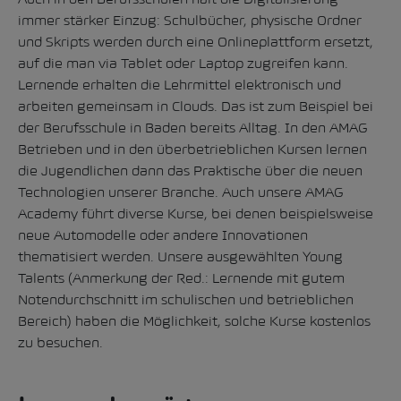
immer stärker Einzug: Schulbücher, physische Ordner
und Skripts werden durch eine Onlineplattform ersetzt,
auf die man via Tablet oder Laptop zugreifen kann.
Lernende erhalten die Lehrmittel elektronisch und
arbeiten gemeinsam in Clouds. Das ist zum Beispiel bei
der Berufsschule in Baden bereits Alltag. In den AMAG
Betrieben und in den überbetrieblichen Kursen lernen
die Jugendlichen dann das Praktische über die neuen
Technologien unserer Branche. Auch unsere AMAG
Academy führt diverse Kurse, bei denen beispielsweise
neue Automodelle oder andere Innovationen
thematisiert werden. Unsere ausgewählten Young
Talents (Anmerkung der Red.: Lernende mit gutem
Notendurchschnitt im schulischen und betrieblichen
Bereich) haben die Möglichkeit, solche Kurse kostenlos
zu besuchen.