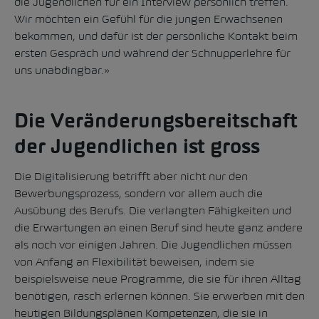
die Jugendlichen für ein Interview persönlich treffen.
Wir möchten ein Gefühl für die jungen Erwachsenen
bekommen, und dafür ist der persönliche Kontakt beim
ersten Gespräch und während der Schnupperlehre für
uns unabdingbar.»
Die Veränderungsbereitschaft
der Jugendlichen ist gross
Die Digitalisierung betrifft aber nicht nur den
Bewerbungsprozess, sondern vor allem auch die
Ausübung des Berufs. Die verlangten Fähigkeiten und
die Erwartungen an einen Beruf sind heute ganz andere
als noch vor einigen Jahren. Die Jugendlichen müssen
von Anfang an Flexibilität beweisen, indem sie
beispielsweise neue Programme, die sie für ihren Alltag
benötigen, rasch erlernen können. Sie erwerben mit den
heutigen Bildungsplänen Kompetenzen, die sie in