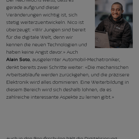
gerade aufgrund dieser
Veränderungen wichtig ist, sich
stetig weiterzuentwickeln. Nico ist
überzeugt: «Wir Jungen sind bereit
für die digitale Welt, denn wir
kennen die neuen Technologien und
haben keine Angst davor.» Auch
, ausgelernter Automobil-Mechatroniker,
Alain Soto
denkt bereits zwei Schritte weiter: «Die mechanischen
Arbeitsabläufe werden zurückgehen, und die präzisere
Elektronik wird alles dominieren. Eine Weiterbildung in
diesem Bereich wird sich deshalb lohnen, da es
zahlreiche interessante Aspekte zu lernen gibt.»
Auch in den Berufsschulen hält die Digitalisierung