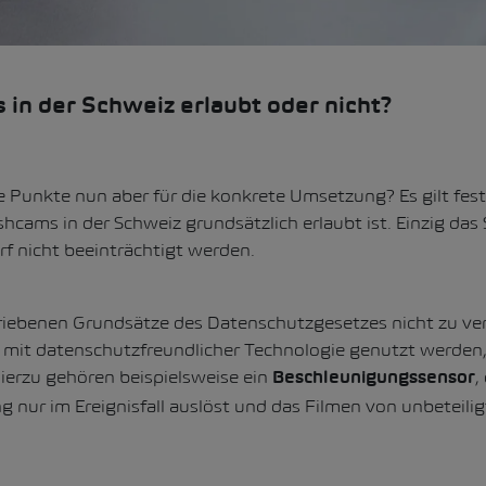
in der Schweiz erlaubt oder nicht?
Punkte nun aber für die konkrete Umsetzung? Es gilt fest
shcams in der Schweiz grundsätzlich erlaubt ist. Einzig das 
f nicht beeinträchtigt werden.
iebenen Grundsätze des Datenschutzgesetzes nicht zu verl
 mit datenschutzfreundlicher Technologie genutzt werden,
 Hierzu gehören beispielsweise ein
,
Beschleunigungssensor
 nur im Ereignisfall auslöst und das Filmen von unbeteili