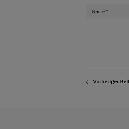
Alternative:
Vorheriger
Bei