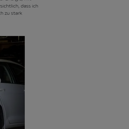
ichtlich, dass ich
h zu stark