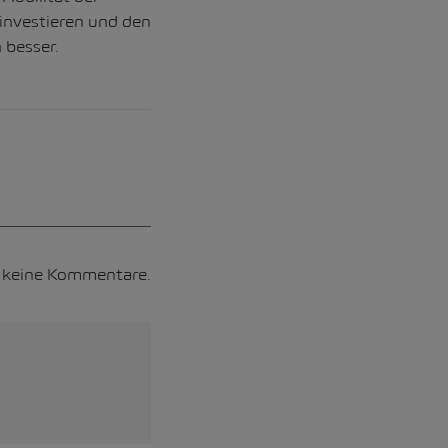
investieren und den
 besser.
h keine Kommentare.