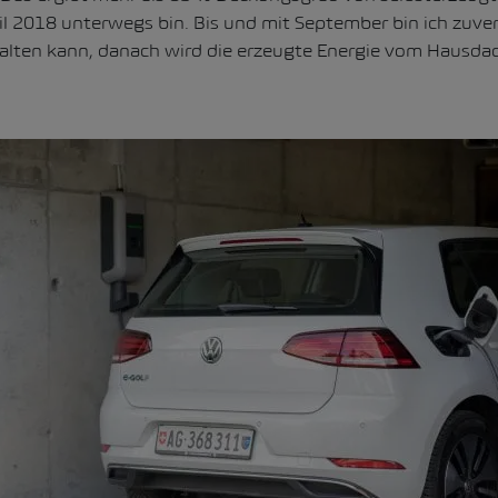
ril 2018 unterwegs bin. Bis und mit September bin ich zuvers
alten kann, danach wird die erzeugte Energie vom Hausdac