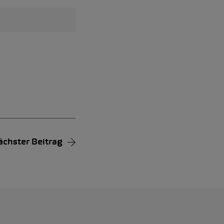
ächster Beitrag