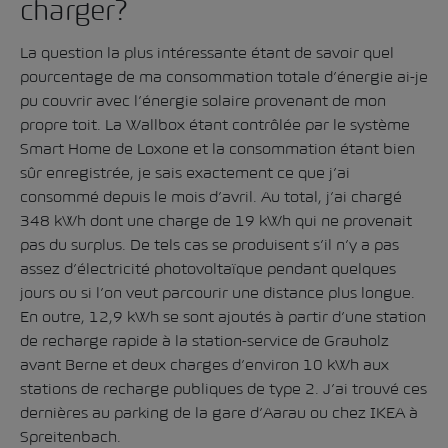
charger?
La question la plus intéressante étant de savoir quel
pourcentage de ma consommation totale d’énergie ai-je
pu couvrir avec l’énergie solaire provenant de mon
propre toit. La Wallbox étant contrôlée par le système
Smart Home de Loxone et la consommation étant bien
sûr enregistrée, je sais exactement ce que j’ai
consommé depuis le mois d’avril. Au total, j’ai chargé
348 kWh dont une charge de 19 kWh qui ne provenait
pas du surplus. De tels cas se produisent s’il n’y a pas
assez d’électricité photovoltaïque pendant quelques
jours ou si l’on veut parcourir une distance plus longue.
En outre, 12,9 kWh se sont ajoutés à partir d’une station
de recharge rapide à la station-service de Grauholz
avant Berne et deux charges d’environ 10 kWh aux
stations de recharge publiques de type 2. J’ai trouvé ces
dernières au parking de la gare d’Aarau ou chez IKEA à
Spreitenbach.