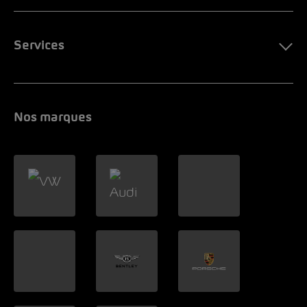
Services
Nos marques