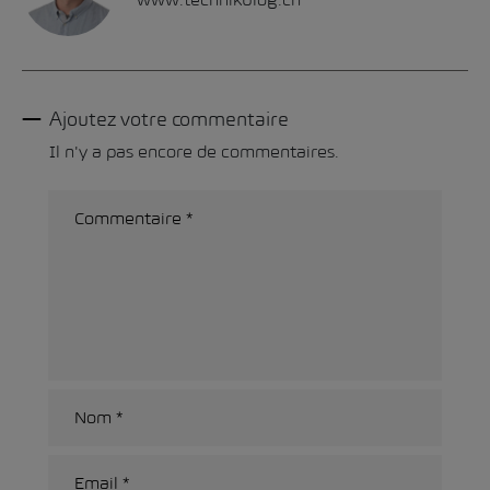
Ajoutez votre commentaire
Il n'y a pas encore de commentaires.