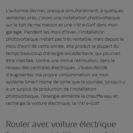
L’automne dernier, presque simultanément, à quelques
semaines près, j’avais une installation photovoltaïque
sur le toit de ma maison et une VW e-Golf dans mon
garage. Pendant les mois d’hiver, l’installation
photovoltaïque n’était pas très rentable, mais depuis le
mois d’avril de cette année, elle produit la plupart du
temps beaucoup d’énergie excédentaire, qui pourrait
être injectée, contre une mince rétribution, dans le
réseau des centrales électriques. J’avais décidé
d’augmenter ma propre consommation via mon
système Smart Home de sorte que la journée, lorsqu’il y
a un surplus de production de l’installation
photovoltaïque, l’énergie alimente le chauffe-eau et
recharge la voiture électrique, la VW e-Golf.
Rouler avec voiture électrique