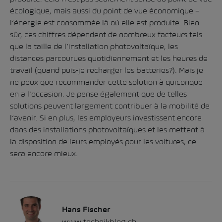
écologique, mais aussi du point de vue économique –
l’énergie est consommée là où elle est produite. Bien
sûr, ces chiffres dépendent de nombreux facteurs tels
que la taille de l’installation photovoltaïque, les
distances parcourues quotidiennement et les heures de
travail (quand puis-je recharger les batteries?). Mais je
ne peux que recommander cette solution à quiconque
en a l’occasion. Je pense également que de telles
solutions peuvent largement contribuer à la mobilité de
l’avenir. Si en plus, les employeurs investissent encore
dans des installations photovoltaïques et les mettent à
la disposition de leurs employés pour les voitures, ce
sera encore mieux.
Hans Fischer
www.technikblog.ch