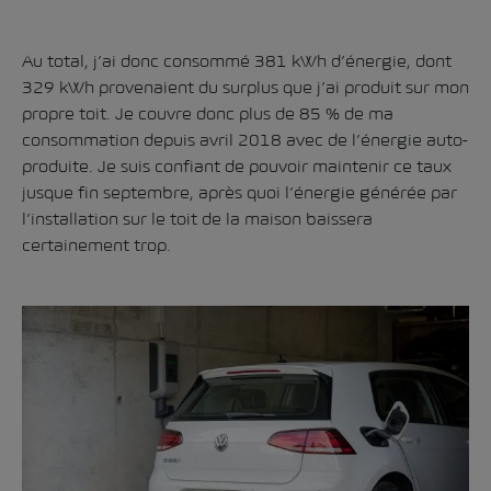
Au total, j’ai donc consommé 381 kWh d’énergie, dont
329 kWh provenaient du surplus que j’ai produit sur mon
propre toit. Je couvre donc plus de 85 % de ma
consommation depuis avril 2018 avec de l’énergie auto-
produite. Je suis confiant de pouvoir maintenir ce taux
jusque fin septembre, après quoi l’énergie générée par
l’installation sur le toit de la maison baissera
certainement trop.