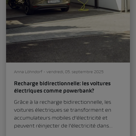
Anna Löhndorf
vendredi, 05. septembre 2025
Recharge bidirectionnelle: les voitures
électriques comme powerbank?
Grâce à la recharge bidirectionnelle, les
voitures électriques se transforment en
accumulateurs mobiles d’électricité et
peuvent réinjecter de l’électricité dans...