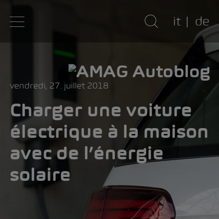
it
de
vendredi, 27. juillet 2018
Charger une voiture
électrique à la maison
avec de l’énergie
solaire