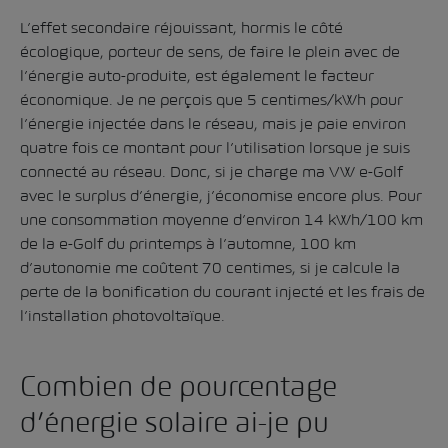
L’effet secondaire réjouissant, hormis le côté
écologique, porteur de sens, de faire le plein avec de
l’énergie auto-produite, est également le facteur
économique. Je ne perçois que 5 centimes/kWh pour
l’énergie injectée dans le réseau, mais je paie environ
quatre fois ce montant pour l’utilisation lorsque je suis
connecté au réseau. Donc, si je charge ma VW e-Golf
avec le surplus d’énergie, j’économise encore plus. Pour
une consommation moyenne d’environ 14 kWh/100 km
de la e-Golf du printemps à l’automne, 100 km
d’autonomie me coûtent 70 centimes, si je calcule la
perte de la bonification du courant injecté et les frais de
l’installation photovoltaïque.
Combien de pourcentage
d’énergie solaire ai-je pu