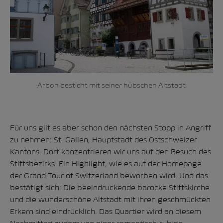
Arbon besticht mit seiner hübschen Altstadt
Für uns gilt es aber schon den nächsten Stopp in Angriff
zu nehmen: St. Gallen, Hauptstadt des Ostschweizer
Kantons. Dort konzentrieren wir uns auf den Besuch des
Stiftsbezirks
. Ein Highlight, wie es auf der Homepage
der Grand Tour of Switzerland beworben wird. Und das
bestätigt sich: Die beeindruckende barocke Stiftskirche
und die wunderschöne Altstadt mit ihren geschmückten
Erkern sind eindrücklich. Das Quartier wird an diesem