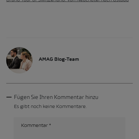
AMAG Blog-Team
Fügen Sie Ihren Kommentar hinzu
Es gibt noch keine Kommentare.