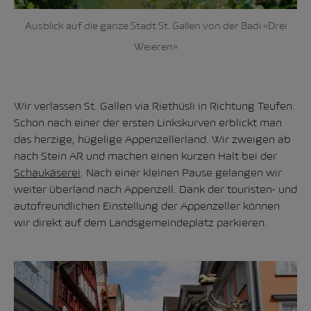
Ausblick auf die ganze Stadt St. Gallen von der Badi «Drei
Weieren»
Wir verlassen St. Gallen via Riethüsli in Richtung Teufen.
Schon nach einer der ersten Linkskurven erblickt man
das herzige, hügelige Appenzellerland. Wir zweigen ab
nach Stein AR und machen einen kurzen Halt bei der
Schaukäserei
. Nach einer kleinen Pause gelangen wir
weiter überland nach Appenzell. Dank der touristen- und
autofreundlichen Einstellung der Appenzeller können
wir direkt auf dem Landsgemeindeplatz parkieren.