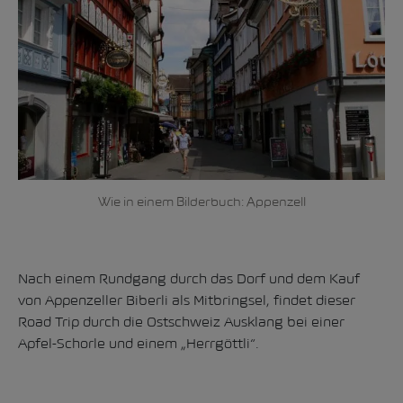
Wie in einem Bilderbuch: Appenzell
Nach einem Rundgang durch das Dorf und dem Kauf
von Appenzeller Biberli als Mitbringsel, findet dieser
Road Trip durch die Ostschweiz Ausklang bei einer
Apfel-Schorle und einem „Herrgöttli“.