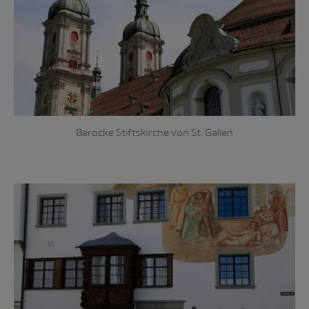
Barocke Stiftskirche von St. Gallen