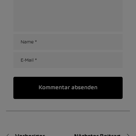
Alternative: