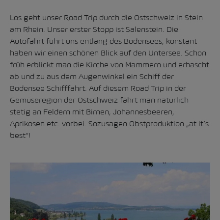
Los geht unser Road Trip durch die Ostschweiz in Stein
am Rhein. Unser erster Stopp ist Salenstein. Die
Autofahrt führt uns entlang des Bodensees, konstant
haben wir einen schönen Blick auf den Untersee. Schon
früh erblickt man die Kirche von Mammern und erhascht
ab und zu aus dem Augenwinkel ein Schiff der
Bodensee Schifffahrt. Auf diesem Road Trip in der
Gemüseregion der Ostschweiz fährt man natürlich
stetig an Feldern mit Birnen, Johannesbeeren,
Aprikosen etc. vorbei. Sozusagen Obstproduktion „at it’s
best“!