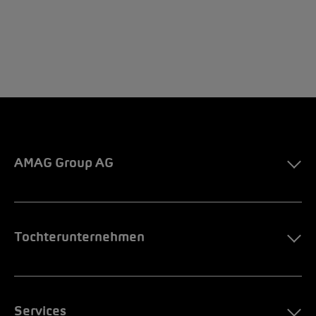
AMAG Group AG
Tochterunternehmen
Services