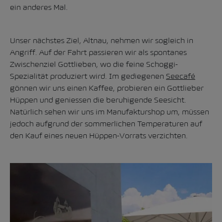
ein anderes Mal.
Unser nächstes Ziel, Altnau, nehmen wir sogleich in
Angriff. Auf der Fahrt passieren wir als spontanes
Zwischenziel Gottlieben, wo die feine Schoggi-
Spezialität produziert wird. Im gediegenen
Seecafé
gönnen wir uns einen Kaffee, probieren ein Gottlieber
Hüppen und geniessen die beruhigende Seesicht.
Natürlich sehen wir uns im Manufakturshop um, müssen
jedoch aufgrund der sommerlichen Temperaturen auf
den Kauf eines neuen Hüppen-Vorrats verzichten.