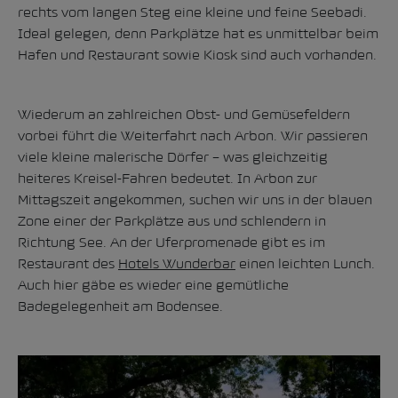
rechts vom langen Steg eine kleine und feine Seebadi.
Ideal gelegen, denn Parkplätze hat es unmittelbar beim
Hafen und Restaurant sowie Kiosk sind auch vorhanden.
Wiederum an zahlreichen Obst- und Gemüsefeldern
vorbei führt die Weiterfahrt nach Arbon. Wir passieren
viele kleine malerische Dörfer – was gleichzeitig
heiteres Kreisel-Fahren bedeutet. In Arbon zur
Mittagszeit angekommen, suchen wir uns in der blauen
Zone einer der Parkplätze aus und schlendern in
Richtung See. An der Uferpromenade gibt es im
Restaurant des
Hotels Wunderbar
einen leichten Lunch.
Auch hier gäbe es wieder eine gemütliche
Badegelegenheit am Bodensee.