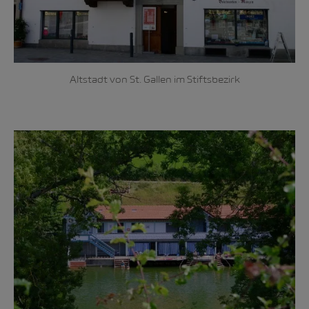
Altstadt von St. Gallen im Stiftsbezirk