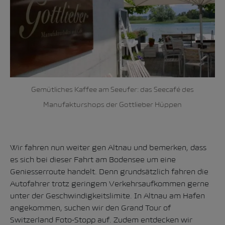
Gemütliches Kaffee am Seeufer: das Seecafé des
Manufakturshops der Gottlieber Hüppen
Wir fahren nun weiter gen Altnau und bemerken, dass
es sich bei dieser Fahrt am Bodensee um eine
Geniesserroute handelt. Denn grundsätzlich fahren die
Autofahrer trotz geringem Verkehrsaufkommen gerne
unter der Geschwindigkeitslimite. In Altnau am Hafen
angekommen, suchen wir den Grand Tour of
Switzerland Foto-Stopp auf. Zudem entdecken wir