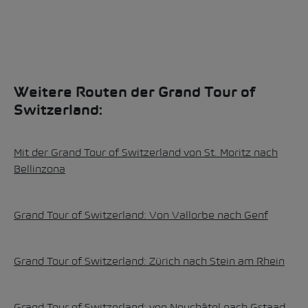
Weitere Routen der Grand Tour of
Switzerland:
Mit der Grand Tour of Switzerland von St. Moritz nach
Bellinzona
Grand Tour of Switzerland: Von Vallorbe nach Genf
Grand Tour of Switzerland: Zürich nach Stein am Rhein
Grand Tour of Switzerland: von Neuchâtel nach Gstaad