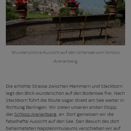
Wunderschöne Aussicht auf den Untersee vom Schloss
Arenenberg
Die erhöhte Strasse zwischen Mammern und Steckborn
legt den Blick wunderschön auf den Bodensee frei. Nach
Steckborn führt die Route sogar direkt am See weiter in
Richtung Berlingen. Wir zielen unseren ersten Stopp,
das
Schloss Arenenberg
, an. Dort geniessen wir die
fabelhafte Aussicht auf den See. Den Besuch des dort
beheimateten Napoleonmuseums verschieben wir auf