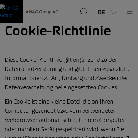
DE
AMAG Group AG
Cookie-Richtlinie
Diese Cookie-Richtlinie gilt ergänzend zu der
Datenschutzerklärung und gibt Ihnen zusätzliche
Informationen zu Art, Umfang und Zwecken der
Datenverarbeitung bei eingesetzten Cookies.
Ein Cookie ist eine kleine Datei, die an Ihren
Computer gesendet bzw. vom verwendeten
Webbrowser automatisch auf Ihrem Computer
oder mobilen Gerät gespeichert wird, wenn Sie