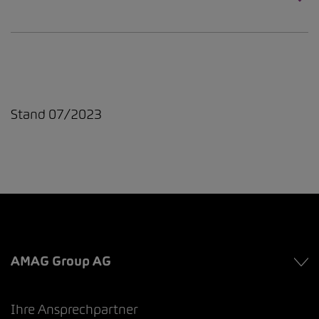
Stand 07/2023
AMAG Group AG
Ihre Ansprechpartner