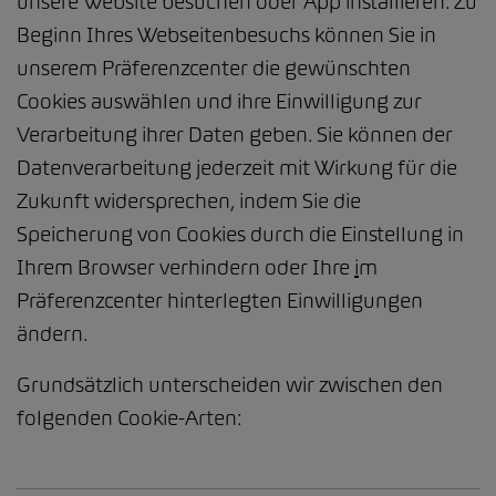
unsere Website besuchen oder App installieren. Zu
Beginn Ihres Webseitenbesuchs können Sie in
unserem Präferenzcenter die gewünschten
Cookies auswählen und ihre Einwilligung zur
Verarbeitung ihrer Daten geben. Sie können der
Datenverarbeitung jederzeit mit Wirkung für die
Zukunft widersprechen, indem Sie die
Speicherung von Cookies durch die Einstellung in
Ihrem Browser verhindern oder Ihre
i
m
Präferenzcenter hinterlegten Einwilligungen
ändern.
Grundsätzlich unterscheiden wir zwischen den
folgenden Cookie-Arten: