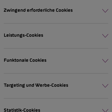
Zwingend erforderliche Cookies
Leistungs-Cookies
Funktonale Cookies
Targeting und Werbe-Cookies
Statistik-Cookies