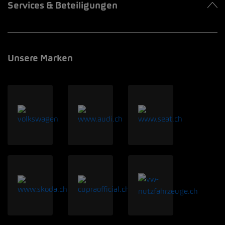
Services & Beteiligungen
Unsere Marken