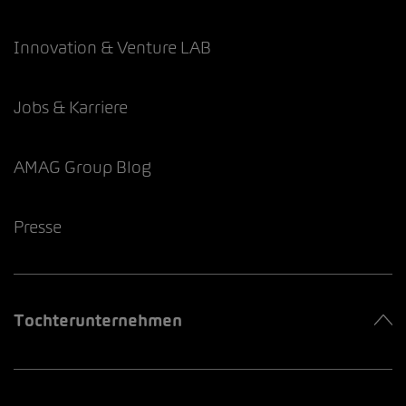
Innovation & Venture LAB
Jobs & Karriere
AMAG Group Blog
Presse
Tochterunternehmen