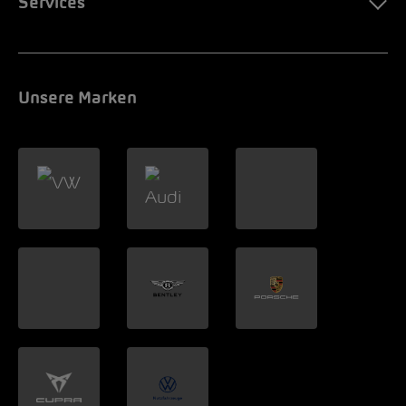
Services
Unsere Marken