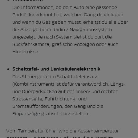
Die Informationen, ob dein Auto eine passende
Parklücke erkannt hat, welchen Gang du einlegen
und wann du Gas geben musst, erhältst du alle über
die Anzeige beim Radio / Navigationssystem
angezeigt. Je nach System siehst du dort die
Rückfahrkamera, grafische Anzeigen oder auch
Hindernisse.
Schalttafel- und Lenksäulenelektronik
Das Steuergerät im Schalttafeleinsatz
(Kombiinstrument) ist dafür verantwortlich, Längs-
und Querparklücken auf der linken- und rechten
Strassenseite, Fahrtrichtung- und
Bremsaufforderungen, den Gang und die
Einparkzüge grafisch darzustellen.
Vom
Temperaturfühler
wird die Aussentemperatur