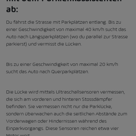
ab:
Du fährst die Strasse mit Parkplätzen entlang. Bis zu
einer Geschwindigkeit von maximal 40 km/h sucht das
Auto nach Längsparkplätzen (wo du parallel zur Strasse
parkierst) und vermisst die Lücken.
Bis zu einer Geschwindigkeit von maximal 20 km/h
sucht das Auto nach Querparkplätzen.
Die Lücke wird mittels Ultraschallsensoren vermessen,
die sich am vorderen und hinteren Stossdämpfer
befinden. Sie vermessen nicht nur die Parklücke,
sondern überwachen auch die seitlichen Abstände zum
Vorderwagen oder Hindernissen während des
Einparkvorgangs. Diese Sensoren reichen etwa vier
Meter weit.