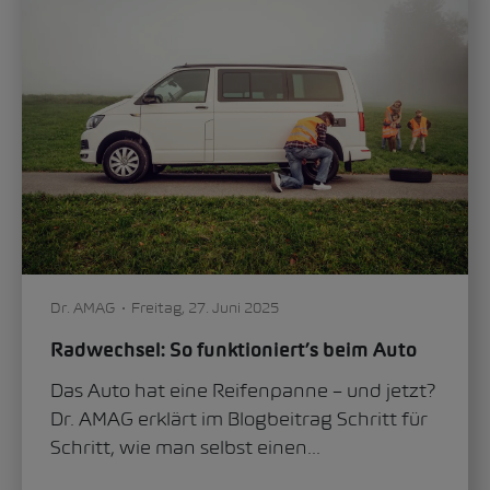
Dr. AMAG
Freitag, 27. Juni 2025
Radwechsel: So funktioniert’s beim Auto
Das Auto hat eine Reifenpanne – und jetzt?
Dr. AMAG erklärt im Blogbeitrag Schritt für
Schritt, wie man selbst einen...