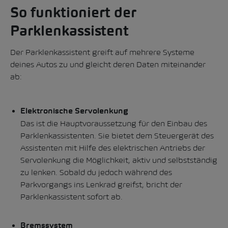
So funktioniert der
Parklenkassistent
Der Parklenkassistent greift auf mehrere Systeme
deines Autos zu und gleicht deren Daten miteinander
ab:
Elektronische Servolenkung
Das ist die Hauptvoraussetzung für den Einbau des
Parklenkassistenten. Sie bietet dem Steuergerät des
Assistenten mit Hilfe des elektrischen Antriebs der
Servolenkung die Möglichkeit, aktiv und selbstständig
zu lenken. Sobald du jedoch während des
Parkvorgangs ins Lenkrad greifst, bricht der
Parklenkassistent sofort ab.
Bremssystem