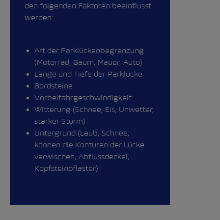
den folgenden Faktoren beeinflusst
werden:
Art der Parklückenbegrenzung
(Motorrad, Baum, Mauer, Auto)
Länge und Tiefe der Parklücke
Bordsteine
Vorbeifahrgeschwindigkeit
Witterung (Schnee, Eis, Unwetter,
starker Sturm)
Untergrund (Laub, Schnee;
können die Konturen der Lücke
verwischen, Abflussdeckel,
Kopfsteinpflaster)