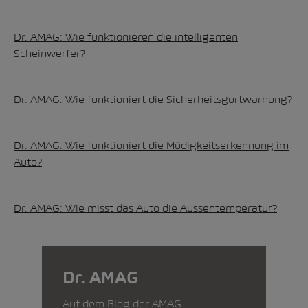
Dr. AMAG: Wie funktionieren die intelligenten
Scheinwerfer?
Dr. AMAG: Wie funktioniert die Sicherheitsgurtwarnung?
Dr. AMAG: Wie funktioniert die Müdigkeitserkennung im
Auto?
Dr. AMAG: Wie misst das Auto die Aussentemperatur?
Dr. AMAG
Auf dem Blog der AMAG