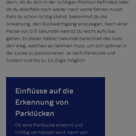
dann, ob du dich in der richtigen Position befindest oder
ob du allenfalls noch weiter nach vorne fahren musst.
Falls du schon richtig stehst, bekommst du die
Anweisung, den Rückwärtsgang einzulegen. Nach einer
Pause von 0.5 Sekunden kannst du leicht aufs Gas
gehen. In dieser halben Sekunde berechnet das Auto
den Weg, welchen es nehmen muss, um sich optimal in
der Lücke zu positionieren. Je nach Parklücke und
System sind bis zu 10 Züge möglich.
Einflüsse auf die
Erkennung von
Parklücken
Ob eine Parklücke erkennt und
richtig vermessen wird, kann von