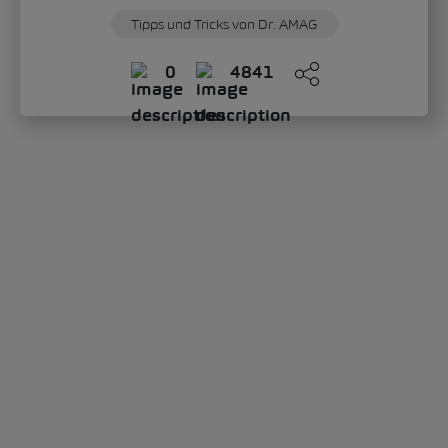
Tipps und Tricks von Dr. AMAG
0
4841