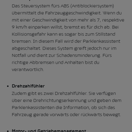
Das Steuersystem fürs ABS (Antiblockiersystem)
übermittelt die Fahrzeuggeschwindigkeit. Wenn du
mit einer Geschwindigkeit von mehr als 7, respektive
9 km/h einparken willst, bremst es für dich ab. Bei
Kollisionsgefahr kann es sogar bis zum Stillstand
bremsen. In diesem Fall wird der Parklenkassistent
abgeschaltet. Dieses System greift jedoch nur im
Notfall und dient zur Schadensminderung. Fürs
richtige Abbremsen und Anhalten bist du
verantwortlich.
Drehzahlfühler
Zudem gibt es zwei Drehzahlfühler. Sie verfügen
über eine Drehrichtungserkennung und geben dem
Parklenkassistenten die Information, ob sich das
Fahrzeug gerade vorwärts oder rückwärts bewegt.
Motor- und Getriebemanagement