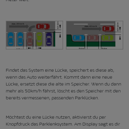
Findet das System eine Lücke, speichert es diese ab,
wenn das Auto weiterfährt. Kommt dann eine neue
Lücke, ersetzt diese die alte im Speicher. Wenn du dann
mehr als 50km/h fährst, löscht es den Speicher mit den
bereits vermessenen, passenden Parklücken.
Möchtest du eine Lücke nutzen, aktivierst du per
Knopfdruck das Parklenksystem. Am Display sagt es dir