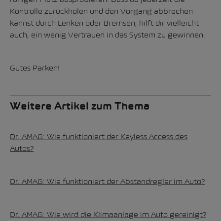
Kontrolle zurückholen und den Vorgang abbrechen
kannst durch Lenken oder Bremsen, hilft dir vielleicht
auch, ein wenig Vertrauen in das System zu gewinnen.
Gutes Parken!
Weitere Artikel zum Thema
Dr. AMAG: Wie funktioniert der Keyless Access des
Autos?
Dr. AMAG: Wie funktioniert der Abstandregler im Auto?
Dr. AMAG: Wie wird die Klimaanlage im Auto gereinigt?