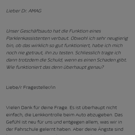
Lieber Dr. AMAG
Unser Geschäftsauto hat die Funktion eines
Parklenkassistenten verbaut. Obwohl ich sehr neugierig
bin, ob das wirklich so gut funktioniert, habe ich mich
noch nie getraut, ihn zu testen. Schliesslich trage ich
dann trotzdem die Schuld, wenn es einen Schaden gibt.
Wie funktioniert das denn überhaupt genau?
Liebe/r Fragesteller/in
Vielen Dank für deine Frage. Es ist überhaupt nicht
einfach, die Lenkkontrolle beim Auto abzugeben. Das
Gefühl ist neu für uns und entgegen allem, was wir in
der Fahrschule gelernt haben. Aber deine Ängste sind