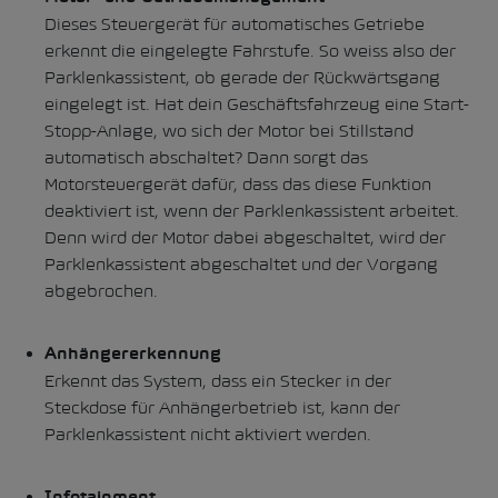
Dieses Steuergerät für automatisches Getriebe
erkennt die eingelegte Fahrstufe. So weiss also der
Parklenkassistent, ob gerade der Rückwärtsgang
eingelegt ist. Hat dein Geschäftsfahrzeug eine Start-
Stopp-Anlage, wo sich der Motor bei Stillstand
automatisch abschaltet? Dann sorgt das
Motorsteuergerät dafür, dass das diese Funktion
deaktiviert ist, wenn der Parklenkassistent arbeitet.
Denn wird der Motor dabei abgeschaltet, wird der
Parklenkassistent abgeschaltet und der Vorgang
abgebrochen.
Anhängererkennung
Erkennt das System, dass ein Stecker in der
Steckdose für Anhängerbetrieb ist, kann der
Parklenkassistent nicht aktiviert werden.
Infotainment