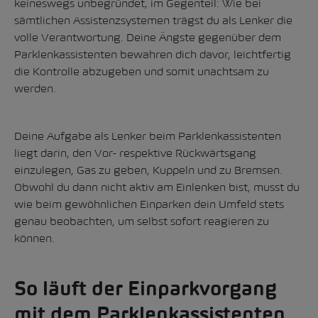
keineswegs unbegründet, im Gegenteil: Wie bei
sämtlichen Assistenzsystemen trägst du als Lenker die
volle Verantwortung. Deine Ängste gegenüber dem
Parklenkassistenten bewahren dich davor, leichtfertig
die Kontrolle abzugeben und somit unachtsam zu
werden.
Deine Aufgabe als Lenker beim Parklenkassistenten
liegt darin, den Vor- respektive Rückwärtsgang
einzulegen, Gas zu geben, Kuppeln und zu Bremsen.
Obwohl du dann nicht aktiv am Einlenken bist, musst du
wie beim gewöhnlichen Einparken dein Umfeld stets
genau beobachten, um selbst sofort reagieren zu
können.
So läuft der Einparkvorgang
mit dem Parklenkassistenten