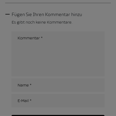
Fügen Sie Ihren Kommentar hinzu
Es gibt noch keine Kommentare.