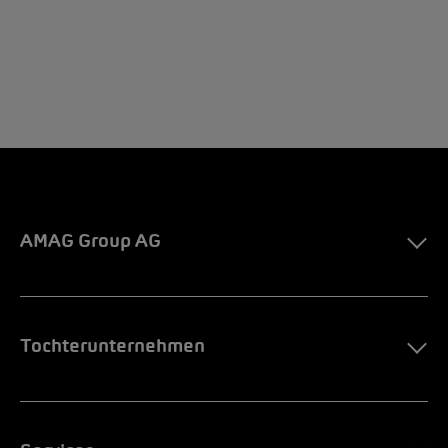
AMAG Group AG
Tochterunternehmen