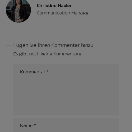
Christine Hasler
Communication Manager
Fügen Sie Ihren Kommentar hinzu
Es gibt noch keine Kommentare.