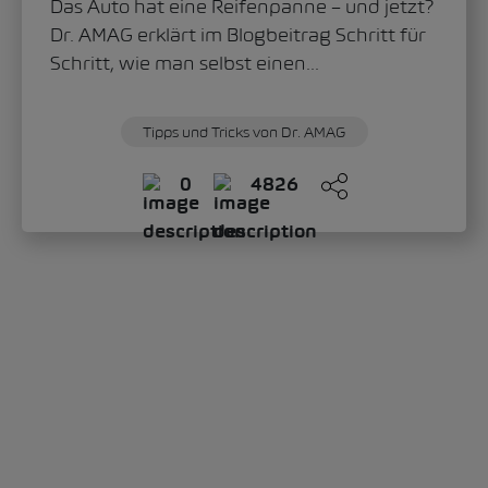
Das Auto hat eine Reifenpanne – und jetzt?
Dr. AMAG erklärt im Blogbeitrag Schritt für
Schritt, wie man selbst einen...
Tipps und Tricks von Dr. AMAG
0
4826