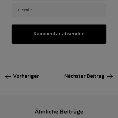
Alternative:
Vorheriger
Nächster Beitrag
Ähnliche Beiträge