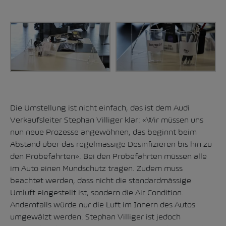
Die Umstellung ist nicht einfach, das ist dem Audi
Verkaufsleiter Stephan Villiger klar: «Wir müssen uns
nun neue Prozesse angewöhnen, das beginnt beim
Abstand über das regelmässige Desinfizieren bis hin zu
den Probefahrten». Bei den Probefahrten müssen alle
im Auto einen Mundschutz tragen. Zudem muss
beachtet werden, dass nicht die standardmässige
Umluft eingestellt ist, sondern die Air Condition.
Andernfalls würde nur die Luft im Innern des Autos
umgewälzt werden. Stephan Villiger ist jedoch