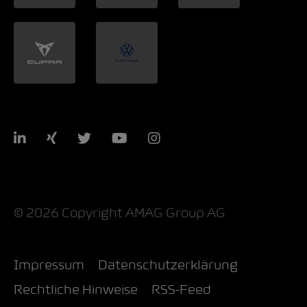
LinkedIn
Xing
Twitter
YouTube
Instagram
© 2026 Copyright AMAG Group AG
Impressum
Datenschutzerklärung
Rechtliche Hinweise
RSS-Feed