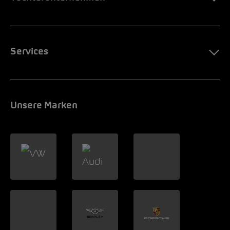
Services
Unsere Marken