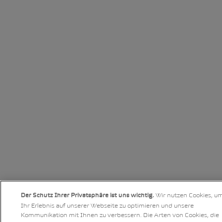
Wir nutzen Cookies, u
Der Schutz Ihrer Privatsphäre ist uns wichtig.
Ihr Erlebnis auf unserer Webseite zu optimieren und unsere
Kommunikation mit Ihnen zu verbessern. Die Arten von Cookies, die