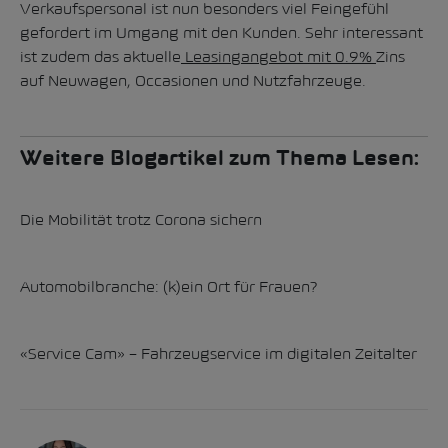
Verkaufspersonal ist nun besonders viel Feingefühl
gefordert im Umgang mit den Kunden. Sehr interessant
ist zudem das aktuelle
Leasingangebot mit 0.9%
Zins
auf Neuwagen, Occasionen und Nutzfahrzeuge.
Weitere Blogartikel zum Thema Lesen:
Die Mobilität trotz Corona sichern
Automobilbranche: (k)ein Ort für Frauen?
«Service Cam» – Fahrzeugservice im digitalen Zeitalter