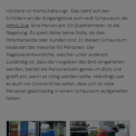
«Distanz ist Wertschätzung». Das steht auf den
Schildern an der Eingangstüre zum Audi Schauraum der
AMAG Zug
. Eine Person pro 10 Quadratmeter ist die
Regelung. Es spielt dabei keine Rolle, ob dies
Mitarbeitende oder Kunden sind. In diesem Schauraum
bedeutet das maximal 50 Personen. Der
Tagesverantwortliche, welcher unter anderem
zuständig ist, dass die Vorgaben des BAG eingehalten
werden, behält die Personenzahl genau im Blick und
greift ein, wenn es nötig werden sollte. Allerdings war
es auch vor Corona-Krise selten, dass sich so viele
Personen gleichzeitig in einem Schauraum aufgehalten
haben.