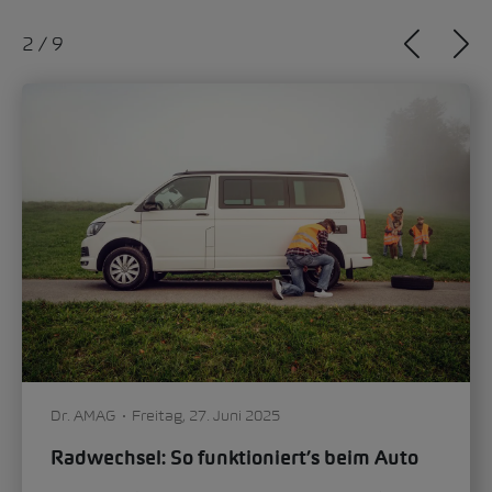
2
/
9
Dr. AMAG
Freitag, 27. Juni 2025
Radwechsel: So funktioniert’s beim Auto