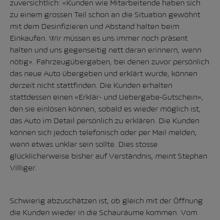
zuversichtlich: «Kunden wie Mitarbeitende haben sich
zu einem grossen Teil schon an die Situation gewöhnt
mit dem Desinfizieren und Abstand halten beim
Einkaufen. Wir müssen es uns immer noch präsent
halten und uns gegenseitig nett daran erinnern, wenn
nötig». Fahrzeugübergaben, bei denen zuvor persönlich
das neue Auto übergeben und erklärt wurde, können
derzeit nicht stattfinden. Die Kunden erhalten
stattdessen einen «Erklär- und Uebergabe-Gutschein»,
den sie einlösen können, sobald es wieder möglich ist,
das Auto im Detail persönlich zu erklären. Die Kunden
können sich jedoch telefonisch oder per Mail melden,
wenn etwas unklar sein sollte. Dies stosse
glücklicherweise bisher auf Verständnis, meint Stephan
Villiger.
Schwierig abzuschätzen ist, ob gleich mit der Öffnung
die Kunden wieder in die Schauräume kommen. Vom