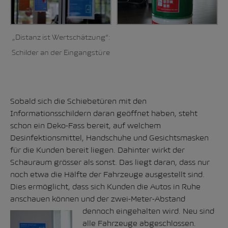
„Distanz ist Wertschätzung“:
Schilder an der Eingangstüre
Sobald sich die Schiebetüren mit den
Informationsschildern daran geöffnet haben, steht
schon ein Deko-Fass bereit, auf welchem
Desinfektionsmittel, Handschuhe und Gesichtsmasken
für die Kunden bereit liegen. Dahinter wirkt der
Schauraum grösser als sonst. Das liegt daran, dass nur
noch etwa die Hälfte der Fahrzeuge ausgestellt sind.
Dies ermöglicht, dass sich Kunden die Autos in Ruhe
anschauen können und der zwei-Meter-Abstand
dennoch eingehalten wird. Neu sind
alle Fahrzeuge abgeschlossen.