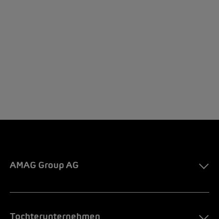
AMAG Group AG
Tochterunternehmen