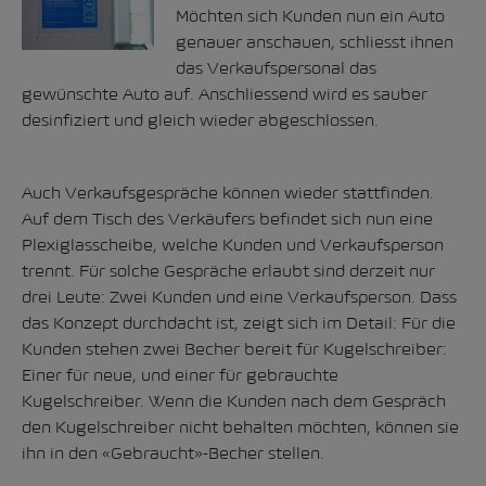
Möchten sich Kunden nun ein Auto
genauer anschauen, schliesst ihnen
das Verkaufspersonal das
gewünschte Auto auf. Anschliessend wird es sauber
desinfiziert und gleich wieder abgeschlossen.
Auch Verkaufsgespräche können wieder stattfinden.
Auf dem Tisch des Verkäufers befindet sich nun eine
Plexiglasscheibe, welche Kunden und Verkaufsperson
trennt. Für solche Gespräche erlaubt sind derzeit nur
drei Leute: Zwei Kunden und eine Verkaufsperson. Dass
das Konzept durchdacht ist, zeigt sich im Detail: Für die
Kunden stehen zwei Becher bereit für Kugelschreiber:
Einer für neue, und einer für gebrauchte
Kugelschreiber. Wenn die Kunden nach dem Gespräch
den Kugelschreiber nicht behalten möchten, können sie
ihn in den «Gebraucht»-Becher stellen.