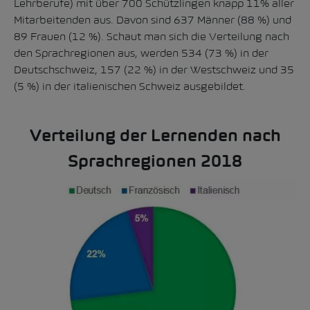
Lehrberufe) mit über 700 Schützlingen knapp 11% aller
Mitarbeitenden aus. Davon sind 637 Männer (88 %) und
89 Frauen (12 %). Schaut man sich die Verteilung nach
den Sprachregionen aus, werden 534 (73 %) in der
Deutschschweiz, 157 (22 %) in der Westschweiz und 35
(5 %) in der italienischen Schweiz ausgebildet.
Verteilung der Lernenden nach
Sprachregionen 2018