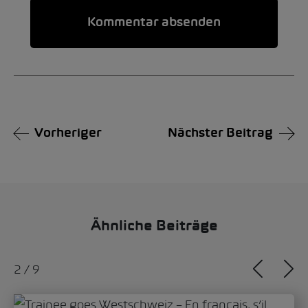
Alternative:
Vorheriger
Nächster Beitrag
Ähnliche Beiträge
2
/
9