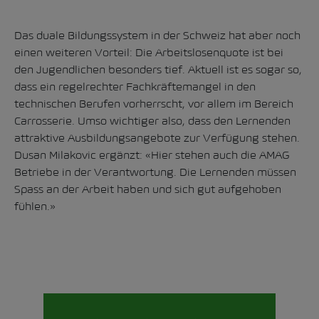
Das duale Bildungssystem in der Schweiz hat aber noch
einen weiteren Vorteil: Die Arbeitslosenquote ist bei
den Jugendlichen besonders tief. Aktuell ist es sogar so,
dass ein regelrechter Fachkräftemangel in den
technischen Berufen vorherrscht, vor allem im Bereich
Carrosserie. Umso wichtiger also, dass den Lernenden
attraktive Ausbildungsangebote zur Verfügung stehen.
Dusan Milakovic ergänzt: «Hier stehen auch die AMAG
Betriebe in der Verantwortung. Die Lernenden müssen
Spass an der Arbeit haben und sich gut aufgehoben
fühlen.»