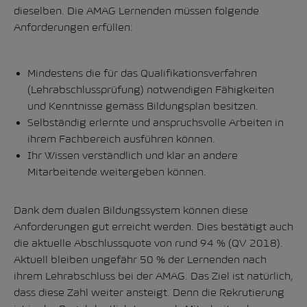
dieselben. Die AMAG Lernenden müssen folgende
Anforderungen erfüllen:
Mindestens die für das Qualifikationsverfahren
(Lehrabschlussprüfung) notwendigen Fähigkeiten
und Kenntnisse gemäss Bildungsplan besitzen.
Selbständig erlernte und anspruchsvolle Arbeiten in
ihrem Fachbereich ausführen können.
Ihr Wissen verständlich und klar an andere
Mitarbeitende weitergeben können.
Dank dem dualen Bildungssystem können diese
Anforderungen gut erreicht werden. Dies bestätigt auch
die aktuelle Abschlussquote von rund 94 % (QV 2018).
Aktuell bleiben ungefähr 50 % der Lernenden nach
ihrem Lehrabschluss bei der AMAG. Das Ziel ist natürlich,
dass diese Zahl weiter ansteigt. Denn die Rekrutierung