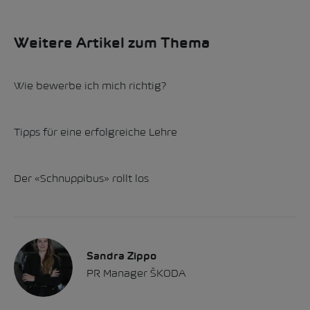
Weitere Artikel zum Thema
Wie bewerbe ich mich richtig?
Tipps für eine erfolgreiche Lehre
Der «Schnuppibus» rollt los
Sandra Zippo
PR Manager ŠKODA