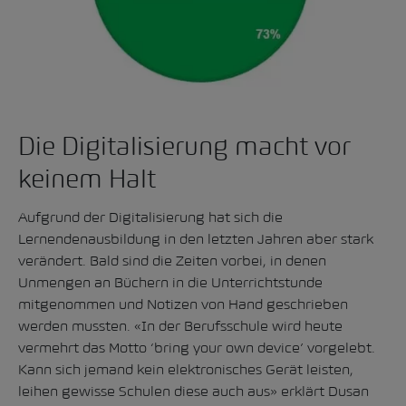
Die Digitalisierung macht vor
keinem Halt
Aufgrund der Digitalisierung hat sich die
Lernendenausbildung in den letzten Jahren aber stark
verändert. Bald sind die Zeiten vorbei, in denen
Unmengen an Büchern in die Unterrichtstunde
mitgenommen und Notizen von Hand geschrieben
werden mussten. «In der Berufsschule wird heute
vermehrt das Motto ‘bring your own device’ vorgelebt.
Kann sich jemand kein elektronisches Gerät leisten,
leihen gewisse Schulen diese auch aus» erklärt Dusan