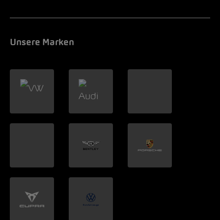
Unsere Marken