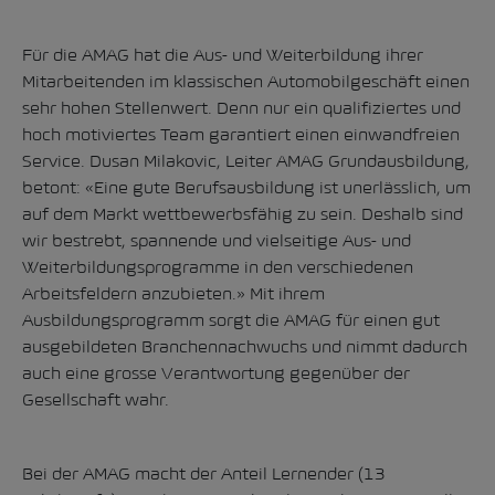
Für die AMAG hat die Aus- und Weiterbildung ihrer
Mitarbeitenden im klassischen Automobilgeschäft einen
sehr hohen Stellenwert. Denn nur ein qualifiziertes und
hoch motiviertes Team garantiert einen einwandfreien
Service. Dusan Milakovic, Leiter AMAG Grundausbildung,
betont: «Eine gute Berufsausbildung ist unerlässlich, um
auf dem Markt wettbewerbsfähig zu sein. Deshalb sind
wir bestrebt, spannende und vielseitige Aus- und
Weiterbildungsprogramme in den verschiedenen
Arbeitsfeldern anzubieten.» Mit ihrem
Ausbildungsprogramm sorgt die AMAG für einen gut
ausgebildeten Branchennachwuchs und nimmt dadurch
auch eine grosse Verantwortung gegenüber der
Gesellschaft wahr.
Bei der AMAG macht der Anteil Lernender (13