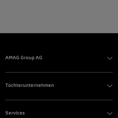
AMAG Group AG
Tochterunternehmen
Services