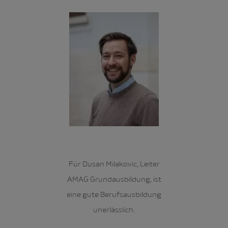
Für Dusan Milakovic, Leiter
AMAG Grundausbildung, ist
eine gute Berufsausbildung
unerlässlich.