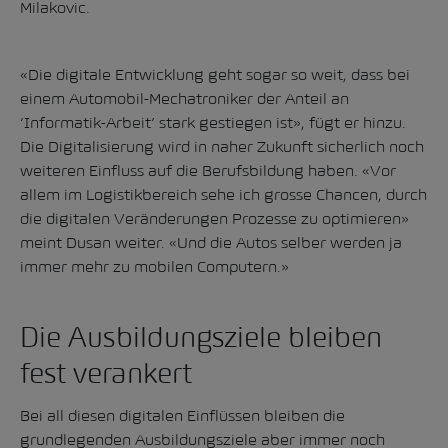
Milakovic.
«Die digitale Entwicklung geht sogar so weit, dass bei
einem Automobil-Mechatroniker der Anteil an
‘Informatik-Arbeit’ stark gestiegen ist», fügt er hinzu.
Die Digitalisierung wird in naher Zukunft sicherlich noch
weiteren Einfluss auf die Berufsbildung haben. «Vor
allem im Logistikbereich sehe ich grosse Chancen, durch
die digitalen Veränderungen Prozesse zu optimieren»
meint Dusan weiter. «Und die Autos selber werden ja
immer mehr zu mobilen Computern.»
Die Ausbildungsziele bleiben
fest verankert
Bei all diesen digitalen Einflüssen bleiben die
grundlegenden Ausbildungsziele aber immer noch