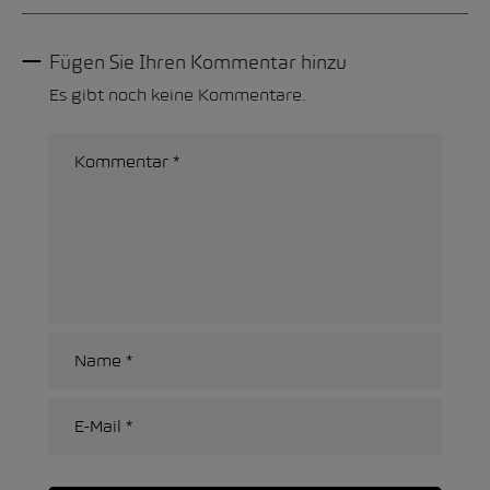
Fügen Sie Ihren Kommentar hinzu
Es gibt noch keine Kommentare.