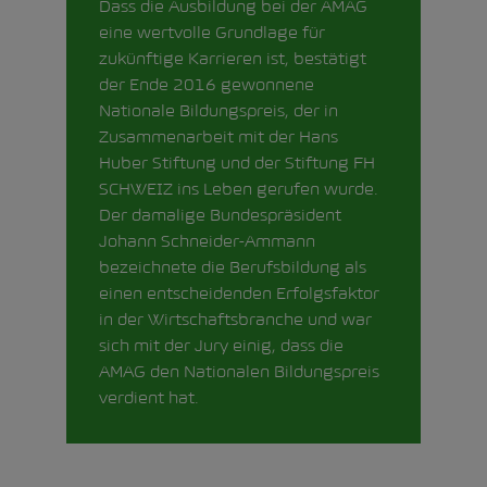
Dass die Ausbildung bei der AMAG
eine wertvolle Grundlage für
zukünftige Karrieren ist, bestätigt
der Ende 2016 gewonnene
Nationale Bildungspreis, der in
Zusammenarbeit mit der
Hans
Huber Stiftung
und der
Stiftung FH
SCHWEIZ
ins Leben gerufen wurde.
Der damalige Bundespräsident
Johann Schneider-Ammann
bezeichnete die Berufsbildung als
einen entscheidenden Erfolgsfaktor
in der Wirtschaftsbranche und war
sich mit der Jury einig, dass die
AMAG den Nationalen Bildungspreis
verdient hat.