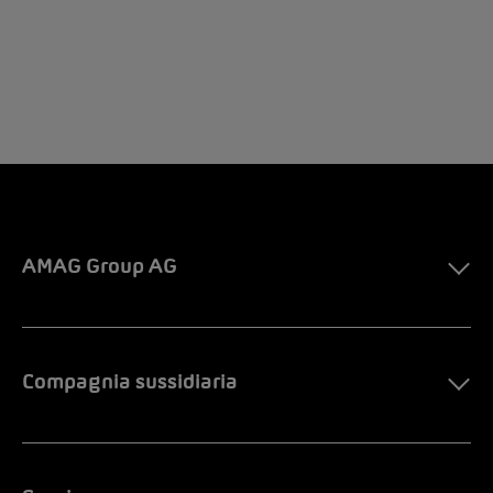
AMAG Group AG
Compagnia sussidiaria