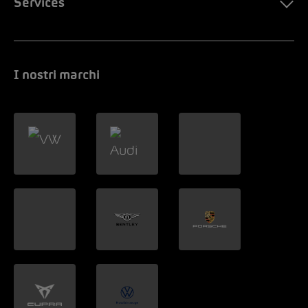
Services
I nostri marchi