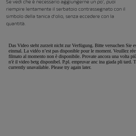
Se vedi che è necessario aggiungerne un po’, puoi
riempire lentamente il serbatoio contrassegnato con il
simbolo della tanica d’olio, senza eccedere con la
quantità.