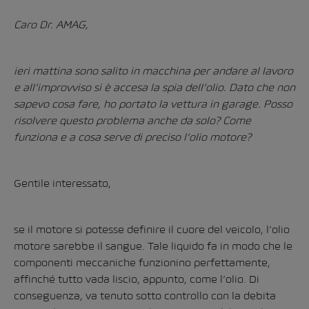
Caro Dr. AMAG,
ieri mattina sono salito in macchina per andare al lavoro
e all’improvviso si è accesa la spia dell’olio. Dato che non
sapevo cosa fare, ho portato la vettura in garage. Posso
risolvere questo problema anche da solo? Come
funziona e a cosa serve di preciso l’olio motore?
Gentile interessato,
se il motore si potesse definire il cuore del veicolo, l’olio
motore sarebbe il sangue. Tale liquido fa in modo che le
componenti meccaniche funzionino perfettamente,
affinché tutto vada liscio, appunto, come l’olio. Di
conseguenza, va tenuto sotto controllo con la debita