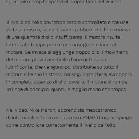
cura. Tale compito spetta al proprietario del veicolo.
Il livello dell’olio dovrebbe essere controllato circa una
volta al mese e, se necessario, rabboccato. In presenza
di una quantità d’olio insufficiente, il motore risulta
lubrificato troppo poco e ne conseguono danni al
motore. Se invece si aggiunge troppo olio, i movimenti
del motore provocano bolle d’aria nel liquido
lubrificante, che vengono poi distribuite su tutto il
motore e hanno le stesse conseguenze che si avrebbero
in completa assenza di olio: ovvero, il motore si rompe.
In linea di principio, quindi, è meglio meno che troppo.
Nel video, Mike Martin, apprendista meccatronico
d’automobili al terzo anno presso AMAG Utoquai, spiega
come controllare correttamente il livello dell’olio.