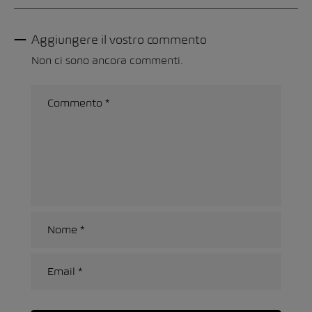
Aggiungere il vostro commento
Non ci sono ancora commenti.