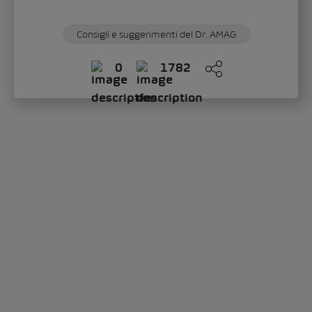
li e suggerimenti del Dr. AMAG
0
1782