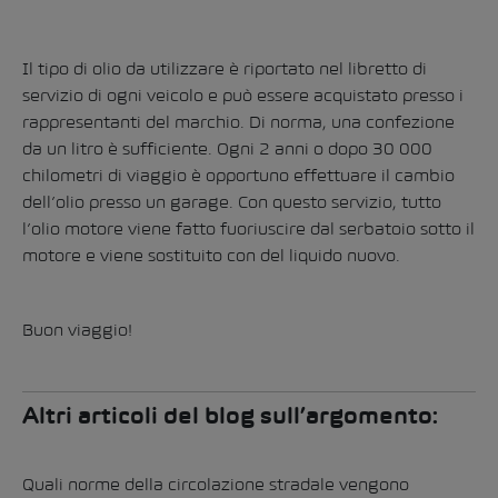
Il tipo di olio da utilizzare è riportato nel libretto di
servizio di ogni veicolo e può essere acquistato presso i
rappresentanti del marchio
. Di norma, una confezione
da un litro è sufficiente. Ogni 2 anni o dopo 30 000
chilometri di viaggio è opportuno effettuare il cambio
dell’olio presso un garage. Con questo servizio, tutto
l’olio motore viene fatto fuoriuscire dal serbatoio sotto il
motore e viene sostituito con del liquido nuovo.
Buon viaggio!
Altri articoli del blog sull’argomento:
Quali norme della circolazione stradale vengono