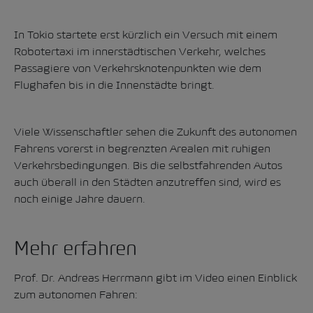
In Tokio startete erst kürzlich ein Versuch mit einem
Robotertaxi im innerstädtischen Verkehr, welches
Passagiere von Verkehrsknotenpunkten wie dem
Flughafen bis in die Innenstädte bringt.
Viele Wissenschaftler sehen die Zukunft des autonomen
Fahrens vorerst in begrenzten Arealen mit ruhigen
Verkehrsbedingungen. Bis die selbstfahrenden Autos
auch überall in den Städten anzutreffen sind, wird es
noch einige Jahre dauern.
Mehr erfahren
Prof. Dr. Andreas Herrmann gibt im Video einen Einblick
zum autonomen Fahren: