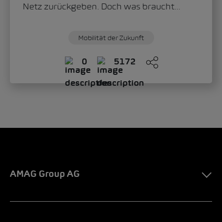
AMAG Group AG