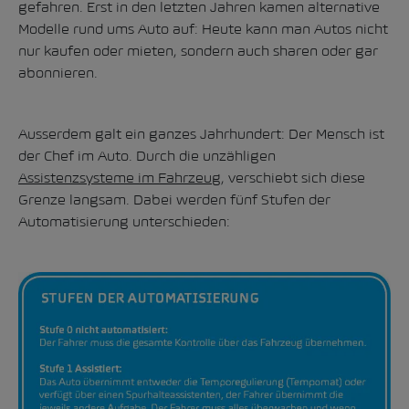
gefahren. Erst in den letzten Jahren kamen alternative
Modelle rund ums Auto auf: Heute kann man Autos nicht
nur kaufen oder mieten, sondern auch sharen oder gar
abonnieren.
Ausserdem galt ein ganzes Jahrhundert: Der Mensch ist
der Chef im Auto. Durch die unzähligen
Assistenzsysteme im Fahrzeug
, verschiebt sich diese
Grenze langsam. Dabei werden fünf Stufen der
Automatisierung unterschieden: