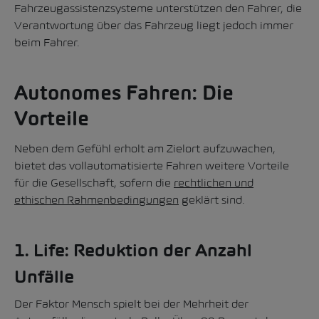
Fahrzeugassistenzsysteme unterstützen den Fahrer, die
Verantwortung über das Fahrzeug liegt jedoch immer
beim Fahrer.
Autonomes Fahren: Die
Vorteile
Neben dem Gefühl erholt am Zielort aufzuwachen,
bietet das vollautomatisierte Fahren weitere Vorteile
für die Gesellschaft, sofern die
rechtlichen und
ethischen Rahmenbedingungen
geklärt sind.
1. Life: Reduktion der Anzahl
Unfälle
Der Faktor Mensch spielt bei der Mehrheit der