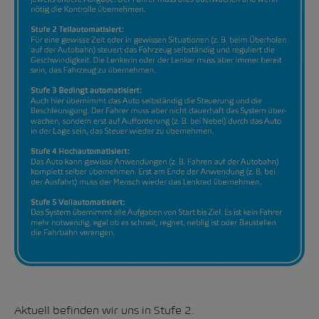
Aktuell befinden wir uns in Stufe 2.