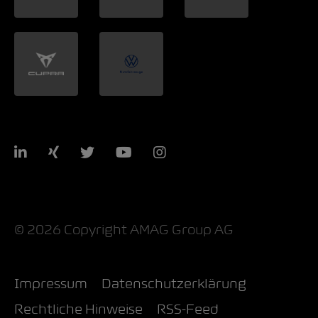
LinkedIn
Xing
Twitter
YouTube
Instagram
© 2026 Copyright AMAG Group AG
Impressum
Datenschutzerklärung
Rechtliche Hinweise
RSS-Feed