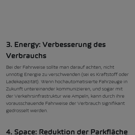
3. Energy: Verbesserung des
Verbrauchs
Bei der Fahrweise sollte man darauf achten, nicht
unnötig Energie zu verschwenden (sei es Kraftstoff oder
Ladekapazität). Wenn hochautomatisierte Fahrzeuge in
Zukunft untereinander kommunizieren, und sogar mit
der Verkehrsinfrastruktur wie Ampeln, kann durch ihre
vorausschauende Fahrweise der Verbrauch signifikant
gedrosselt werden.
4. Space: Reduktion der Parkfläche