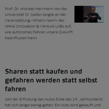
Prof. Dr. Andreas Herrmann von der
Universität St. Gallen zeigte an der
Veranstaltung «What’s new?» des
AMAG Innovation & Venture LABs auf,
wie autonomes Fahren unsere Zukunft
beeinflussen kann.
Sharen statt kaufen und
gefahren werden statt selbst
fahren
Seit der Erfindung des Autos Ende des 19. Jahrhunderts
hat sich lange wenig getan: Ein Auto wird gekauft und