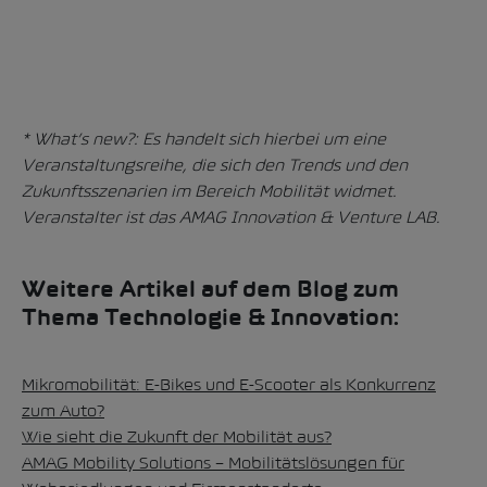
* What’s new?: Es handelt sich hierbei um eine
Veranstaltungsreihe, die sich den Trends und den
Zukunftsszenarien im Bereich Mobilität widmet.
Veranstalter ist das AMAG Innovation & Venture LAB.
Weitere Artikel auf dem Blog zum
Thema Technologie & Innovation:
Mikromobilität: E-Bikes und E-Scooter als Konkurrenz
zum Auto?
Wie sieht die Zukunft der Mobilität aus?
AMAG Mobility Solutions – Mobilitätslösungen für