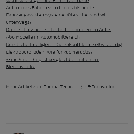
Wohnsiedlungen und Firmenstandorte
Autonomes Fahren von damals bis heute
Fahrzeugassistenzsysteme: Wie sicher sind wir
unterwegs?
Datenschutz und -sicherheit bei modernen Autos
Abo-Modelle im Automobilbereich
Künstliche Intelligenz: Die Zukunft lernt selbstständig
Elektroauto laden: Wie funktioniert das?
«Eine Smart City ist vergleichbar mit einem
Bienenstock»
Mehr Artikel zum Thema Technologie & Innovation