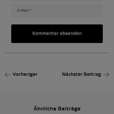
Alternative:
Vorheriger
Nächster Beitrag
Ähnliche Beiträge