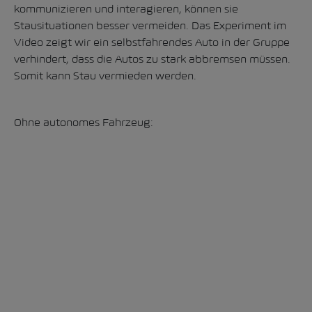
kommunizieren und interagieren, können sie
Stausituationen besser vermeiden. Das Experiment im
Video zeigt wir ein selbstfahrendes Auto in der Gruppe
verhindert, dass die Autos zu stark abbremsen müssen.
Somit kann Stau vermieden werden.
Ohne autonomes Fahrzeug: