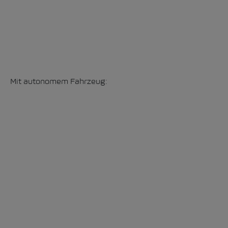
Mit autonomem Fahrzeug: