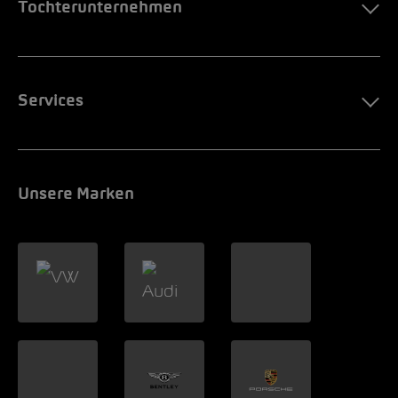
Tochterunternehmen
Services
Unsere Marken