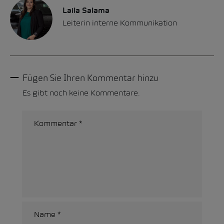
Laila Salama
Leiterin interne Kommunikation
Fügen Sie Ihren Kommentar hinzu
Es gibt noch keine Kommentare.