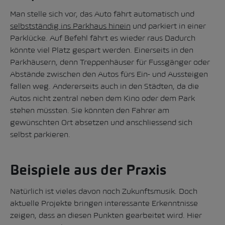
Man stelle sich vor, das Auto fährt automatisch und
selbstständig ins Parkhaus hinein
und parkiert in einer
Parklücke. Auf Befehl fährt es wieder raus Dadurch
könnte viel Platz gespart werden. Einerseits in den
Parkhäusern, denn Treppenhäuser für Fussgänger oder
Abstände zwischen den Autos fürs Ein- und Aussteigen
fallen weg. Andererseits auch in den Städten, da die
Autos nicht zentral neben dem Kino oder dem Park
stehen müssten. Sie könnten den Fahrer am
gewünschten Ort absetzen und anschliessend sich
selbst parkieren.
Beispiele aus der Praxis
Natürlich ist vieles davon noch Zukunftsmusik. Doch
aktuelle Projekte bringen interessante Erkenntnisse
zeigen, dass an diesen Punkten gearbeitet wird. Hier