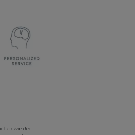
ichen wie der