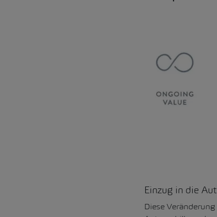
Einzug in die Au
Diese Veränderung 