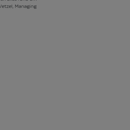
Wetzel, Managing