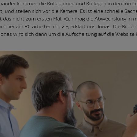
nander kommen die Kolleginnen und Kollegen in den fünft
, und stellen sich vor die Kamera. Es ist eine schnelle Sac
 das nicht zum ersten Mal. «Ich mag die Abwechslung in 
 immer am PC arbeiten muss», erklärt uns Jonas. Die Bilder
 Jonas wird sich dann um die Aufschaltung auf die Websit