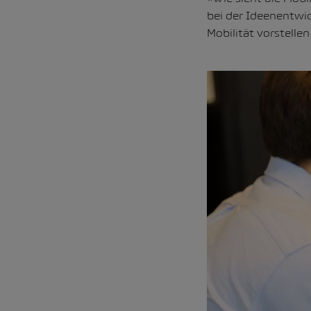
bei der Ideenentwic
Mobilität vorstellen