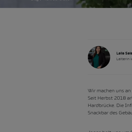
Laila Sa
Leiterin
Wir machen uns an 
Seit Herbst 2018 ar
Hardbrücke. Die Inf
Snackbar des Gebä