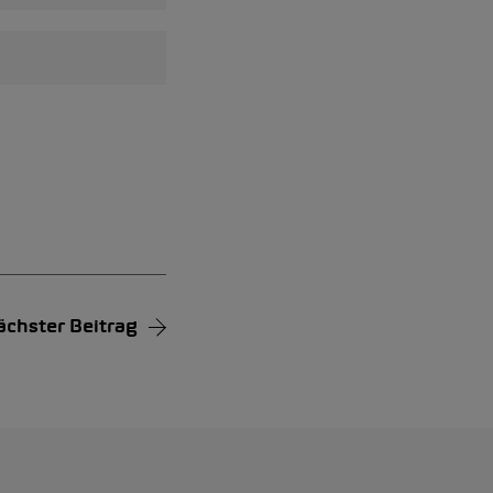
ächster Beitrag