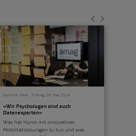
Dominik Mate
Freitag, 03. Mai 2024
«Wir Psychologen sind auch
Datenexperten»
Was hat Hyrox mit innovativen
Mobilitätslösungen zu tun und was