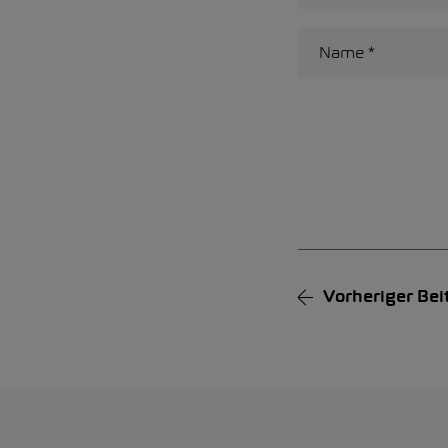
Alternative:
Vorheriger
Bei