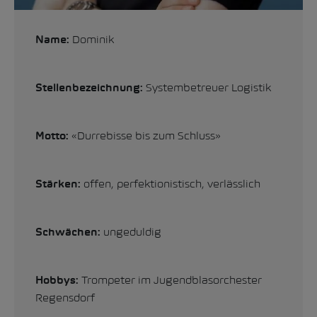
Dominik
Name:
Systembetreuer Logistik
Stellenbezeichnung:
«Durrebisse bis zum Schluss»
Motto:
offen, perfektionistisch, verlässlich
Stärken:
ungeduldig
Schwächen:
Trompeter im Jugendblasorchester
Hobbys:
Regensdorf