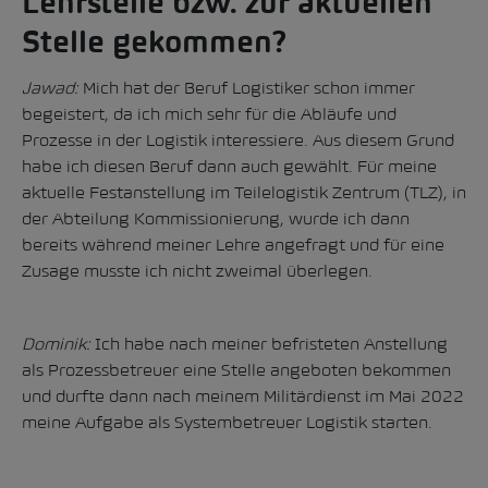
Lehrstelle bzw. zur aktuellen
Stelle gekommen?
Jawad:
Mich hat der Beruf Logistiker schon immer
begeistert, da ich mich sehr für die Abläufe und
Prozesse in der Logistik interessiere. Aus diesem Grund
habe ich diesen Beruf dann auch gewählt. Für meine
aktuelle Festanstellung im Teilelogistik Zentrum (TLZ), in
der Abteilung Kommissionierung, wurde ich dann
bereits während meiner Lehre angefragt und für eine
Zusage musste ich nicht zweimal überlegen.
Dominik:
Ich habe nach meiner befristeten Anstellung
als Prozessbetreuer eine Stelle angeboten bekommen
und durfte dann nach meinem Militärdienst im Mai 2022
meine Aufgabe als Systembetreuer Logistik starten.