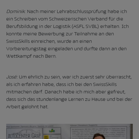
Dominik
: Nach meiner Lehrabschlussprüfung habe ich
ein Schreiben vom Schweizerischen Verband für die
Berufsbildung in der Logistik (ASFL SVBL) erhalten. Ich
konnte meine Bewerbung zur Teilnahme an den
SwissSkills einreichen, wurde an einen
Vorbereitungstag eingeladen und durfte dann an den
Wettkampf nach Bern.
José:
Um ehrlich zu sein, war ich zuerst sehr überrascht,
als ich erfahren habe, dass ich bei den SwissSkills
mitmachen darf. Danach habe ich mich aber gefreut,
dass sich das stundenlange Lernen zu Hause und bei der
Arbeit gelohnt hat.