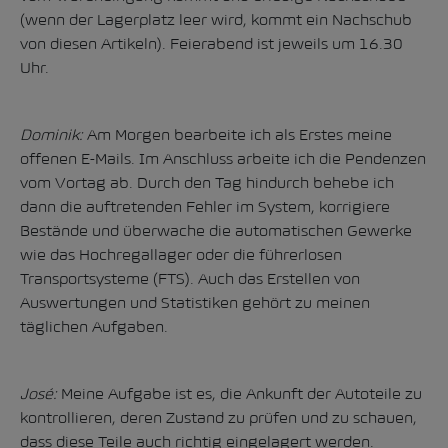
(wenn der Lagerplatz leer wird, kommt ein Nachschub
von diesen Artikeln). Feierabend ist jeweils um 16.30
Uhr.
Dominik:
Am Morgen bearbeite ich als Erstes meine
offenen E-Mails. Im Anschluss arbeite ich die Pendenzen
vom Vortag ab. Durch den Tag hindurch behebe ich
dann die auftretenden Fehler im System, korrigiere
Bestände und überwache die automatischen Gewerke
wie das Hochregallager oder die führerlosen
Transportsysteme (FTS). Auch das Erstellen von
Auswertungen und Statistiken gehört zu meinen
täglichen Aufgaben.
José:
Meine Aufgabe ist es, die Ankunft der Autoteile zu
kontrollieren, deren Zustand zu prüfen und zu schauen,
dass diese Teile auch richtig eingelagert werden.