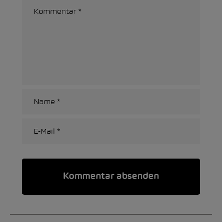
Alternative: