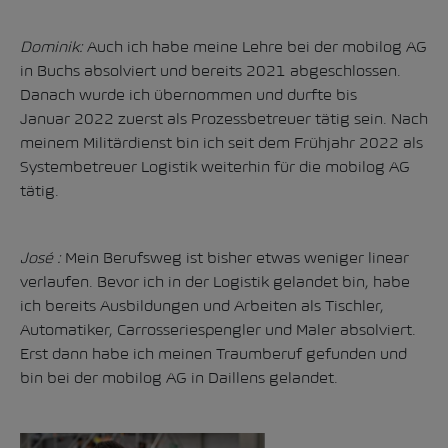
Dominik:
Auch ich habe meine Lehre bei der mobilog AG
in Buchs absolviert und bereits 2021 abgeschlossen.
Danach wurde ich übernommen und durfte bis
Januar 2022 zuerst als Prozessbetreuer tätig sein. Nach
meinem Militärdienst bin ich seit dem Frühjahr 2022 als
Systembetreuer Logistik weiterhin für die mobilog AG
tätig.
José :
Mein Berufsweg ist bisher etwas weniger linear
verlaufen. Bevor ich in der Logistik gelandet bin, habe
ich bereits Ausbildungen und Arbeiten als Tischler,
Automatiker, Carrosseriespengler und Maler absolviert.
Erst dann habe ich meinen Traumberuf gefunden und
bin bei der mobilog AG in Daillens gelandet.