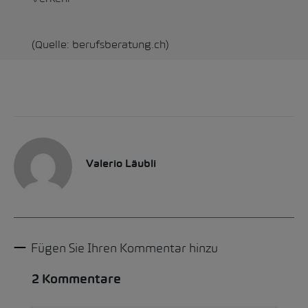
(Quelle: berufsberatung.ch)
Valerio Läubli
Fügen Sie Ihren Kommentar hinzu
2 Kommentare