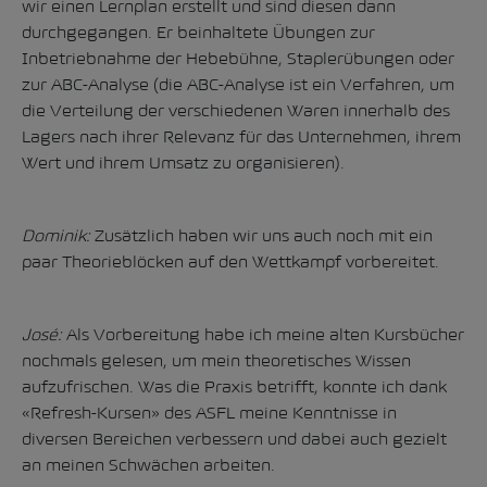
wir einen Lernplan erstellt und sind diesen dann
durchgegangen. Er beinhaltete Übungen zur
Inbetriebnahme der Hebebühne, Staplerübungen oder
zur ABC-Analyse (die ABC-Analyse ist ein Verfahren, um
die Verteilung der verschiedenen Waren innerhalb des
Lagers nach ihrer Relevanz für das Unternehmen, ihrem
Wert und ihrem Umsatz zu organisieren).
Dominik:
Zusätzlich haben wir uns auch noch mit ein
paar Theorieblöcken auf den Wettkampf vorbereitet.
José:
Als Vorbereitung habe ich meine alten Kursbücher
nochmals gelesen, um mein theoretisches Wissen
aufzufrischen. Was die Praxis betrifft, konnte ich dank
«Refresh-Kursen» des ASFL meine Kenntnisse in
diversen Bereichen verbessern und dabei auch gezielt
an meinen Schwächen arbeiten.