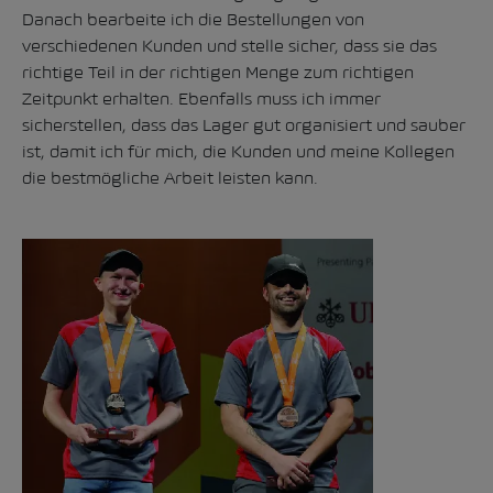
Danach bearbeite ich die Bestellungen von
verschiedenen Kunden und stelle sicher, dass sie das
richtige Teil in der richtigen Menge zum richtigen
Zeitpunkt erhalten. Ebenfalls muss ich immer
sicherstellen, dass das Lager gut organisiert und sauber
ist, damit ich für mich, die Kunden und meine Kollegen
die bestmögliche Arbeit leisten kann.