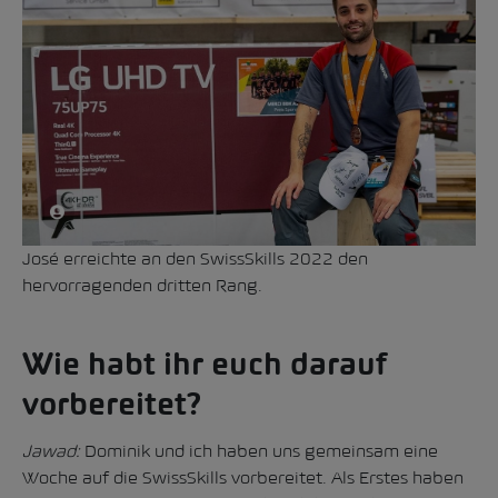
José erreichte an den SwissSkills 2022 den
hervorragenden dritten Rang.
Wie habt ihr euch darauf
vorbereitet?
Jawad:
Dominik und ich haben uns gemeinsam eine
Woche auf die SwissSkills vorbereitet. Als Erstes haben