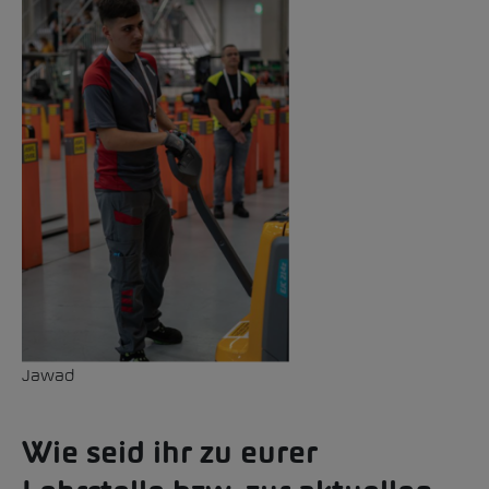
Jawad
Wie seid ihr zu eurer