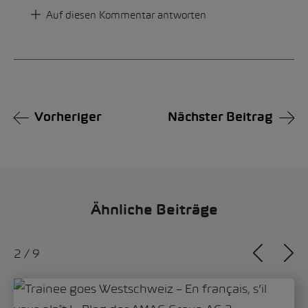
Auf diesen Kommentar antworten
Vorheriger
Nächster Beitrag
Ähnliche Beiträge
3
/
9