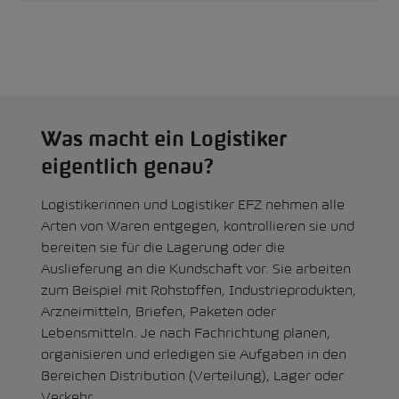
Was macht ein Logistiker
eigentlich genau?
Logistikerinnen und Logistiker EFZ nehmen alle
Arten von Waren entgegen, kontrollieren sie und
bereiten sie für die Lagerung oder die
Auslieferung an die Kundschaft vor. Sie arbeiten
zum Beispiel mit Rohstoffen, Industrieprodukten,
Arzneimitteln, Briefen, Paketen oder
Lebensmitteln. Je nach Fachrichtung planen,
organisieren und erledigen sie Aufgaben in den
Bereichen Distribution (Verteilung), Lager oder
Verkehr