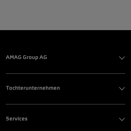
AMAG Group AG
Tochterunternehmen
Services