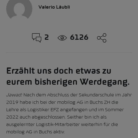
Valerio Läubli
2
6126
Erzählt uns doch etwas zu
eurem bisherigen Werdegang.
Jawad:
Nach dem Abschluss der Sekundarschule im Jahr
2019 habe ich bei der mobilog AG in Buchs ZH die
Lehre als Logistiker EFZ angefangen und im Sommer
2022 auch abgeschlossen. Seither bin ich als
ausgelernter Logistik-Mitarbeiter weiterhin für die
mobilog AG in Buchs aktiv.