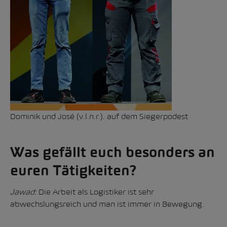
Dominik und José (v.l.n.r.). auf dem Siegerpodest
Was gefällt euch besonders an
euren Tätigkeiten?
Jawad:
Die Arbeit als Logistiker ist sehr
abwechslungsreich und man ist immer in Bewegung.