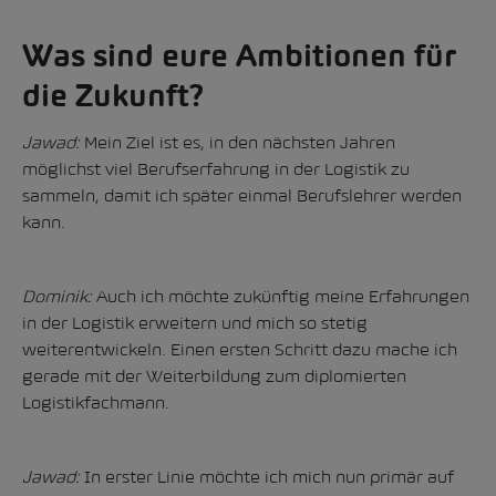
Was sind eure Ambitionen für
die Zukunft?
Jawad:
Mein Ziel ist es, in den nächsten Jahren
möglichst viel Berufserfahrung in der Logistik zu
sammeln, damit ich später einmal Berufslehrer werden
kann.
Dominik:
Auch ich möchte zukünftig meine Erfahrungen
in der Logistik erweitern und mich so stetig
weiterentwickeln. Einen ersten Schritt dazu mache ich
gerade mit der Weiterbildung zum diplomierten
Logistikfachmann.
Jawad:
In erster Linie möchte ich mich nun primär auf