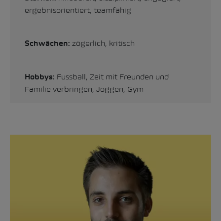
ergebnisorientiert, teamfähig
zögerlich, kritisch
Schwächen:
Fussball, Zeit mit Freunden und
Hobbys:
Familie verbringen, Joggen, Gym