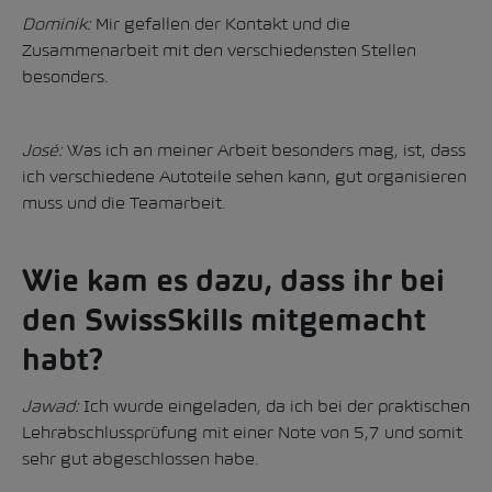
Dominik:
Mir gefallen der Kontakt und die
Zusammenarbeit mit den verschiedensten Stellen
besonders.
José:
Was ich an meiner Arbeit besonders mag, ist, dass
ich verschiedene Autoteile sehen kann, gut organisieren
muss und die Teamarbeit.
Wie kam es dazu, dass ihr bei
den SwissSkills mitgemacht
habt?
Jawad:
Ich wurde eingeladen, da ich bei der praktischen
Lehrabschlussprüfung mit einer Note von 5,7 und somit
sehr gut abgeschlossen habe.