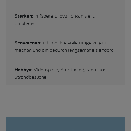
hilfsbereit, loyal, organisiert,
Stärken:
emphatisch
Ich möchte viele Dinge zu gut
Schwächen:
machen und bin dadurch langsamer als andere
Videospiele, Autotuning, Kino- und
Hobbys:
Strandbesuche