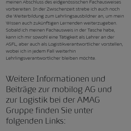
meinen Abschluss des eidgenössischen Fachausweises
vorbereiten. In der Zwischenzeit strebe ich auch noch
die Weiterbildung zum Lehrlingsausbildner an, um mein
Wissen auch zukünftigen Lernenden weiterzugeben.
Sobald ich meinen Fachausweis in der Tasche habe,
kann ich mir sowohl eine Tätigkeit als Lehrer an der
ASFL, aber auch als Logistikverantwortlicher vorstellen,
wobei ich in jedem Fall weiterhin
Lehrlingsverantwortlicher bleiben möchte.
Weitere Informationen und
Beiträge zur mobilog AG und
zur Logistik bei der AMAG
Gruppe finden Sie unter
folgenden Links: