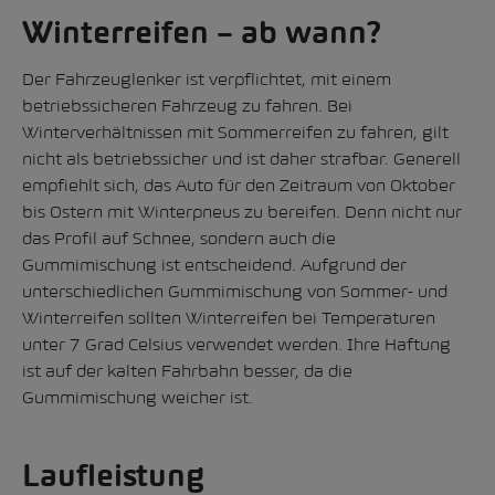
Winterreifen – ab wann?
Der Fahrzeuglenker ist verpflichtet, mit einem
betriebssicheren Fahrzeug zu fahren. Bei
Winterverhältnissen mit Sommerreifen zu fahren, gilt
nicht als betriebssicher und ist daher strafbar. Generell
empfiehlt sich, das Auto für den Zeitraum von Oktober
bis Ostern mit Winterpneus zu bereifen. Denn nicht nur
das Profil auf Schnee, sondern auch die
Gummimischung ist entscheidend. Aufgrund der
unterschiedlichen Gummimischung von Sommer- und
Winterreifen sollten Winterreifen bei Temperaturen
unter 7 Grad Celsius verwendet werden. Ihre Haftung
ist auf der kalten Fahrbahn besser, da die
Gummimischung weicher ist.
Laufleistung