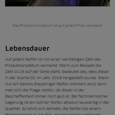
Das Produktionsdatum ist auf jedem Pneu vermerkt
Lebensdauer
Auf jedem Reifen ist mit einer vierstelligen Zahl das
Produktionsdatum vermerkt. Wenn zum Beispiel die
Zahl 0118 auf der Seite steht, bedeutet das, dass dieser
in der Woche 01 im Jahr 2018 hergestellt wurde. Wenn
nun ein bereits dreijähriger Reifen montiert wird, kann
man sich die Frage stellen, ob dieser in der
Beschaffenheit immer noch gut ist. Bei fachmännischer
Lagerung ist ein solcher Reifen absolut neuwertig in der
Qualität. Es lohnt sich deshalb, die Reifen bei einem
Markenpartner zu kaufen, wo eine solche Lagerung