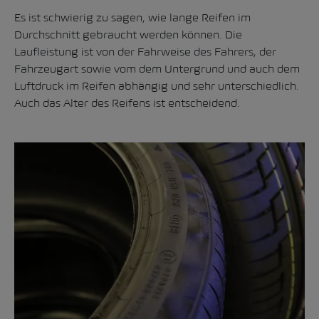
Es ist schwierig zu sagen, wie lange Reifen im
Durchschnitt gebraucht werden können. Die
Laufleistung ist von der Fahrweise des Fahrers, der
Fahrzeugart sowie vom dem Untergrund und auch dem
Luftdruck im Reifen abhängig und sehr unterschiedlich.
Auch das Alter des Reifens ist entscheidend.