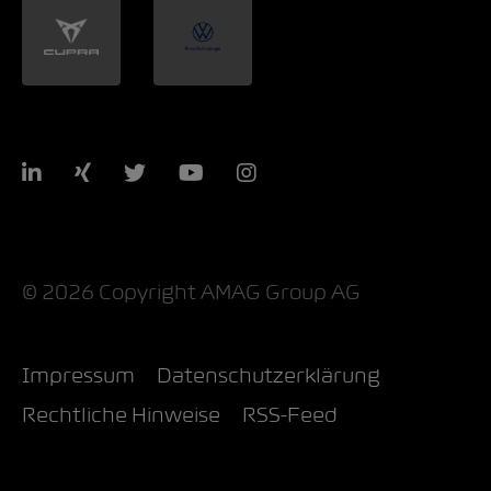
LinkedIn
Xing
Twitter
YouTube
Instagram
© 2026 Copyright AMAG Group AG
Impressum
Datenschutzerklärung
Rechtliche Hinweise
RSS-Feed