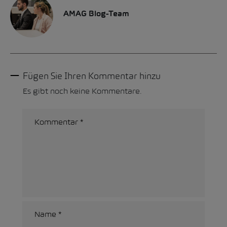
AMAG Blog-Team
Fügen Sie Ihren Kommentar hinzu
Es gibt noch keine Kommentare.