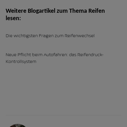
Weitere Blogartikel zum Thema Reifen
lesen:
Die wichtigsten Fragen zum Reifenwechsel
Neue Pflicht beim Autofahren: das Reifendruck-
Kontrollsystem