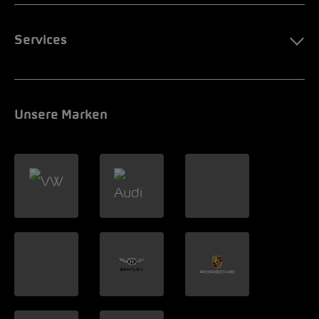
Services
Unsere Marken