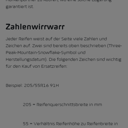
garantiert ist.
Zahlenwirrwarr
Jeder Reifen weist auf der Seite viele Zahlen und
Zeichen auf. Zwei sind bereits oben beschrieben (Three-
Peak-Mountain-Snowflake-Symbol und
Herstellungsdatum). Die folgenden Zeichen sind wichtig
für den Kauf von Ersatzreifen:
Beispiel: 205/55R16 91H
205 = Reifenquerschnittsbreite in mm
55 = Verhältnis Reifenhöhe zu Reifenbreite in