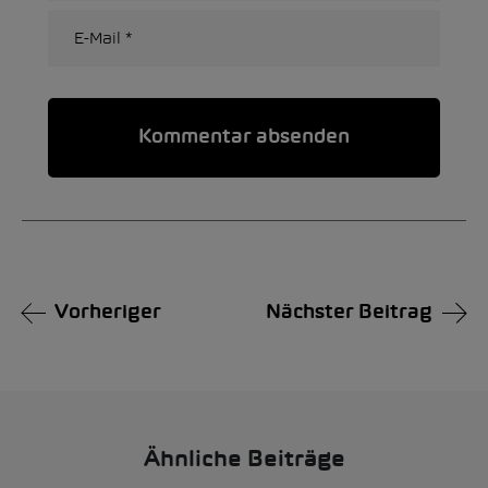
Alternative:
Vorheriger
Nächster Beitrag
Ähnliche Beiträge