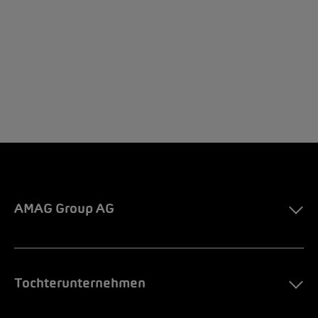
AMAG Group AG
Tochterunternehmen