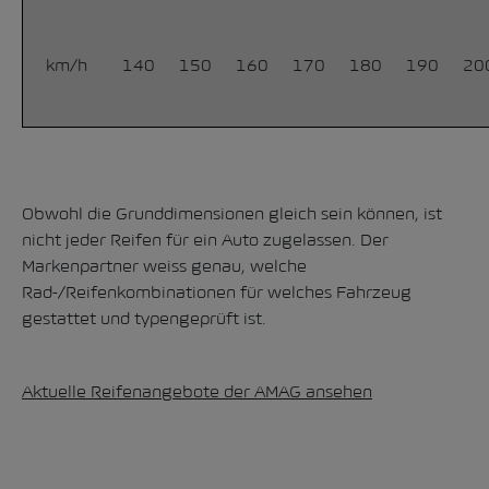
km/h
140
150
160
170
180
190
20
Obwohl die Grunddimensionen gleich sein können, ist
nicht jeder Reifen für ein Auto zugelassen. Der
Markenpartner weiss genau, welche
Rad-/Reifenkombinationen für welches Fahrzeug
gestattet und typengeprüft ist.
Aktuelle Reifenangebote der AMAG ansehen