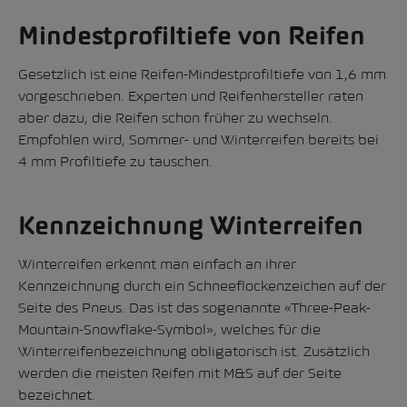
Mindestprofiltiefe von Reifen
Gesetzlich
ist eine Reifen-Mindestprofiltiefe von 1,6 mm
vorgeschrieben.
Experten
und Reifenhersteller raten
aber dazu, die Reifen schon früher zu wechseln.
Empfohlen wird, Sommer- und Winterreifen bereits bei
4 mm Profiltiefe zu tauschen.
Kennzeichnung Winterreifen
Winterreifen erkennt man einfach an ihrer
Kennzeichnung durch ein Schneeflockenzeichen auf der
Seite des Pneus. Das ist das sogenannte «Three-Peak-
Mountain-Snowflake-Symbol», welches für die
Winterreifenbezeichnung obligatorisch ist. Zusätzlich
werden die meisten Reifen mit M&S auf der Seite
bezeichnet.