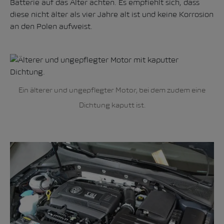
Batterie auf das Alter achten. Es empfiehlt sich, dass
diese nicht älter als vier Jahre alt ist und keine Korrosion
an den Polen aufweist.
Ein älterer und ungepflegter Motor, bei dem zudem eine
Dichtung kaputt ist.