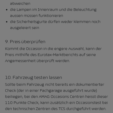
abweichen
die Lampen im Innenraum und die Beleuchtung
aussen müssen funktionieren
die Sicherheitsgurte dürfen weder klemmen noch
ausgeleiert sein
9. Preis überprüfen
Kommt die Occasion in die engere Auswahl, kann der
Preis mithilfe des
Eurotax-Marktberichts
auf seine
Angemessenheit überprüft werden.
10. Fahrzeug testen lassen
Sollte beim Fahrzeug nicht bereits ein dokumentierter
Check (der in einer Fachgarage ausgeführt wurde)
beiliegen, bei den AMAG Occasions Centren heisst dieser
110 Punkte Check
, kann zusätzlich ein Occasionstest bei
den
technischen Zentren des TCS
durchgeführt werden.