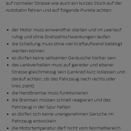
auf normaler Strasse wie auch ein kurzes Stück auf der
Autobahn fahren und auf folgende Punkte achten:
der Motor muss einwandfrei starten und im Leerlauf
ruhig und ohne Drehzahlschwankungen laufen
die Schaltung muss ohne viel Kraftaufwand betätigt
werden können
es dürfen keine seltsamen Geräusche hörbar sein
das Lenkverhalten muss auf gerader und ebener
Strasse gleichmässig sein (Lenkrad kurz loslassen und
darauf achten, ob das Fahrzeug nach rechts oder
links zieht)
die Handbremse muss funktionieren
die Bremsen müssen schnell reagieren und das
Fahrzeug in der Spur halten
es dürfen sich keine unangenehmen Gerüche im
Fahrzeug entwickeln
die Motortemperatur darf nicht vom Normalbereich