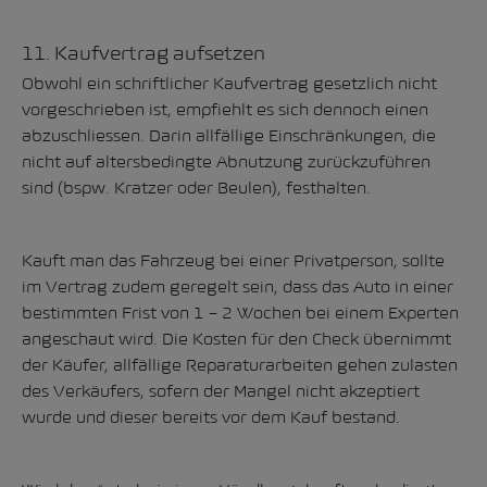
11. Kaufvertrag aufsetzen
Obwohl ein schriftlicher Kaufvertrag gesetzlich nicht
vorgeschrieben ist, empfiehlt es sich dennoch einen
abzuschliessen. Darin allfällige Einschränkungen, die
nicht auf altersbedingte Abnutzung zurückzuführen
sind (bspw. Kratzer oder Beulen), festhalten.
Kauft man das Fahrzeug bei einer Privatperson, sollte
im Vertrag zudem geregelt sein, dass das Auto in einer
bestimmten Frist von 1 – 2 Wochen bei einem Experten
angeschaut wird. Die Kosten für den Check übernimmt
der Käufer, allfällige Reparaturarbeiten gehen zulasten
des Verkäufers, sofern der Mangel nicht akzeptiert
wurde und dieser bereits vor dem Kauf bestand.