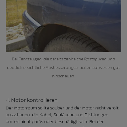
Bei Fahrzeugen, die bereits zahlreiche Rostspuren und
deutlich ersichtliche Ausbesserungsarbeiten aufweisen gut
hinschauen.
4. Motor kontrollieren
Der Motorraum sollte sauber und der Motor nicht verölt
ausschauen, die Kabel, Schläuche und Dichtungen
dürfen nicht porös oder beschädigt sein. Bei der