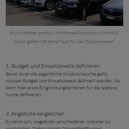
Bruno Blättler (rechts) und Michael Köchli (links) vom AOC
Zürich gaben hilfreiche Tipps für den Occasionskauf.
1. Budget und Einsatzzweck definieren
Bevor es an die eigentliche Occasionssuche geht,
müssen Budget und Einsatzzweck definiert werden. So
kann man erste Eingrenzungskriterien für die spätere
Suche definieren.
2. Angebote vergleichen
Es lohnt sich, Angebote verschiedener Anbieter zu
vergleichen. Dabei sowohl Online-Plattformen