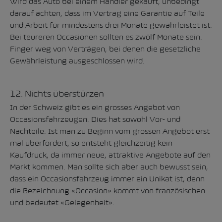
Wird das Auto bei einem Händler gekauft, unbedingt
darauf achten, dass im Vertrag eine Garantie auf Teile
und Arbeit für mindestens drei Monate gewährleistet ist.
Bei teureren Occasionen sollten es zwölf Monate sein.
Finger weg von Verträgen, bei denen die gesetzliche
Gewährleistung ausgeschlossen wird.
12. Nichts überstürzen
In der Schweiz gibt es ein grosses Angebot von
Occasionsfahrzeugen. Dies hat sowohl Vor- und
Nachteile. Ist man zu Beginn vom grossen Angebot erst
mal überfordert, so entsteht gleichzeitig kein
Kaufdruck, da immer neue, attraktive Angebote auf den
Markt kommen. Man sollte sich aber auch bewusst sein,
dass ein Occasionsfahrzeug immer ein Unikat ist, denn
die Bezeichnung «Occasion» kommt von französischen
und bedeutet «Gelegenheit».