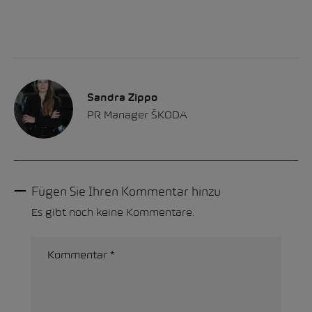
Sandra Zippo
PR Manager ŠKODA
Fügen Sie Ihren Kommentar hinzu
Es gibt noch keine Kommentare.