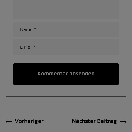
Alternative:
Vorheriger
Nächster Beitrag