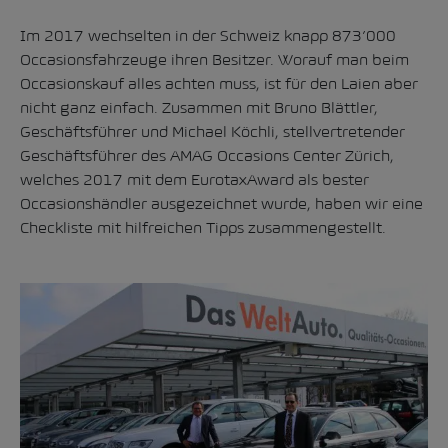
Im 2017 wechselten in der Schweiz knapp 873’000
Occasionsfahrzeuge ihren Besitzer. Worauf man beim
Occasionskauf alles achten muss, ist für den Laien aber
nicht ganz einfach. Zusammen mit Bruno Blättler,
Geschäftsführer und Michael Köchli, stellvertretender
Geschäftsführer des
AMAG Occasions Center Zürich
,
welches 2017 mit dem
EurotaxAward
als bester
Occasionshändler ausgezeichnet wurde, haben wir eine
Checkliste mit hilfreichen Tipps zusammengestellt.