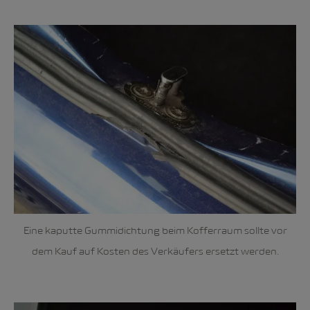
Eine kaputte Gummidichtung beim Kofferraum sollte vor
dem Kauf auf Kosten des Verkäufers ersetzt werden.