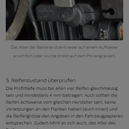
Das Alter der Batterie ist entweder auf einem Aufkleber
ersichtlich oder wurde direkt auf dem Pol eingraviert.
5. Reifenzustand überprüfen
Die Profiltiefe muss bei allen vier Reifen gleichmässig
sein und mindestens 4 mm betragen. Auch sollten die
Reifen achsweise vom gleichen Hersteller sein, keine
Verletzungen an den Flanken haben (auch innen) und
die Reifengrösse den Angaben in den Fahrzeugpapieren
entsprechen. Zudem lohnt es sich auch, das
Alter des