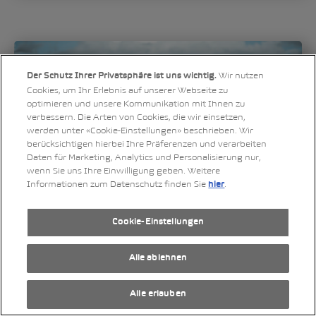
Wir nutzen
Der Schutz Ihrer Privatsphäre ist uns wichtig.
Cookies, um Ihr Erlebnis auf unserer Webseite zu
optimieren und unsere Kommunikation mit Ihnen zu
verbessern. Die Arten von Cookies, die wir einsetzen,
werden unter «Cookie-Einstellungen» beschrieben. Wir
berücksichtigen hierbei Ihre Präferenzen und verarbeiten
Daten für Marketing, Analytics und Personalisierung nur,
wenn Sie uns Ihre Einwilligung geben. Weitere
Informationen zum Datenschutz finden Sie
.
hier
Cookie-Einstellungen
Alle ablehnen
Alle erlauben