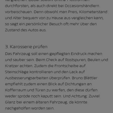
durchforsten, als auch direkt bei Occasionshändlern
vorbeischauen. Denn obwohl man Preis, Kilometerstand
und Alter bequem von zu Hause aus vergleichen kann,
so sagt ein persönlicher Besuch oft mehr über den
Zustand des Autos aus.
3. Karosserie prüfen
Das Fahrzeug soll einen gepflegten Eindruck machen
und sauber sein. Beim Check auf Rostspuren, Beulen und
Kratzer achten. Zudem die Frontscheibe auf
Steinschläge kontrollieren und den Lack auf
Ausbesserungsarbeiten überprüfen. Bruno Blättler
empfiehlt zudem einen Blick auf Dichtungen an
Kofferraum und Türen zu werfen, den diese dürfen
weder spröde noch kaputt sein. Und Achtung: Zuviel
Glanz bei einem älteren Fahrzeug, da könnte
nachgeholfen worden sein.