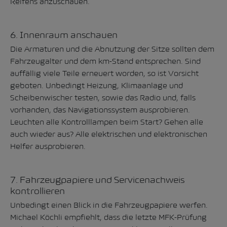
Reifens
anzuschauen.
6. Innenraum anschauen
Die Armaturen und die Abnutzung der Sitze sollten dem
Fahrzeugalter und dem km-Stand entsprechen. Sind
auffällig viele Teile erneuert worden, so ist Vorsicht
geboten. Unbedingt Heizung, Klimaanlage und
Scheibenwischer testen, sowie das Radio und, falls
vorhanden, das Navigationssystem ausprobieren.
Leuchten alle Kontrolllampen beim Start? Gehen alle
auch wieder aus? Alle elektrischen und elektronischen
Helfer ausprobieren.
7. Fahrzeugpapiere und Servicenachweis
kontrollieren
Unbedingt einen Blick in die Fahrzeugpapiere werfen.
Michael Köchli empfiehlt, dass die letzte MFK-Prüfung