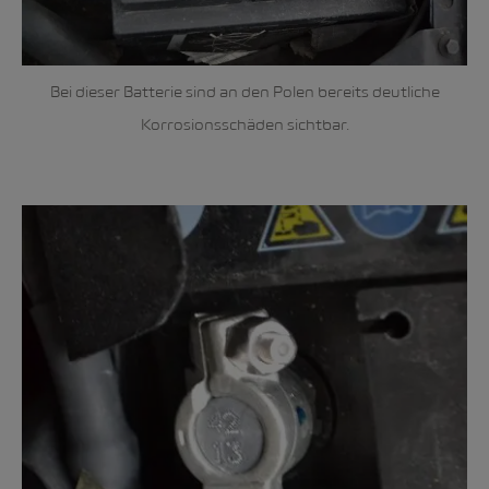
Bei dieser Batterie sind an den Polen bereits deutliche
Korrosionsschäden sichtbar.