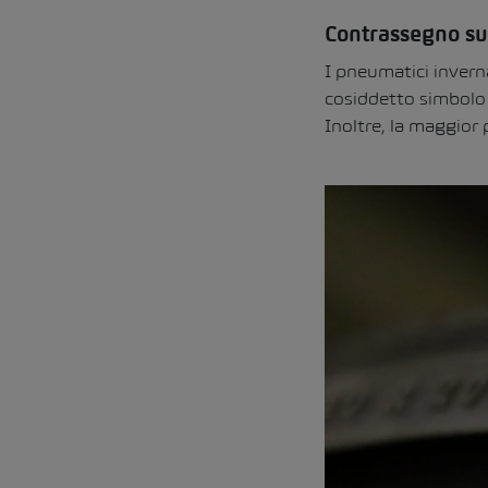
Contrassegno su
I pneumatici invernal
cosiddetto simbolo
Inoltre, la maggior 