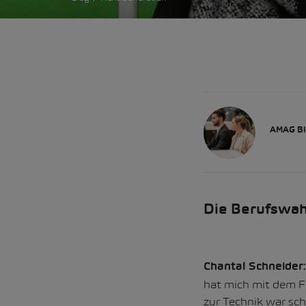
AMAG Bl
Die Berufswah
Chantal Schneider:
hat mich mit dem Fi
zur Technik war sch