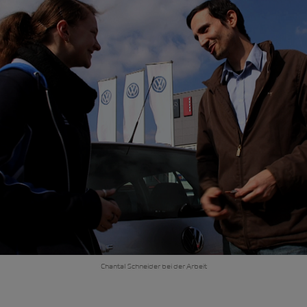
Chantal Schneider bei der Arbeit