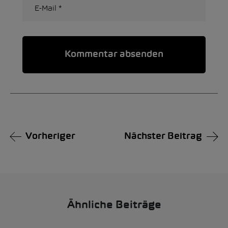
Alternative:
Vorheriger
Nächster Beitrag
Ähnliche Beiträge