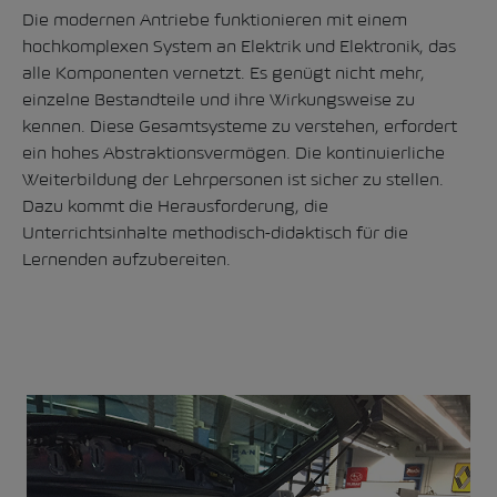
Die modernen Antriebe funktionieren mit einem
hochkomplexen System an Elektrik und Elektronik, das
alle Komponenten vernetzt. Es genügt nicht mehr,
einzelne Bestandteile und ihre Wirkungsweise zu
kennen. Diese Gesamtsysteme zu verstehen, erfordert
ein hohes Abstraktionsvermögen. Die kontinuierliche
Weiterbildung der Lehrpersonen ist sicher zu stellen.
Dazu kommt die Herausforderung, die
Unterrichtsinhalte methodisch-didaktisch für die
Lernenden aufzubereiten.