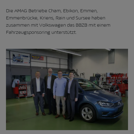
Die AMAG Betriebe Cham, Ebikon, Emmen,
Emmenbrücke, Kriens, Rain und Sursee haben
zusammen mit Volkswagen das BBZB mit einem
Fahrzeugsponsoring unterstützt.