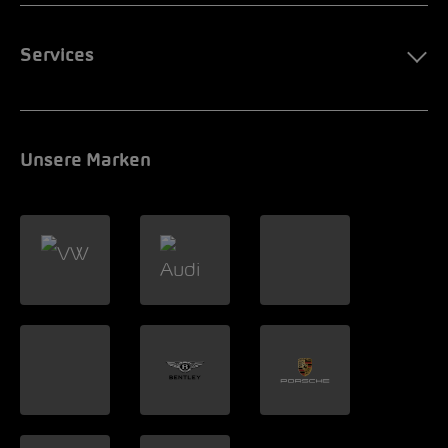
Services
Unsere Marken