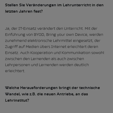
Stellen Sie Veränderungen im Lehrunterricht in den
letzten Jahren fest?
Ja, der IT-Einsatz verändert den Unterricht. Mit der
Einführung von BYOD, Bring your own Device, werden
zunehmend elektronische Lehrmittel eingesetzt, der
Zugriff auf Medien übers Internet erleichtert deren
Einsatz. Auch Kooperation und Kommunikation sowohl
zwischen den Lernenden als auch zwischen
Lehrpersonen und Lernenden werden deutlich
erleichtert.
Welche Herausforderungen bringt der technische
Wandel, wie z.B. die neuen Antriebe, an das
Lehrinstitut?