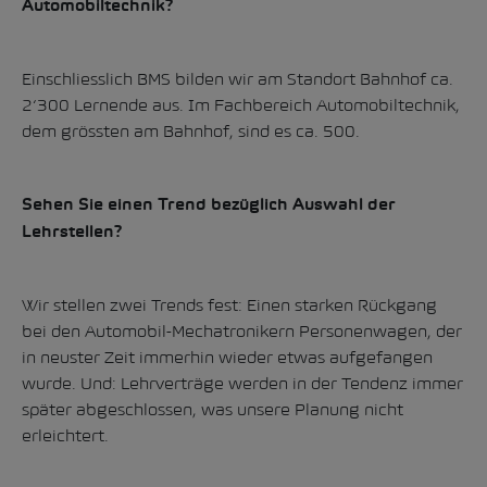
Automobiltechnik?
Einschliesslich BMS bilden wir am Standort Bahnhof ca.
2‘300 Lernende aus. Im Fachbereich Automobiltechnik,
dem grössten am Bahnhof, sind es ca. 500.
Sehen Sie einen Trend bezüglich Auswahl der
Lehrstellen?
Wir stellen zwei Trends fest: Einen starken Rückgang
bei den Automobil-Mechatronikern Personenwagen, der
in neuster Zeit immerhin wieder etwas aufgefangen
wurde. Und: Lehrverträge werden in der Tendenz immer
später abgeschlossen, was unsere Planung nicht
erleichtert.