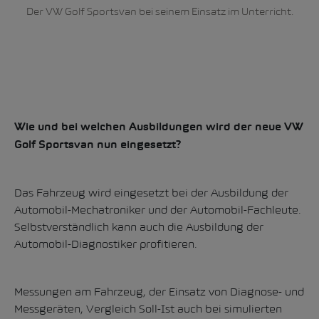
Der VW Golf Sportsvan bei seinem Einsatz im Unterricht.
Wie und bei welchen Ausbildungen wird der neue VW
Golf Sportsvan nun eingesetzt?
Das Fahrzeug wird eingesetzt bei der Ausbildung der
Automobil-Mechatroniker und der Automobil-Fachleute.
Selbstverständlich kann auch die Ausbildung der
Automobil-Diagnostiker profitieren.
Messungen am Fahrzeug, der Einsatz von Diagnose- und
Messgeräten, Vergleich Soll-Ist auch bei simulierten