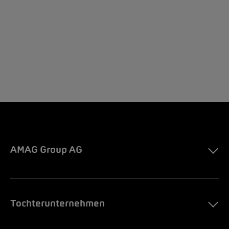
AMAG Group AG
Tochterunternehmen