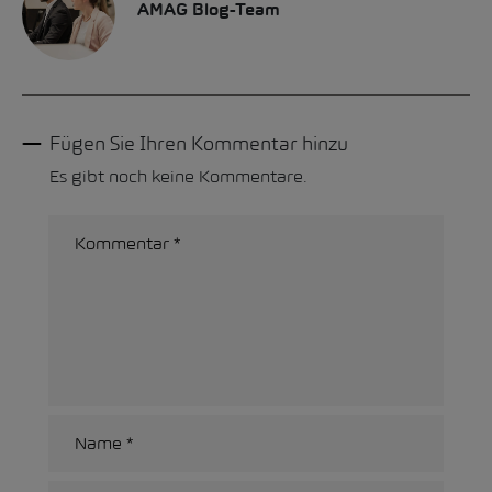
AMAG Blog-Team
Fügen Sie Ihren Kommentar hinzu
Es gibt noch keine Kommentare.