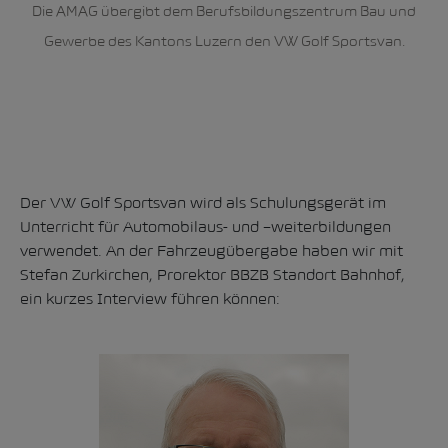
Die AMAG übergibt dem Berufsbildungszentrum Bau und
Gewerbe des Kantons Luzern den VW Golf Sportsvan.
Der VW Golf Sportsvan wird als Schulungsgerät im
Unterricht für Automobilaus- und –weiterbildungen
verwendet. An der Fahrzeugübergabe haben wir mit
Stefan Zurkirchen, Prorektor BBZB Standort Bahnhof,
ein kurzes Interview führen können: