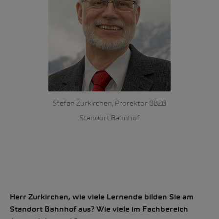
Stefan Zurkirchen, Prorektor BBZB
Standort Bahnhof
Herr Zurkirchen, wie viele Lernende bilden Sie am
Standort Bahnhof aus? Wie viele im Fachbereich