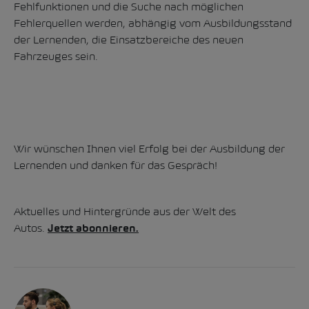
Fehlfunktionen und die Suche nach möglichen
Fehlerquellen werden, abhängig vom Ausbildungsstand
der Lernenden, die Einsatzbereiche des neuen
Fahrzeuges sein.
Wir wünschen Ihnen viel Erfolg bei der Ausbildung der
Lernenden und danken für das Gespräch!
Aktuelles und Hintergründe aus der Welt des
Autos.
Jetzt abonnieren.