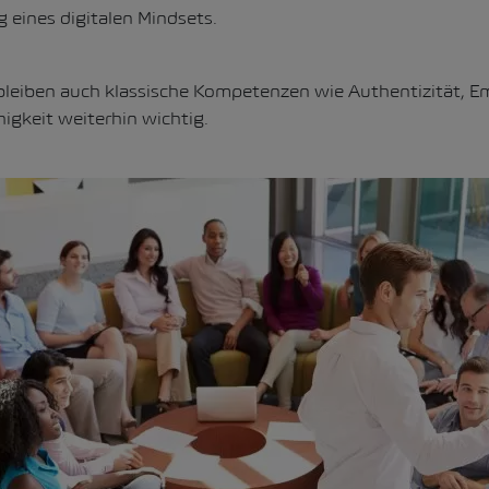
 eines digitalen Mindsets.
 bleiben auch klassische Kompetenzen wie Authentizität, 
gkeit weiterhin wichtig.