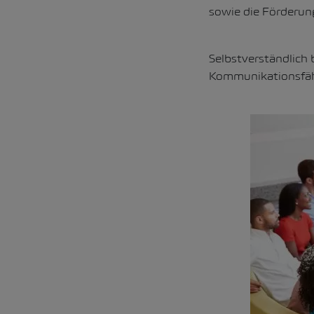
sowie die Förderung
Selbstverständlich
Kommunikationsfähi