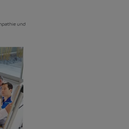
Empathie und