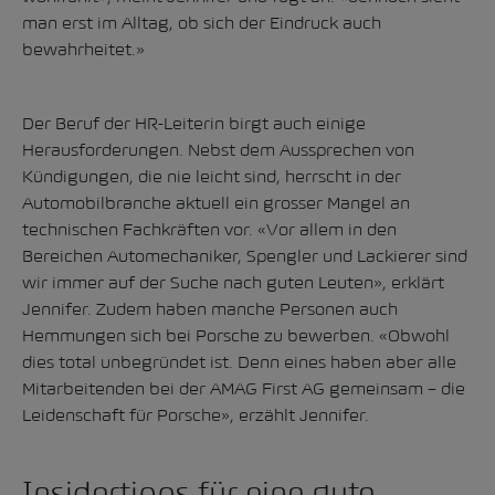
man erst im Alltag, ob sich der Eindruck auch
bewahrheitet.»
Der Beruf der HR-Leiterin birgt auch einige
Herausforderungen. Nebst dem Aussprechen von
Kündigungen, die nie leicht sind, herrscht in der
Automobilbranche aktuell ein grosser Mangel an
technischen Fachkräften vor. «Vor allem in den
Bereichen Automechaniker, Spengler und Lackierer sind
wir immer auf der Suche nach guten Leuten», erklärt
Jennifer. Zudem haben manche Personen auch
Hemmungen sich bei Porsche zu bewerben. «Obwohl
dies total unbegründet ist. Denn eines haben aber alle
Mitarbeitenden bei der AMAG First AG gemeinsam – die
Leidenschaft für Porsche», erzählt Jennifer.