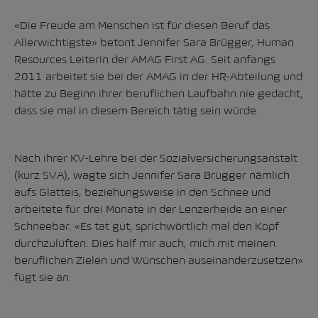
«Die Freude am Menschen ist für diesen Beruf das
Allerwichtigste» betont Jennifer Sara Brügger, Human
Resources Leiterin der AMAG First AG. Seit anfangs
2011 arbeitet sie bei der AMAG in der HR-Abteilung und
hätte zu Beginn ihrer beruflichen Laufbahn nie gedacht,
dass sie mal in diesem Bereich tätig sein würde.
Nach ihrer KV-Lehre bei der Sozialversicherungsanstalt
(kurz SVA), wagte sich Jennifer Sara Brügger nämlich
aufs Glatteis, beziehungsweise in den Schnee und
arbeitete für drei Monate in der Lenzerheide an einer
Schneebar. «Es tat gut, sprichwörtlich mal den Kopf
durchzulüften. Dies half mir auch, mich mit meinen
beruflichen Zielen und Wünschen auseinanderzusetzen»
fügt sie an.