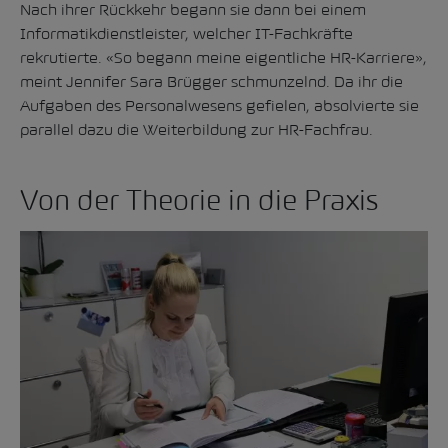
Nach ihrer Rückkehr begann sie dann bei einem
Informatikdienstleister, welcher IT-Fachkräfte
rekrutierte. «So begann meine eigentliche HR-Karriere»,
meint Jennifer Sara Brügger schmunzelnd. Da ihr die
Aufgaben des Personalwesens gefielen, absolvierte sie
parallel dazu die Weiterbildung zur HR-Fachfrau.
Von der Theorie in die Praxis