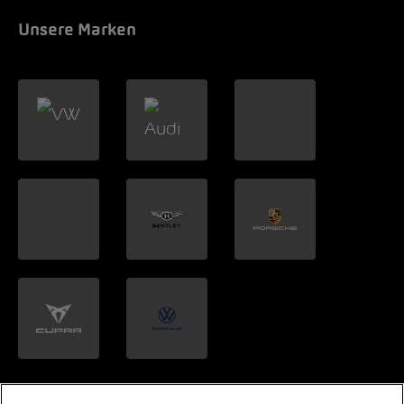
Unsere Marken