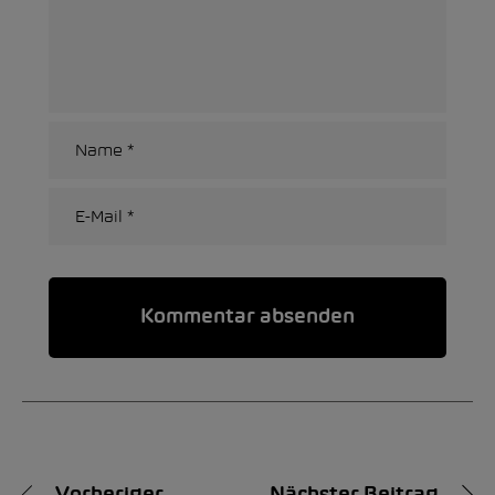
Alternative: