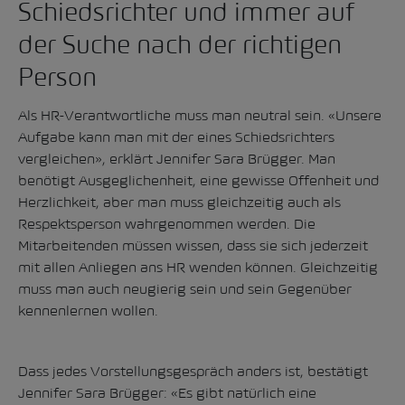
Schiedsrichter und immer auf
der Suche nach der richtigen
Person
Als HR-Verantwortliche muss man neutral sein. «Unsere
Aufgabe kann man mit der eines Schiedsrichters
vergleichen», erklärt Jennifer Sara Brügger. Man
benötigt Ausgeglichenheit, eine gewisse Offenheit und
Herzlichkeit, aber man muss gleichzeitig auch als
Respektsperson wahrgenommen werden. Die
Mitarbeitenden müssen wissen, dass sie sich jederzeit
mit allen Anliegen ans HR wenden können. Gleichzeitig
muss man auch neugierig sein und sein Gegenüber
kennenlernen wollen.
Dass jedes Vorstellungsgespräch anders ist, bestätigt
Jennifer Sara Brügger: «Es gibt natürlich eine