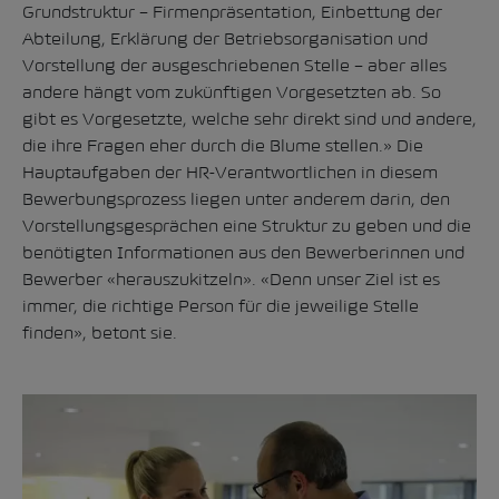
Grundstruktur – Firmenpräsentation, Einbettung der
Abteilung, Erklärung der Betriebsorganisation und
Vorstellung der ausgeschriebenen Stelle – aber alles
andere hängt vom zukünftigen Vorgesetzten ab. So
gibt es Vorgesetzte, welche sehr direkt sind und andere,
die ihre Fragen eher durch die Blume stellen.» Die
Hauptaufgaben der HR-Verantwortlichen in diesem
Bewerbungsprozess liegen unter anderem darin, den
Vorstellungsgesprächen eine Struktur zu geben und die
benötigten Informationen aus den Bewerberinnen und
Bewerber «herauszukitzeln». «Denn unser Ziel ist es
immer, die richtige Person für die jeweilige Stelle
finden», betont sie.