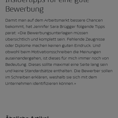
Insidertipps für eine gute
Bewerbung
Damit man auf dem Arbeitsmarkt bessere Chancen
bekommt, hat Jennifer Sara Brügger folgende Tipps
parat: «Die Bewerbungsunterlagen müssen
übersichtlich und komplett sein. Fehlende Zeugnisse
oder Diplome machen keinen guten Eindruck. Und
obwohl beim Motivationsschreiben die Meinungen
auseinandergehen, ist dieses für mich immer noch von
Bedeutung. Dieses sollte maximal eine Seite lang sein
und keine Standardsätze enthalten. Die Bewerber sollen
im Schreiben erklären, weshalb sie sich mit dem
Unternehmen identifizieren können.»