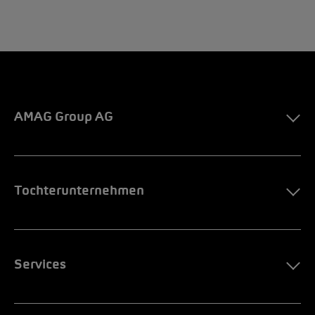
AMAG Group AG
Tochterunternehmen
Services