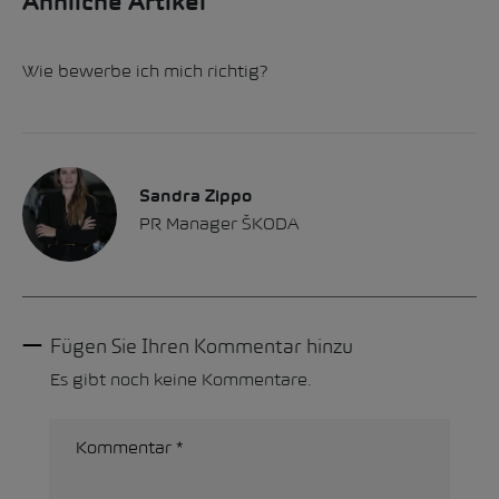
Ähnliche Artikel
Wie bewerbe ich mich richtig?
Sandra Zippo
PR Manager ŠKODA
Fügen Sie Ihren Kommentar hinzu
Es gibt noch keine Kommentare.