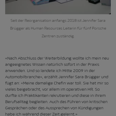
Seit der Reorganisation anfangs 2018 ist Jennifer Sara
Brügger als Human Resources Leiterin für fünf Porsche
Zentren zuständig.
«Nach Abschluss der Weiterbildung wollte ich mein neu
angeeignetes Wissen natürlich sofort in der Praxis
anwenden. Und so landete ich Mitte 2009 in der
Automobilbranche», erzählt Jennifer Sara Brügger und
fügt an: «Meine damalige Chefin war toll. Sie hat mir so
vieles beigebracht, vor allem im operativen HR. So
durfte ich Praktikanten rekrutieren und diese in ihrem
Berufsalltag begleiten. Auch das Führen von kritischen
Gesprächen oder das Aussprechen von Kündigungen
habe ich während dieser Zeit gelernt.»