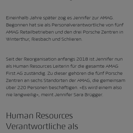
Eineinhalb Jahre später zog es Jennifer zur AMAG.
Begonnen hat sie als Personalverantwortliche von fünf
AMAG Retailbetrieben und den drei Porsche Zentren in
Winterthur, Riesbach und Schlieren.
Seit der Reorganisation anfangs 2018 ist Jennifer nun
als Human Resources Leiterin für die gesamte AMAG
First AG zuständig. Zu dieser gehören die
fünf Porsche
Zentren
an sechs Standorten der AMAG, die gemeinsam
über 220 Personen beschäftigen. «Es wird einem also
nie langweilig», meint Jennifer Sara Brügger.
Human Resources
Verantwortliche als