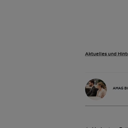
Aktuelles und Hint
AMAG Bl