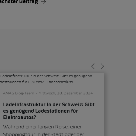
ächster Beitrag
AMAG Blog-Team
Mittwoch, 18. Dezember 2024
Ladeinfrastruktur in der Schweiz: Gibt
es genügend Ladestationen für
Elektroautos?
Während einer langen Reise, einer
Shoppingtour in der Stadt oder der