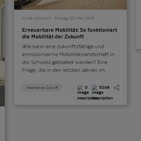
Anna Löhndorf
Freitag, 02. Mai 2025
Erneuerbare Mobilität: So funktioniert
die Mobilität der Zukunft
Wie kann eine zukunftsfähige und
emissionsarme Mobilitätslandschaft in
der Schweiz gestaltet werden? Eine
Frage, die in den letzten Jahren im...
Mobilität der Zukunft
0
5268