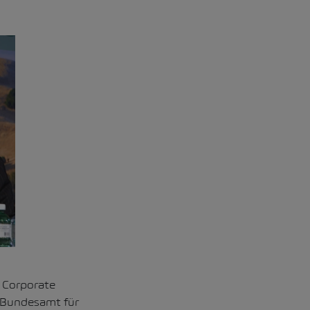
 Corporate
 Bundesamt für