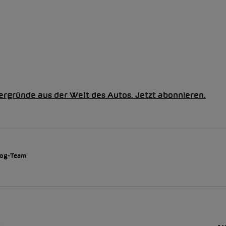
ergründe aus der Welt des Autos. Jetzt abonnieren.
og-Team