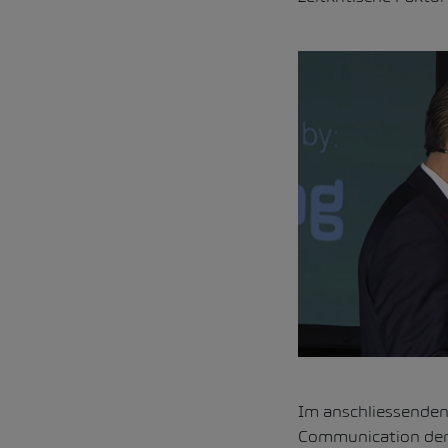
Im anschliessenden
Communication der 