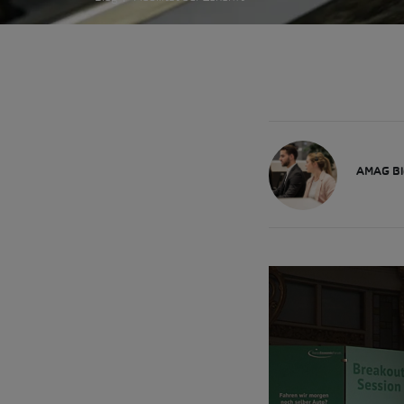
AMAG Bl