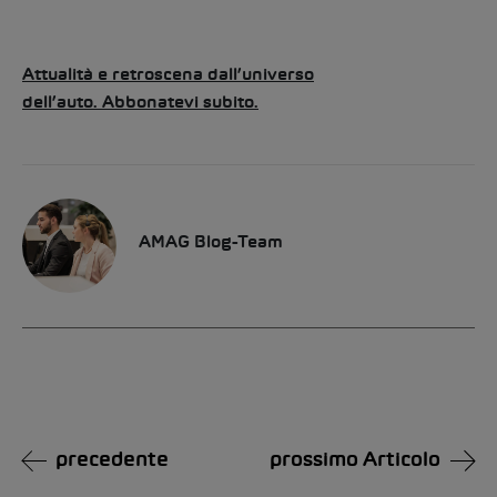
Attualità e retroscena dall’universo
dell’auto. Abbonatevi subito.
AMAG Blog-Team
precedente
prossimo Articolo