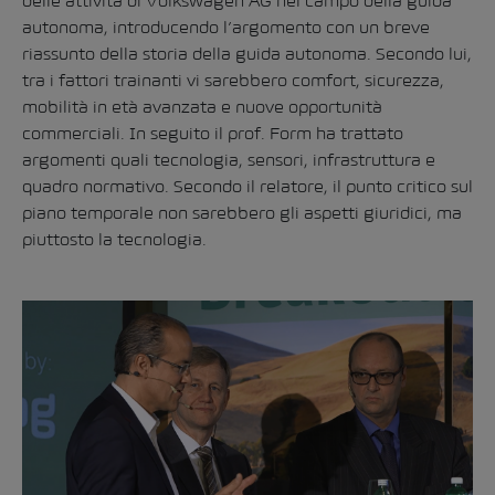
delle attività di Volkswagen AG nel campo della guida
autonoma, introducendo l’argomento con un breve
riassunto della storia della guida autonoma. Secondo lui,
tra i fattori trainanti vi sarebbero comfort, sicurezza,
mobilità in età avanzata e nuove opportunità
commerciali. In seguito il prof. Form ha trattato
argomenti quali tecnologia, sensori, infrastruttura e
quadro normativo. Secondo il relatore, il punto critico sul
piano temporale non sarebbero gli aspetti giuridici, ma
piuttosto la tecnologia.