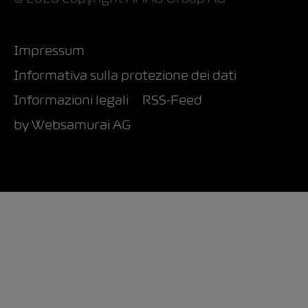
Impressum
Informativa sulla protezione dei dati
Informazioni legali
RSS-Feed
by Web­sa­mu­rai AG