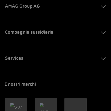
AMAG Group AG
Compagnia sussidiaria
Services
I nostri marchi