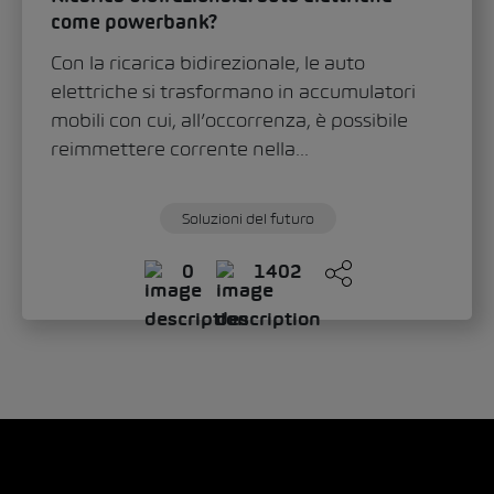
come powerbank?
Con la ricarica bidirezionale, le auto
elettriche si trasformano in accumulatori
mobili con cui, all’occorrenza, è possibile
reimmettere corrente nella...
Soluzioni del futuro
0
1402