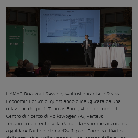
L’AMAG Breakout Session, svoltosi durante lo Swiss
Economic Forum di quest’anno e inaugurata da una
relazione del prof. Thomas Form, vicedirettore del
Centro di ricerca di Volkswagen AG, verteva
fondamentalmente sulla domanda «Saremo ancora noi
a guidare l’auto di domani?». Il prof. Form ha riferito