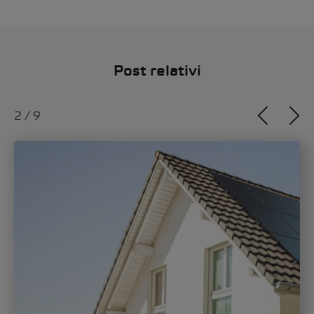
Post relativi
2
/
9