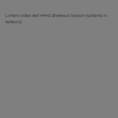
L’intero video dell’AMAG Breakout Session (soltanto in
tedesco):