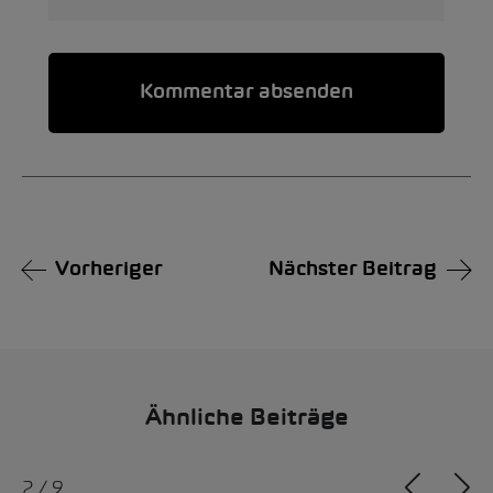
Alternative:
Vorheriger
Nächster Beitrag
Ähnliche Beiträge
2
/
9