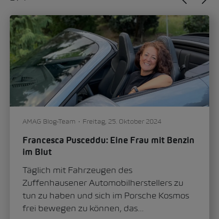
AMAG Blog-Team
Freitag, 25. Oktober 2024
Francesca Pusceddu: Eine Frau mit Benzin
im Blut
Täglich mit Fahrzeugen des
Zuffenhausener Automobilherstellers zu
tun zu haben und sich im Porsche Kosmos
frei bewegen zu können, das...