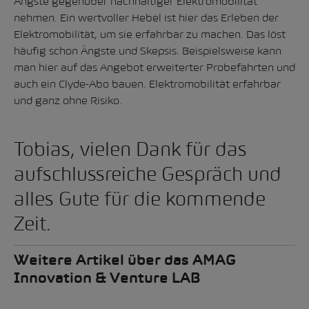
Ängste gegenüber nachhaltiger Elektromobilität
nehmen. Ein wertvoller Hebel ist hier das Erleben der
Elektromobilität, um sie erfahrbar zu machen. Das löst
häufig schon Ängste und Skepsis. Beispielsweise kann
man hier auf das Angebot erweiterter Probefahrten und
auch ein Clyde-Abo bauen. Elektromobilität erfahrbar
und ganz ohne Risiko.
Tobias, vielen Dank für das
aufschlussreiche Gespräch und
alles Gute für die kommende
Zeit.
Weitere Artikel über das AMAG
Innovation & Venture LAB