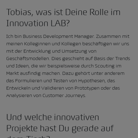
Tobias, was ist Deine Rolle im
Innovation LAB?
Ich bin Business Development Manager. Zusammen mit
meinen Kolleginnen und Kollegen beschäftigen wir uns
mit der Entwicklung und Umsetzung von
Geschäftsmodellen. Dies geschieht auf Basis der Trends
und Ideen, die wir beispielsweise durch Scouting im
Markt ausfindig machen. Dazu gehört unter anderem
das Formulieren und Testen von Hypothesen, das
Entwickeln und Validieren von Prototypen oder das
Analysieren von Customer Journeys.
Und welche innovativen
Projekte hast Du gerade auf