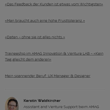
«Das Feedback der Kunden ist etwas vom Wichtigsten»
«Man braucht auch eine hohe Frusttoleranz.»
«Daten – ohne sie ist alles nichts.»
Traineeship im AMAG Innovation & Venture LAB – «Kein
Tag gleicht dem anderen»
Mein spannender Beruf: UX Manager & Designer
Kerstin Waldkircher
Assistant and Venture Support beim AMAG