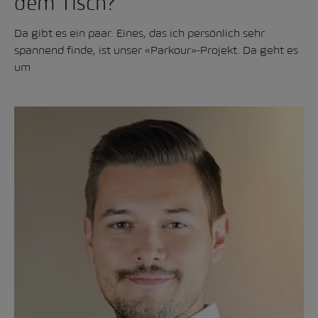
dem Tisch?
Da gibt es ein paar. Eines, das ich persönlich sehr
spannend finde, ist unser «Parkour»-Projekt. Da geht es
um