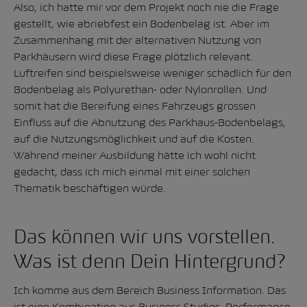
Also, ich hatte mir vor dem Projekt noch nie die Frage
gestellt, wie abriebfest ein Bodenbelag ist. Aber im
Zusammenhang mit der alternativen Nutzung von
Parkhäusern wird diese Frage plötzlich relevant.
Luftreifen sind beispielsweise weniger schädlich für den
Bodenbelag als Polyurethan- oder Nylonrollen. Und
somit hat die Bereifung eines Fahrzeugs grossen
Einfluss auf die Abnutzung des Parkhaus-Bodenbelags,
auf die Nutzungsmöglichkeit und auf die Kosten.
Während meiner Ausbildung hätte ich wohl nicht
gedacht, dass ich mich einmal mit einer solchen
Thematik beschäftigen würde.
Das können wir uns vorstellen.
Was ist denn Dein Hintergrund?
Ich komme aus dem Bereich Business Information. Das
ist eine Kombination aus Business Studies, Performance