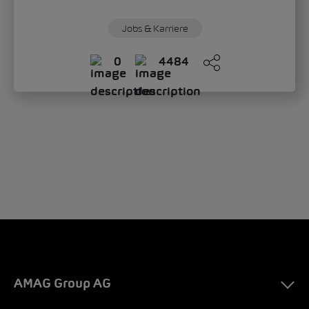
Jobs & Karriere
0
4484
AMAG Group AG