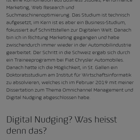
Marketing, Web Research und
Suchmaschinenoptimierung. Das Studium ist technisch
aufgesetzt, im Kern ist es aber ein Business-Studium,
fokussiert auf Schnittstellen zur Digitalen Welt. Danach
bin ich in Richtung Marketing gegangen und habe
zwischendurch immer wieder in der Automobilindustrie
gearbeitet. Der Schritt in die Schweiz ergab sich durch
ein Traineeprogramm bei Fiat Chrysler Automobiles.
Danach hatte ich die Möglichkeit, in St. Gallen ein
Doktoratsstudium am Institut für Wirtschaftsinformatik
zu absolvieren, welches ich im Februar 2019 mit meiner
Dissertation zum Thema Omnichannel Management und
Digital Nudging abgeschlossen habe.
Digital Nudging? Was heisst
denn das?