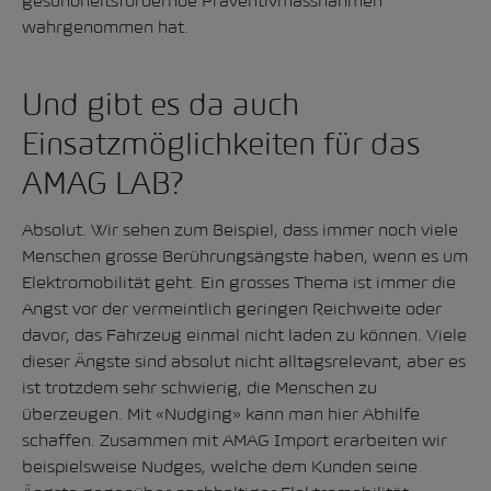
gesundheitsfördernde Präventivmassnahmen
wahrgenommen hat.
Und gibt es da auch
Einsatzmöglichkeiten für das
AMAG LAB?
Absolut. Wir sehen zum Beispiel, dass immer noch viele
Menschen grosse Berührungsängste haben, wenn es um
Elektromobilität geht. Ein grosses Thema ist immer die
Angst vor der vermeintlich geringen Reichweite oder
davor, das Fahrzeug einmal nicht laden zu können. Viele
dieser Ängste sind absolut nicht alltagsrelevant, aber es
ist trotzdem sehr schwierig, die Menschen zu
überzeugen. Mit «Nudging» kann man hier Abhilfe
schaffen. Zusammen mit AMAG Import erarbeiten wir
beispielsweise Nudges, welche dem Kunden seine