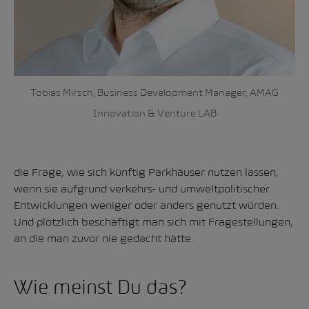
Tobias Mirsch, Business Development Manager, AMAG
Innovation & Venture LAB
die Frage, wie sich künftig Parkhäuser nutzen lassen,
wenn sie aufgrund verkehrs- und umweltpolitischer
Entwicklungen weniger oder anders genutzt würden.
Und plötzlich beschäftigt man sich mit Fragestellungen,
an die man zuvor nie gedacht hätte.
Wie meinst Du das?