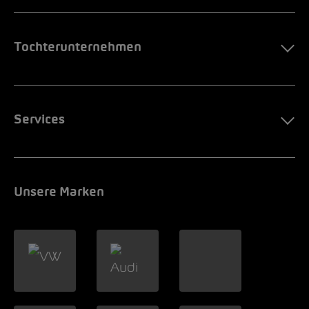
Tochterunternehmen
Services
Unsere Marken