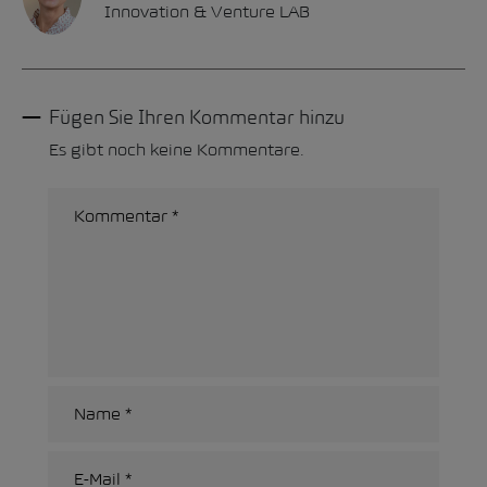
Innovation & Venture LAB
Fügen Sie Ihren Kommentar hinzu
Es gibt noch keine Kommentare.