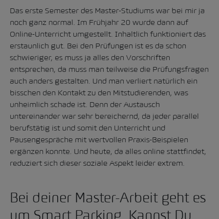
Das erste Semester des Master-Studiums war bei mir ja
noch ganz normal. Im Frühjahr 20 wurde dann auf
Online-Unterricht umgestellt. Inhaltlich funktioniert das
erstaunlich gut. Bei den Prüfungen ist es da schon
schwieriger, es muss ja alles den Vorschriften
entsprechen, da muss man teilweise die Prüfungsfragen
auch anders gestalten. Und man verliert natürlich ein
bisschen den Kontakt zu den Mitstudierenden, was
unheimlich schade ist. Denn der Austausch
untereinander war sehr bereichernd, da jeder parallel
berufstätig ist und somit den Unterricht und
Pausengespräche mit wertvollen Praxis-Beispielen
ergänzen konnte. Und heute, da alles online stattfindet,
reduziert sich dieser soziale Aspekt leider extrem.
Bei deiner Master-Arbeit geht es
um Smart Parking. Kannst Du