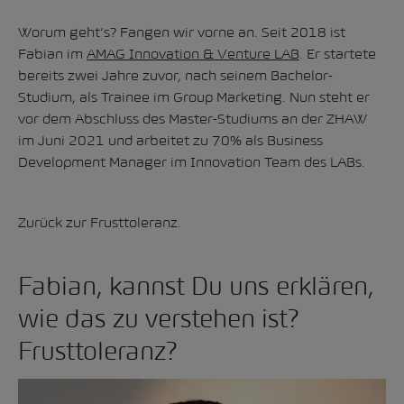
Worum geht’s? Fangen wir vorne an. Seit 2018 ist
Fabian im
AMAG Innovation & Venture LAB
. Er startete
bereits zwei Jahre zuvor, nach seinem Bachelor-
Studium, als Trainee im Group Marketing. Nun steht er
vor dem Abschluss des Master-Studiums an der ZHAW
im Juni 2021 und arbeitet zu 70% als Business
Development Manager im Innovation Team des LABs.
Zurück zur Frusttoleranz.
Fabian, kannst Du uns erklären,
wie das zu verstehen ist?
Frusttoleranz?