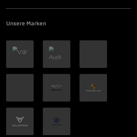
Unsere Marken