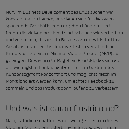
Nun, im Business Development des LABs suchen wir
konstant nach Themen, aus denen sich für die AMAG
spannende Geschäftsideen ergeben könnten. Und
Ideen, die vielversprechend sind, schauen wir vertieft an
und versuchen, daraus ein Business zu entwickeln. Unser
Ansatz ist es, über das iterative Testen verschiedener
Prototypen zu einem Minimal Viable Product (MVP) zu
gelangen. Dies ist in der Regel ein Produkt, das sich auf
die wichtigsten Funktionalitäten für ein bestimmtes
Kundensegment konzentriert und möglichst rasch im
Markt lanciert werden kann, um echtes Feedback zu
sammeln und das Produkt dann laufend zu verbessern.
Und was ist daran frustrierend?
Naja, natürlich schaffen es nur wenige Ideen in dieses
Stadium. Viele Ideen «sterben» unterwegs, weil man