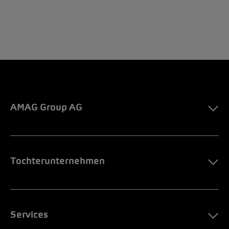
AMAG Group AG
Tochterunternehmen
Services