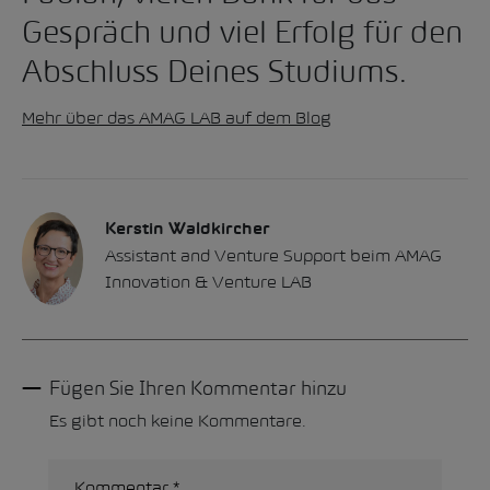
Gespräch und viel Erfolg für den
Abschluss Deines Studiums.
Mehr über das AMAG LAB auf dem Blog
Kerstin Waldkircher
Assistant and Venture Support beim AMAG
Innovation & Venture LAB
Fügen Sie Ihren Kommentar hinzu
Es gibt noch keine Kommentare.