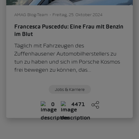
AMAG Blog-Team
Freitag, 25. Oktober 2024
Francesca Pusceddu: Eine Frau mit Benzin
im Blut
Täglich mit Fahrzeugen des
Zuffenhausener Automobilherstellers zu
tun zu haben und sich im Porsche Kosmos
frei bewegen zu können, das...
Jobs & Karriere
0
4471