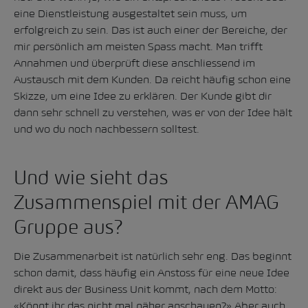
eine Dienstleistung ausgestaltet sein muss, um
erfolgreich zu sein. Das ist auch einer der Bereiche, der
mir persönlich am meisten Spass macht. Man trifft
Annahmen und überprüft diese anschliessend im
Austausch mit dem Kunden. Da reicht häufig schon eine
Skizze, um eine Idee zu erklären. Der Kunde gibt dir
dann sehr schnell zu verstehen, was er von der Idee hält
und wo du noch nachbessern solltest.
Und wie sieht das
Zusammenspiel mit der AMAG
Gruppe aus?
Die Zusammenarbeit ist natürlich sehr eng. Das beginnt
schon damit, dass häufig ein Anstoss für eine neue Idee
direkt aus der Business Unit kommt, nach dem Motto:
«Könnt ihr das nicht mal näher anschauen?» Aber auch