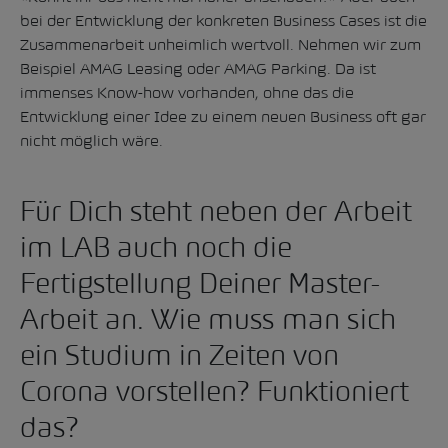
bei der Entwicklung der konkreten Business Cases ist die
Zusammenarbeit unheimlich wertvoll. Nehmen wir zum
Beispiel AMAG Leasing oder AMAG Parking. Da ist
immenses Know-how vorhanden, ohne das die
Entwicklung einer Idee zu einem neuen Business oft gar
nicht möglich wäre.
Für Dich steht neben der Arbeit
im LAB auch noch die
Fertigstellung Deiner Master-
Arbeit an. Wie muss man sich
ein Studium in Zeiten von
Corona vorstellen? Funktioniert
das?