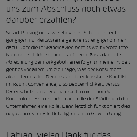
uns zum Abschluss noch etwas
darüber erzählen?
Smart Parking umfasst sehr vieles. Schon die heute
gängigen Parkleitsysteme gehören streng genommen
dazu. Oder die in Skandinavien bereits weit verbreitete
Nummernschilderkennung, auf deren Basis dann die
Abrechnung der Parkgebühren erfolgt. In meiner Arbeit
geht es vor allem um die Frage, was der Konsument
akzeptieren wird. Denn es steht der klassische Konflikt
im Raum: Convenience, also Bequemlichkeit, versus
Datenschutz. Und natürlich spielen nicht nur die
Kundeninteressen, sondern auch die der Städte und der
Unternehmen eine Rolle. Denn letztlich funktioniert dies
nur, wenn es für alle Beteiligten einen Gewinn bringt.
Fabian, vielen Dank für das