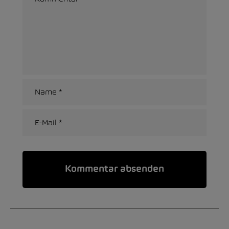
Alternative: