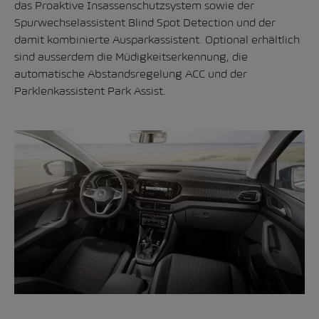
das Proaktive Insassenschutzsystem sowie der
Spurwechselassistent Blind Spot Detection und der
damit kombinierte Ausparkassistent. Optional erhältlich
sind ausserdem die Müdigkeitserkennung, die
automatische Abstandsregelung ACC und der
Parklenkassistent Park Assist.