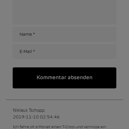
Alternative:
Niklaus Tschopp
2019-11-10 02:54:46
Ich fahre sit 6 Monat einen T-Cross und vermisse ein