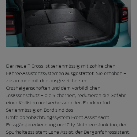
Der neue T-Cross ist serienmässig mit zahlreichen
Fahrer-Assistenzsystemen ausgestattet. Sie erhöhen –
zusammen mit den ausgezeichneten
Crasheigenschaften und dem vorbildlichen
Insassenschutz – die Sicherheit, reduzieren die Gefahr
einer Kollision und verbessern den Fahrkomfort.
Serienmässig an Bord sind das
Umfeldbeobachtungssystem Front Assist samt
Fussgängererkennung und City-Notbremsfunktion, der
Spurhalteassistent Lane Assist, der Berganfahrassistent,