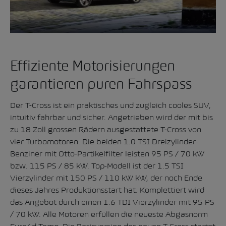
Effiziente Motorisierungen
garantieren puren Fahrspass
Der T-Cross ist ein praktisches und zugleich cooles SUV,
intuitiv fahrbar und sicher. Angetrieben wird der mit bis
zu 18 Zoll grossen Rädern ausgestattete T-Cross von
vier Turbomotoren. Die beiden 1.0 TSI Dreizylinder-
Benziner mit Otto-Partikelfilter leisten 95 PS / 70 kW
bzw. 115 PS / 85 kW. Top-Modell ist der 1.5 TSI
Vierzylinder mit 150 PS / 110 kW kW, der noch Ende
dieses Jahres Produktionsstart hat. Komplettiert wird
das Angebot durch einen 1.6 TDI Vierzylinder mit 95 PS
/ 70 kW. Alle Motoren erfüllen die neueste Abgasnorm