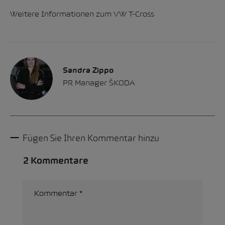
Weitere Informationen zum VW T-Cross
Sandra Zippo
PR Manager ŠKODA
Fügen Sie Ihren Kommentar hinzu
2 Kommentare