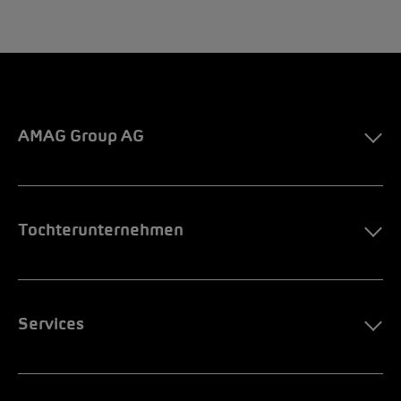
AMAG Group AG
Tochterunternehmen
Services