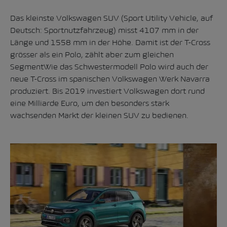
Das kleinste Volkswagen SUV (Sport Utility Vehicle, auf
Deutsch: Sportnutzfahrzeug) misst 4107 mm in der
Länge und 1558 mm in der Höhe. Damit ist der
T-Cross
grösser als ein Polo, zählt aber zum gleichen
SegmentWie das Schwestermodell Polo wird auch der
neue T-Cross im spanischen Volkswagen Werk Navarra
produziert. Bis 2019 investiert Volkswagen dort rund
eine Milliarde Euro, um den besonders stark
wachsenden Markt der kleinen SUV zu bedienen.