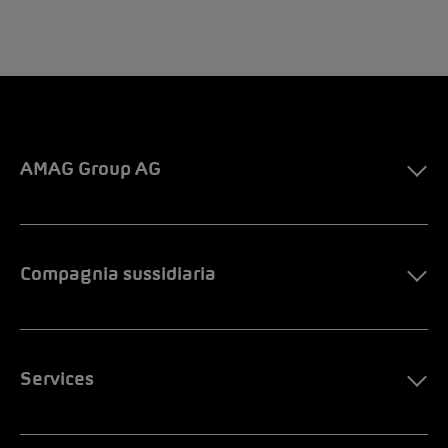
AMAG Group AG
Compagnia sussidiaria
Services