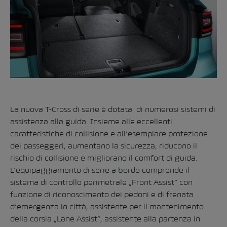
La nuova T-Cross di serie è dotata di numerosi sistemi di
assistenza alla guida. Insieme alle eccellenti
caratteristiche di collisione e all’esemplare protezione
dei passeggeri, aumentano la sicurezza, riducono il
rischio di collisione e migliorano il comfort di guida.
L’equipaggiamento di serie a bordo comprende il
sistema di controllo perimetrale „Front Assist“ con
funzione di riconoscimento dei pedoni e di frenata
d’emergenza in città, assistente per il mantenimento
della corsia „Lane Assist“, assistente alla partenza in