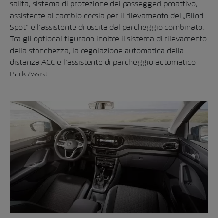
salita, sistema di protezione dei passeggeri proattivo,
assistente al cambio corsia per il rilevamento del „Blind
Spot“ e l’assistente di uscita dal parcheggio combinato.
Tra gli optional figurano inoltre il sistema di rilevamento
della stanchezza, la regolazione automatica della
distanza ACC e l’assistente di parcheggio automatico
Park Assist.