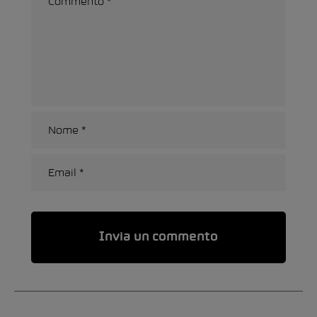
Alternative: