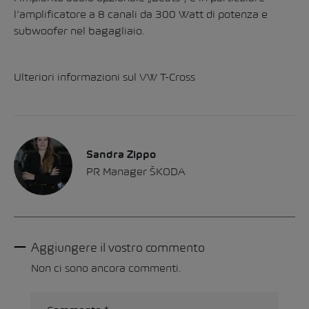
l’amplificatore a 8 canali da 300 Watt di potenza e
subwoofer nel bagagliaio.
Ulteriori informazioni sul VW T-Cross
Sandra Zippo
PR Manager ŠKODA
Aggiungere il vostro commento
Non ci sono ancora commenti.