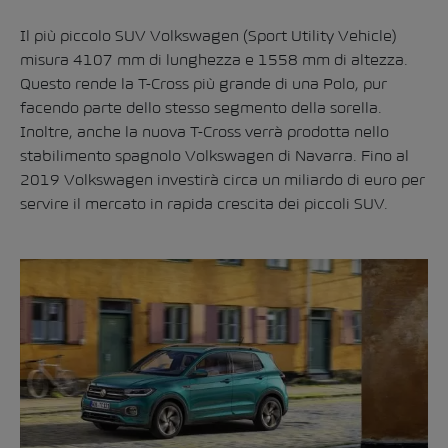
Il più piccolo SUV Volkswagen (Sport Utility Vehicle)
misura 4107 mm di lunghezza e 1558 mm di altezza.
Questo rende la
T-Cross
più grande di una Polo, pur
facendo parte dello stesso segmento della sorella.
Inoltre, anche la nuova T-Cross verrà prodotta nello
stabilimento spagnolo Volkswagen di Navarra. Fino al
2019 Volkswagen investirà circa un miliardo di euro per
servire il mercato in rapida crescita dei piccoli SUV.