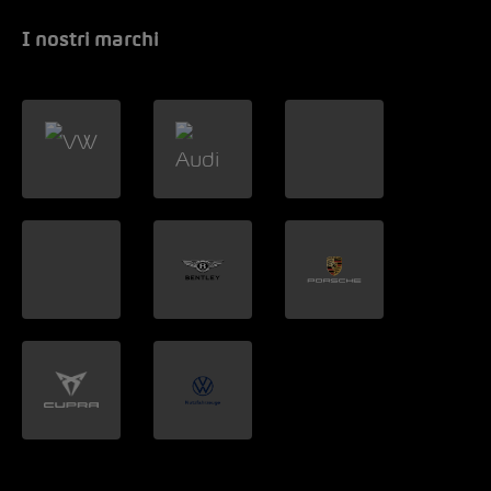
I nostri marchi