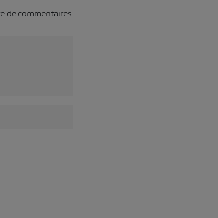
ore de commentaires.