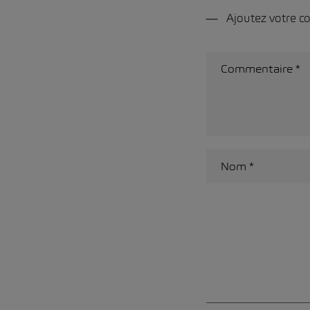
Ajoutez votre 