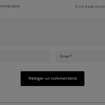
Il n'y a pas enc
commentaire