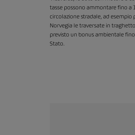
tasse possono ammontare fino a 10 
circolazione stradale, ad esempio p
Norvegia le traversate in traghetto
previsto un bonus ambientale fino 
Stato.