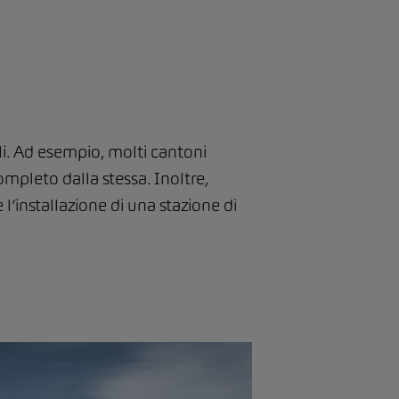
li. Ad esempio, molti cantoni
mpleto dalla stessa. Inoltre,
l’installazione di una stazione di