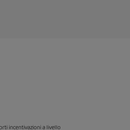
rti incentivazioni a livello