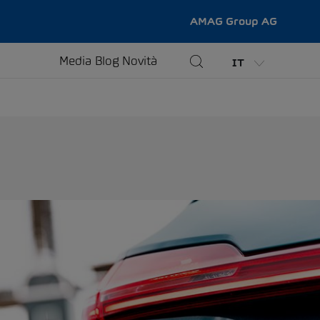
AMAG Group AG
Media
Blog
Novità
IT