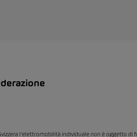
derazione
 Svizzera l’elettromobilità individuale non è oggetto di fo