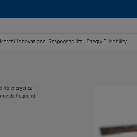
Marchi
Innovazione
Responsabilità
Energy & Mobility
ilità energetica
mande frequenti