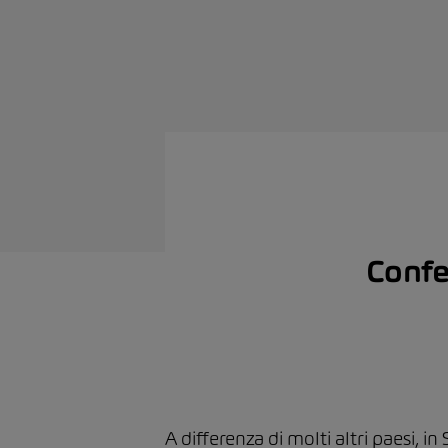
Confe
A differenza di molti altri paesi, in