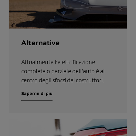
Alternative
Attualmente l’elettrificazione
completa o parziale dell’auto è al
centro degli sforzi dei costruttori.
Saperne di più