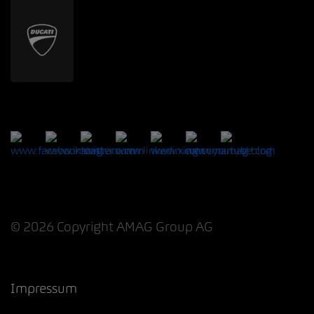
© 2026 Copyright AMAG Group AG
Impressum