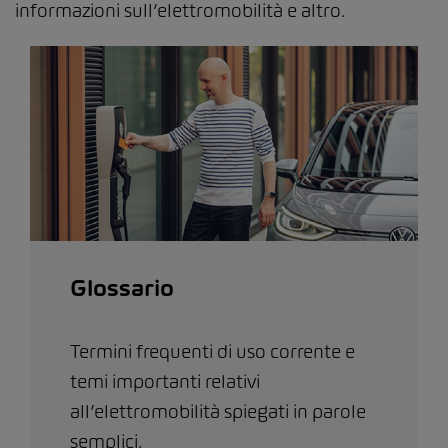
informazioni sull’elettromobilità e altro.
Glossario
Termini frequenti di uso corrente e
temi importanti relativi
all’elettromobilità spiegati in parole
semplici.