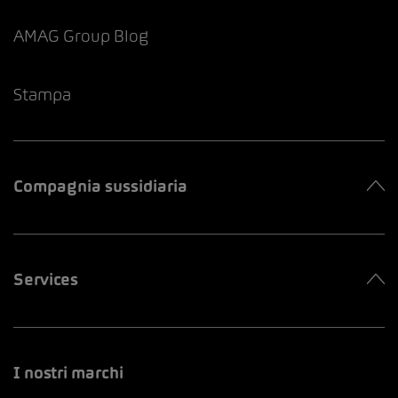
AMAG Group Blog
Stampa
Compagnia sussidiaria
Services
I nostri marchi