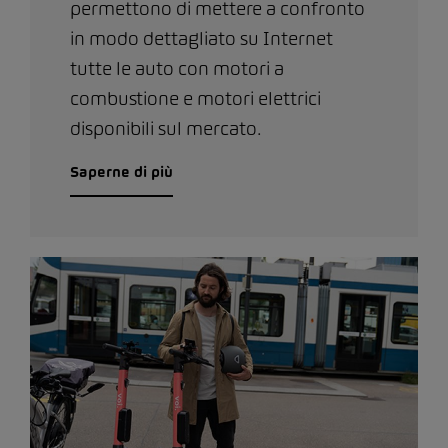
permettono di mettere a confronto
in modo dettagliato su Internet
tutte le auto con motori a
combustione e motori elettrici
disponibili sul mercato.
Saperne di più