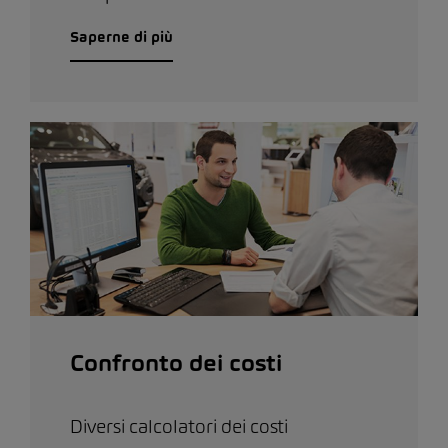
Saperne di più
Confronto dei costi
Diversi calcolatori dei costi