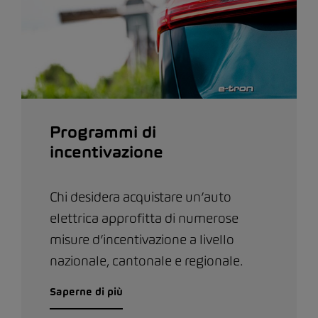
Programmi di
incentivazione
Chi desidera acquistare un’auto
elettrica approfitta di numerose
misure d’incentivazione a livello
nazionale, cantonale e regionale.
Saperne di più