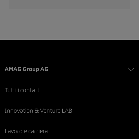
AMAG Group AG
Tutti i contatti
Innovation & Venture LAB
Lavoro e carriera