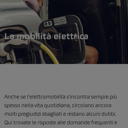
La mobilità elettrica
Anche se l’elettromobilità s’incontra sempre più
spesso nella vita quotidiana, circolano ancora
molti pregiudizi sbagliati e restano alcuni dubbi.
Qui trovate le risposte alle domande frequenti e