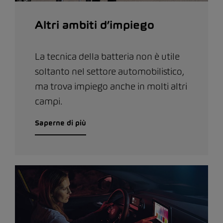
Altri ambiti d’impiego
La tecnica della batteria non è utile
soltanto nel settore automobilistico,
ma trova impiego anche in molti altri
campi.
Saperne di più