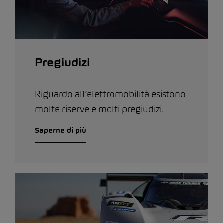
Pregiudizi
Riguardo all’elettromobilità esistono
molte riserve e molti pregiudizi.
Saperne di più